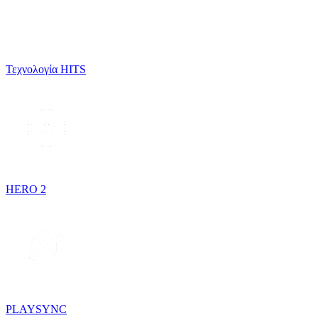
Τεχνολογία HITS
HERO 2
PLAYSYNC