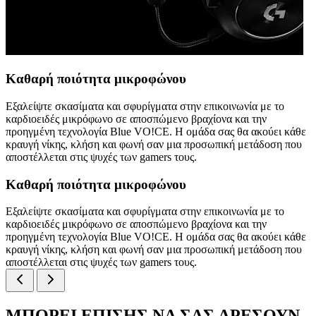
Καθαρή ποιότητα μικροφώνου
Εξαλείψτε σκασίματα και σφυρίγματα στην επικοινωνία με το
καρδιοειδές μικρόφωνο σε αποσπώμενο βραχίονα και την
προηγμένη τεχνολογία Blue VO!CE. Η ομάδα σας θα ακούει κάθε
κραυγή νίκης, κλήση και φωνή σαν μια προσωπική μετάδοση που
αποστέλλεται στις ψυχές των gamers τους.
Καθαρή ποιότητα μικροφώνου
Εξαλείψτε σκασίματα και σφυρίγματα στην επικοινωνία με το
καρδιοειδές μικρόφωνο σε αποσπώμενο βραχίονα και την
προηγμένη τεχνολογία Blue VO!CE. Η ομάδα σας θα ακούει κάθε
κραυγή νίκης, κλήση και φωνή σαν μια προσωπική μετάδοση που
αποστέλλεται στις ψυχές των gamers τους.
ΜΠΟΡΕΙ ΕΠΙΣΗΣ ΝΑ ΣΑΣ ΑΡΕΣΟΥΝ