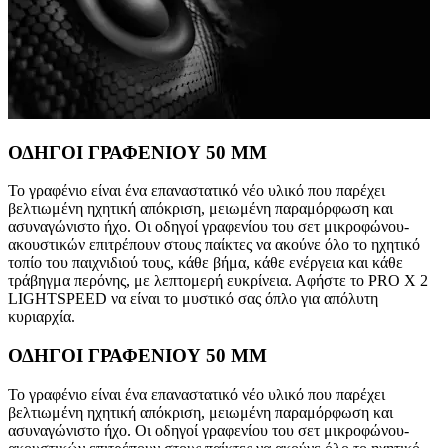
ΟΔΗΓΟΙ ΓΡΑΦΕΝΙΟΥ 50 MM
Το γραφένιο είναι ένα επαναστατικό νέο υλικό που παρέχει
βελτιωμένη ηχητική απόκριση, μειωμένη παραμόρφωση και
ασυναγώνιστο ήχο. Οι οδηγοί γραφενίου του σετ μικροφώνου-
ακουστικών επιτρέπουν στους παίκτες να ακούνε όλο το ηχητικό
τοπίο του παιχνιδιού τους, κάθε βήμα, κάθε ενέργεια και κάθε
τράβηγμα περόνης, με λεπτομερή ευκρίνεια. Αφήστε το PRO X 2
LIGHTSPEED να είναι το μυστικό σας όπλο για απόλυτη
κυριαρχία.
ΟΔΗΓΟΙ ΓΡΑΦΕΝΙΟΥ 50 MM
Το γραφένιο είναι ένα επαναστατικό νέο υλικό που παρέχει
βελτιωμένη ηχητική απόκριση, μειωμένη παραμόρφωση και
ασυναγώνιστο ήχο. Οι οδηγοί γραφενίου του σετ μικροφώνου-