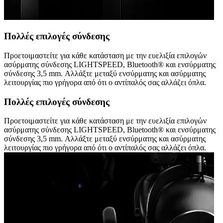
Πολλές επιλογές σύνδεσης
Προετοιμαστείτε για κάθε κατάσταση με την ευελιξία επιλογών
ασύρματης σύνδεσης LIGHTSPEED, Bluetooth® και ενσύρματης
σύνδεσης 3,5 mm. Αλλάξτε μεταξύ ενσύρματης και ασύρματης
λειτουργίας πιο γρήγορα από ότι ο αντίπαλός σας αλλάζει όπλα.
Πολλές επιλογές σύνδεσης
Προετοιμαστείτε για κάθε κατάσταση με την ευελιξία επιλογών
ασύρματης σύνδεσης LIGHTSPEED, Bluetooth® και ενσύρματης
σύνδεσης 3,5 mm. Αλλάξτε μεταξύ ενσύρματης και ασύρματης
λειτουργίας πιο γρήγορα από ότι ο αντίπαλός σας αλλάζει όπλα.