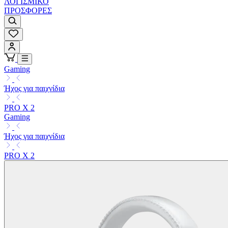
ΛΟΓΙΣΜΙΚΟ
ΠΡΟΣΦΟΡΕΣ
Gaming
Ήχος για παιχνίδια
PRO X 2
Gaming
Ήχος για παιχνίδια
PRO X 2