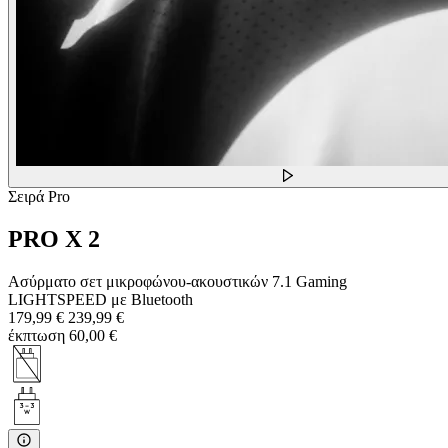
Σειρά Pro
PRO X 2
Ασύρματο σετ μικροφώνου-ακουστικών 7.1 Gaming
LIGHTSPEED με Bluetooth
179,99 €
239,99 €
έκπτωση 60,00 €