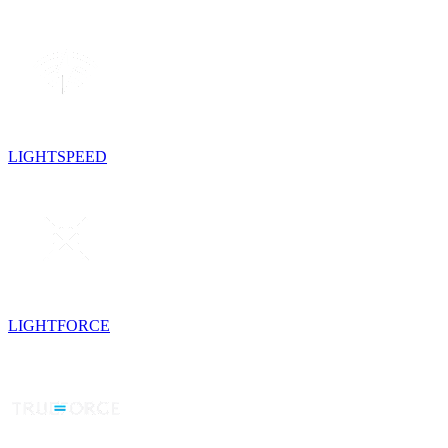
LIGHTSPEED
LIGHTFORCE