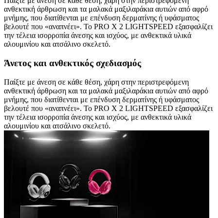
Παίξτε με άνεση σε κάθε θέση, χάρη στην περιστρεφόμενη
ανθεκτική άρθρωση και τα μαλακά μαξιλαράκια αυτιών από αφρό
μνήμης, που διατίθενται με επένδυση δερματίνης ή υφάσματος
βελουτέ που «αναπνέει». Το PRO X 2 LIGHTSPEED εξασφαλίζει
την τέλεια ισορροπία άνεσης και ισχύος, με ανθεκτικά υλικά
αλουμινίου και ατσάλινο σκελετό.
Άνετος και ανθεκτικός σχεδιασμός
Παίξτε με άνεση σε κάθε θέση, χάρη στην περιστρεφόμενη
ανθεκτική άρθρωση και τα μαλακά μαξιλαράκια αυτιών από αφρό
μνήμης, που διατίθενται με επένδυση δερματίνης ή υφάσματος
βελουτέ που «αναπνέει». Το PRO X 2 LIGHTSPEED εξασφαλίζει
την τέλεια ισορροπία άνεσης και ισχύος, με ανθεκτικά υλικά
αλουμινίου και ατσάλινο σκελετό.