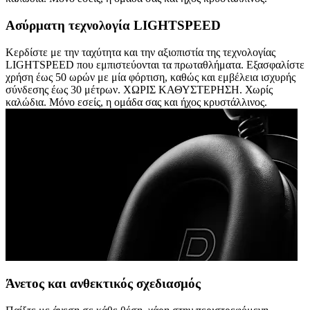
Ασύρματη τεχνολογία LIGHTSPEED
Κερδίστε με την ταχύτητα και την αξιοπιστία της τεχνολογίας
LIGHTSPEED που εμπιστεύονται τα πρωταθλήματα. Εξασφαλίστε
χρήση έως 50 ωρών με μία φόρτιση, καθώς και εμβέλεια ισχυρής
σύνδεσης έως 30 μέτρων. ΧΩΡΙΣ ΚΑΘΥΣΤΕΡΗΣΗ. Χωρίς
καλώδια. Μόνο εσείς, η ομάδα σας και ήχος κρυστάλλινος.
Άνετος και ανθεκτικός σχεδιασμός