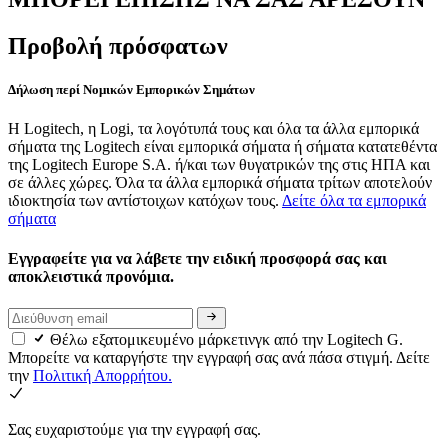
Προβολή πρόσφατων
Δήλωση περί Νομικών Εμπορικών Σημάτων
Η Logitech, η Logi, τα λογότυπά τους και όλα τα άλλα εμπορικά
σήματα της Logitech είναι εμπορικά σήματα ή σήματα κατατεθέντα
της Logitech Europe S.A. ή/και των θυγατρικών της στις ΗΠΑ και
σε άλλες χώρες. Όλα τα άλλα εμπορικά σήματα τρίτων αποτελούν
ιδιοκτησία των αντίστοιχων κατόχων τους.
Δείτε όλα τα εμπορικά
σήματα
Εγγραφείτε για να λάβετε την ειδική προσφορά σας και
αποκλειστικά προνόμια.
Θέλω εξατομικευμένο μάρκετινγκ από την Logitech G.
Μπορείτε να καταργήστε την εγγραφή σας ανά πάσα στιγμή. Δείτε
την
Πολιτική Απορρήτου.
Σας ευχαριστούμε για την εγγραφή σας.