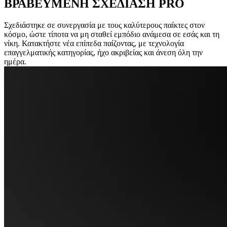
ΒΡΑΒΕΥΜΕΝΗ ΣΧΕΔΙΑΣΗ PRO
Σχεδιάστηκε σε συνεργασία με τους καλύτερους παίκτες στον
κόσμο, ώστε τίποτα να μη σταθεί εμπόδιο ανάμεσα σε εσάς και τη
νίκη. Κατακτήστε νέα επίπεδα παίζοντας, με τεχνολογία
επαγγελματικής κατηγορίας, ήχο ακριβείας και άνεση όλη την
ημέρα.