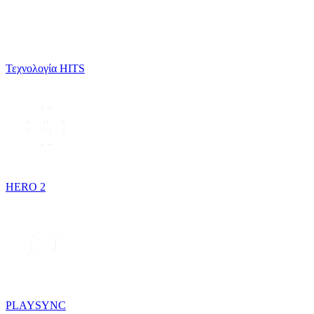
Τεχνολογία HITS
HERO 2
PLAYSYNC