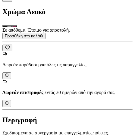
Χρώμα
Λευκό
Σε απόθεμα. Έτοιμο για αποστολή.
Προσθήκη στο καλάθι
Δωρεάν παράδοση για όλες τις παραγγελίες.
Δωρεάν επιστροφές
εντός 30 ημερών από την αγορά σας.
Περιγραφή
Σχεδιασμένα σε συνεργασία με επαγγελματίες παίκτες.