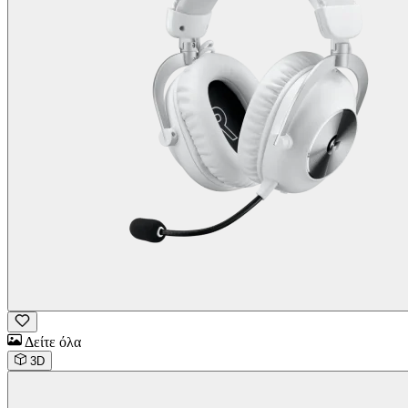
Δείτε όλα
3D