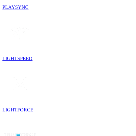
PLAYSYNC
LIGHTSPEED
LIGHTFORCE