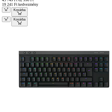
19 241 Ft kedvezmény
Kosárba
Kosárba