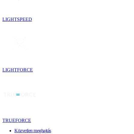
LIGHTSPEED
LIGHTFORCE
TRUEFORCE
Közvetlen meghajtás