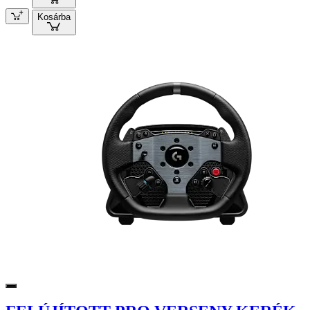
Kosárba