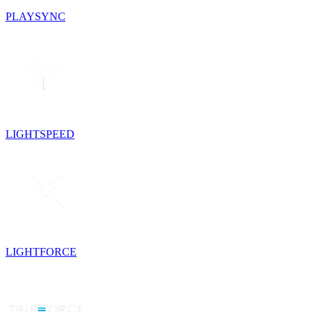
PLAYSYNC
LIGHTSPEED
LIGHTFORCE