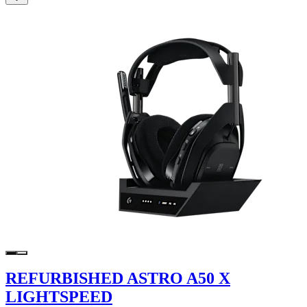
REFURBISHED ASTRO A50 X
LIGHTSPEED