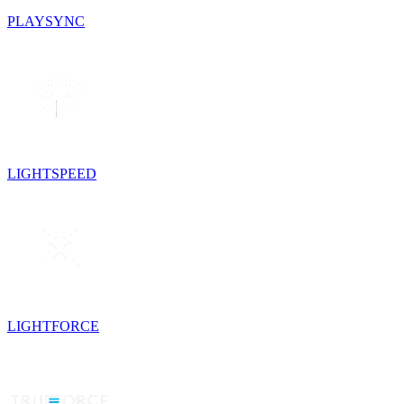
PLAYSYNC
LIGHTSPEED
LIGHTFORCE