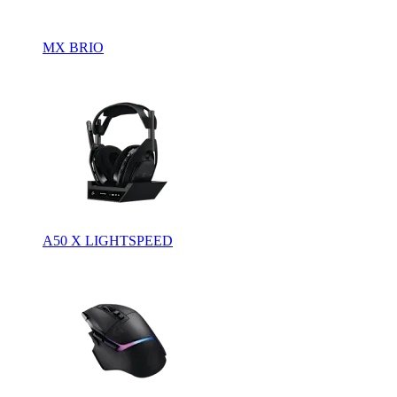
MX BRIO
A50 X LIGHTSPEED