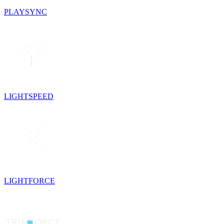
PLAYSYNC
LIGHTSPEED
LIGHTFORCE