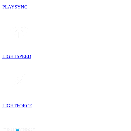
PLAYSYNC
LIGHTSPEED
LIGHTFORCE