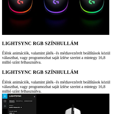
LIGHTSYNC RGB SZÍNHULLÁM
Élénk animációk, valamint játék- és médiavezérelt beállítások közül
választhat, vagy programozhat saját ízlése szerint a mintegy 16,8
millió színt felhasználva.
LIGHTSYNC RGB SZÍNHULLÁM
Élénk animációk, valamint játék- és médiavezérelt beállítások közül
választhat, vagy programozhat saját ízlése szerint a mintegy 16,8
millió színt felhasználva.