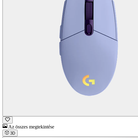
Az összes megtekintése
3D