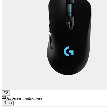
Az összes megtekintése
3D