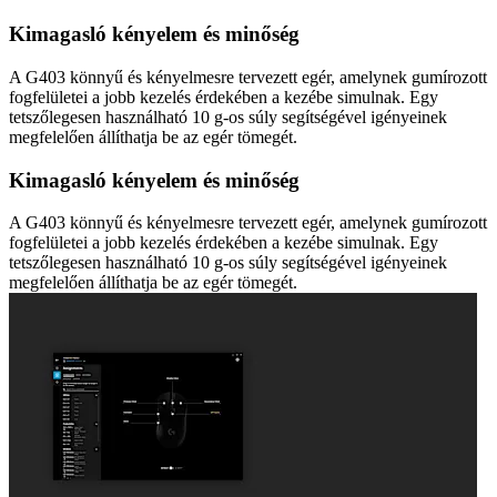
Kimagasló kényelem és minőség
A G403 könnyű és kényelmesre tervezett egér, amelynek gumírozott
fogfelületei a jobb kezelés érdekében a kezébe simulnak. Egy
tetszőlegesen használható 10 g-os súly segítségével igényeinek
megfelelően állíthatja be az egér tömegét.
Kimagasló kényelem és minőség
A G403 könnyű és kényelmesre tervezett egér, amelynek gumírozott
fogfelületei a jobb kezelés érdekében a kezébe simulnak. Egy
tetszőlegesen használható 10 g-os súly segítségével igényeinek
megfelelően állíthatja be az egér tömegét.