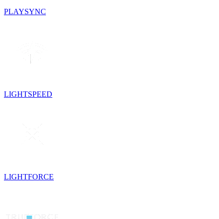
PLAYSYNC
LIGHTSPEED
LIGHTFORCE