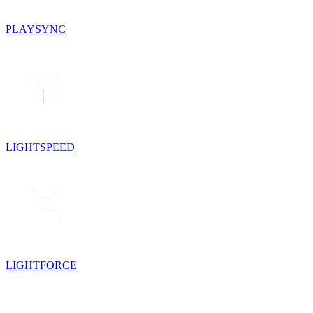
PLAYSYNC
LIGHTSPEED
LIGHTFORCE