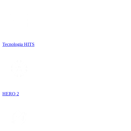
Tecnologia HITS
HERO 2