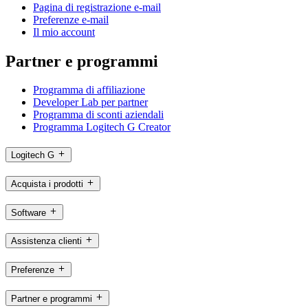
Pagina di registrazione e-mail
Preferenze e-mail
Il mio account
Partner e programmi
Programma di affiliazione
Developer Lab per partner
Programma di sconti aziendali
Programma Logitech G Creator
Logitech G
Acquista i prodotti
Software
Assistenza clienti
Preferenze
Partner e programmi