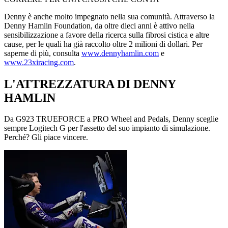
Denny è anche molto impegnato nella sua comunità. Attraverso la
Denny Hamlin Foundation, da oltre dieci anni è attivo nella
sensibilizzazione a favore della ricerca sulla fibrosi cistica e altre
cause, per le quali ha già raccolto oltre 2 milioni di dollari. Per
saperne di più, consulta
www.dennyhamlin.com
e
www.23xiracing.com
.
L'ATTREZZATURA DI DENNY
HAMLIN
Da G923 TRUEFORCE a PRO Wheel and Pedals, Denny sceglie
sempre Logitech G per l'assetto del suo impianto di simulazione.
Perché? Gli piace vincere.