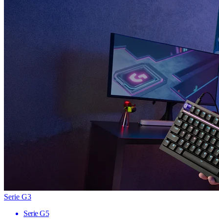
Serie G3
Serie G5