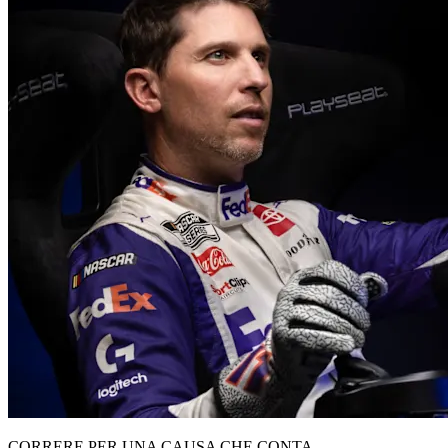
CORRERE PER UNA CAUSA CHE CONTA