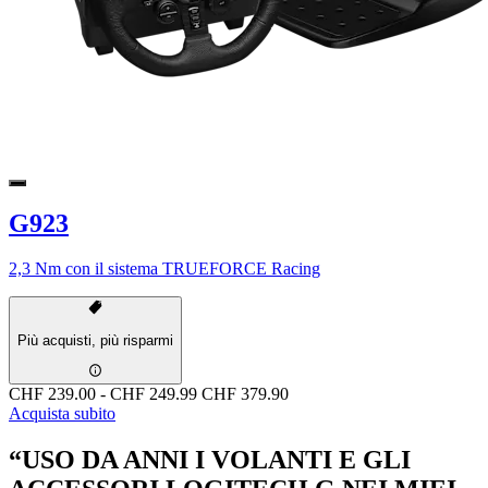
G923
2,3 Nm con il sistema TRUEFORCE Racing
Più acquisti, più risparmi
CHF 239.00
-
CHF 249.99
CHF 379.90
Acquista subito
“USO DA ANNI I VOLANTI E GLI