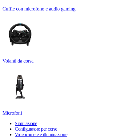
Cuffie con microfono e audio gaming
Volanti da corsa
Microfoni
Simulazione
Configuratore per corse
Videocamere e illuminazione