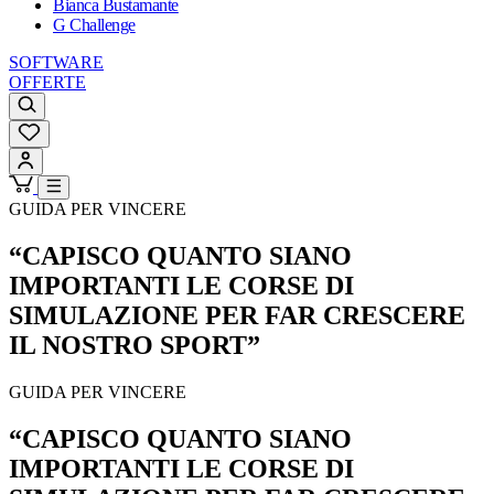
Bianca Bustamante
G Challenge
SOFTWARE
OFFERTE
GUIDA PER VINCERE
“CAPISCO QUANTO SIANO
IMPORTANTI LE CORSE DI
SIMULAZIONE PER FAR CRESCERE
IL NOSTRO SPORT”
GUIDA PER VINCERE
“CAPISCO QUANTO SIANO
IMPORTANTI LE CORSE DI