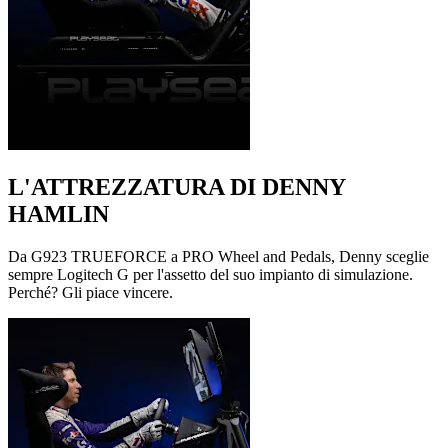
L'ATTREZZATURA DI DENNY
HAMLIN
Da G923 TRUEFORCE a PRO Wheel and Pedals, Denny sceglie
sempre Logitech G per l'assetto del suo impianto di simulazione.
Perché? Gli piace vincere.