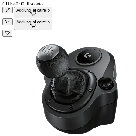
CHF 40.90 di sconto
Aggiungi al carrello
Aggiungi al carrello