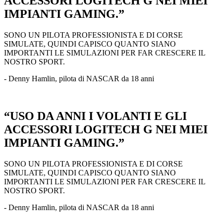
ACCESSORI LOGITECH G NEI MIEI
IMPIANTI GAMING.”
SONO UN PILOTA PROFESSIONISTA E DI CORSE
SIMULATE, QUINDI CAPISCO QUANTO SIANO
IMPORTANTI LE SIMULAZIONI PER FAR CRESCERE IL
NOSTRO SPORT.
- Denny Hamlin, pilota di NASCAR da 18 anni
“USO DA ANNI I VOLANTI E GLI
ACCESSORI LOGITECH G NEI MIEI
IMPIANTI GAMING.”
SONO UN PILOTA PROFESSIONISTA E DI CORSE
SIMULATE, QUINDI CAPISCO QUANTO SIANO
IMPORTANTI LE SIMULAZIONI PER FAR CRESCERE IL
NOSTRO SPORT.
- Denny Hamlin, pilota di NASCAR da 18 anni