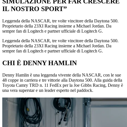
SIMULAZIONE PER FAR CRESCERE
IL NOSTRO SPORT”
Leggenda della NASCAR, tre volte vincitore della Daytona 500.
Proprietario della 23XI Racing insieme a Michael Jordan. Da
sempre fan di Logitech e partner ufficiale di Logitech G.
Leggenda della NASCAR, tre volte vincitore della Daytona 500.
Proprietario della 23XI Racing insieme a Michael Jordan. Da
sempre fan di Logitech e partner ufficiale di Logitech G.
CHI È DENNY HAMLIN
Denny Hamlin è una leggenda vivente della NASCAR, con le sue
48 coppe in carriera e tre vittorie alla Daytona 500. Alla guida della
Toyota Camry TRD n. 11 FedEx per la Joe Gibbs Racing, Denny è
una vera superstar e un leader esperto nel paddock.