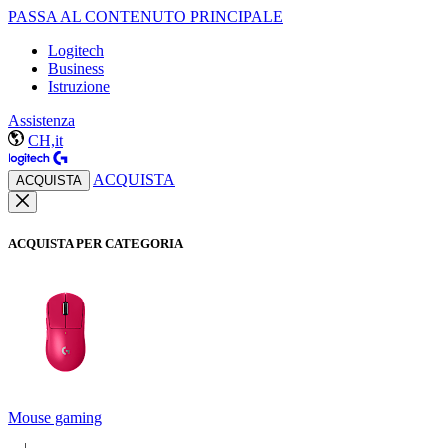
PASSA AL CONTENUTO PRINCIPALE
Logitech
Business
Istruzione
Assistenza
CH,it
ACQUISTA
ACQUISTA
ACQUISTA PER CATEGORIA
Mouse gaming