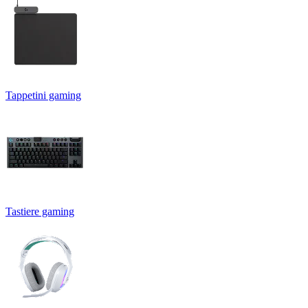
Tappetini gaming
Tastiere gaming