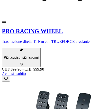
PRO RACING WHEEL
Trasmissione diretta 11 Nm con TRUEFORCE e volante
Più acquisti, più risparmi
CHF 899.90
-
CHF 999.90
Acquista subito