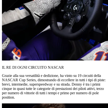
IL RE DI OGNI CIRCUITO NASCAR
Grazie alla sua versatilità e dedizione, ha vinto su 19 circuiti della
NASCAR Cup Series, dimostrando di eccellere in tutti i tipi di piste:
brevi, intermedie, superspeedway e su strada. Denny è tra i primi
cinque in quasi tutte le categorie di prestazioni dei piloti attivi, terzo
per numero di vittorie di tutti i tempi e primo per numero di pole
position.