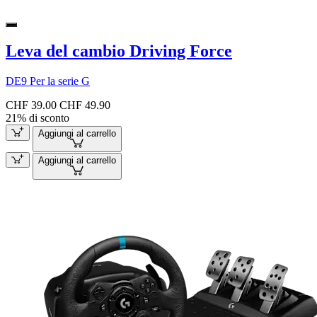
Leva del cambio Driving Force
DE9 Per la serie G
CHF 39.00
CHF 49.90
21% di sconto
Aggiungi al carrello
Aggiungi al carrello