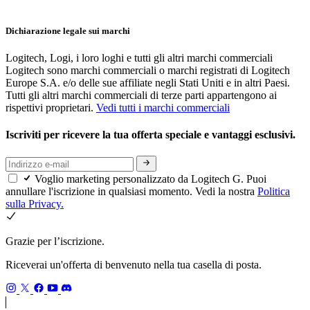
Dichiarazione legale sui marchi
Logitech, Logi, i loro loghi e tutti gli altri marchi commerciali
Logitech sono marchi commerciali o marchi registrati di Logitech
Europe S.A. e/o delle sue affiliate negli Stati Uniti e in altri Paesi.
Tutti gli altri marchi commerciali di terze parti appartengono ai
rispettivi proprietari.
Vedi tutti i marchi commerciali
Iscriviti per ricevere la tua offerta speciale e vantaggi esclusivi.
Voglio marketing personalizzato da Logitech G. Puoi
annullare l'iscrizione in qualsiasi momento. Vedi la nostra
Politica
sulla Privacy.
Grazie per l’iscrizione.
Riceverai un'offerta di benvenuto nella tua casella di posta.