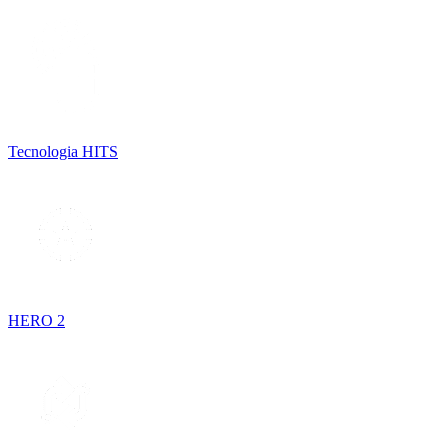
Tecnologia HITS
HERO 2