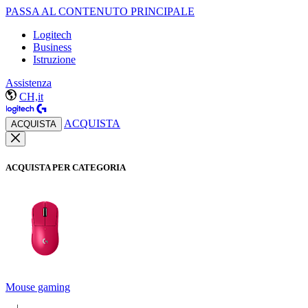
PASSA AL CONTENUTO PRINCIPALE
Logitech
Business
Istruzione
Assistenza
CH,it
ACQUISTA
ACQUISTA
ACQUISTA PER CATEGORIA
Mouse gaming