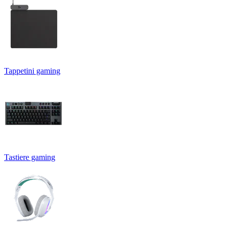
Tappetini gaming
Tastiere gaming