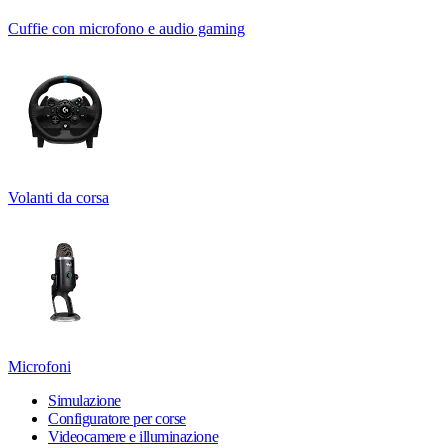
Cuffie con microfono e audio gaming
Volanti da corsa
Microfoni
Simulazione
Configuratore per corse
Videocamere e illuminazione