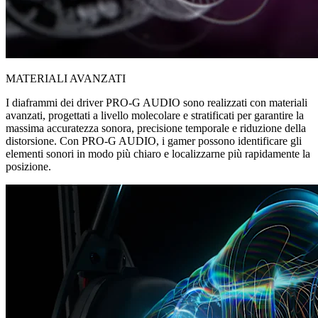
MATERIALI AVANZATI
I diaframmi dei driver PRO-G AUDIO sono realizzati con materiali
avanzati, progettati a livello molecolare e stratificati per garantire la
massima accuratezza sonora, precisione temporale e riduzione della
distorsione. Con PRO-G AUDIO, i gamer possono identificare gli
elementi sonori in modo più chiaro e localizzarne più rapidamente la
posizione.