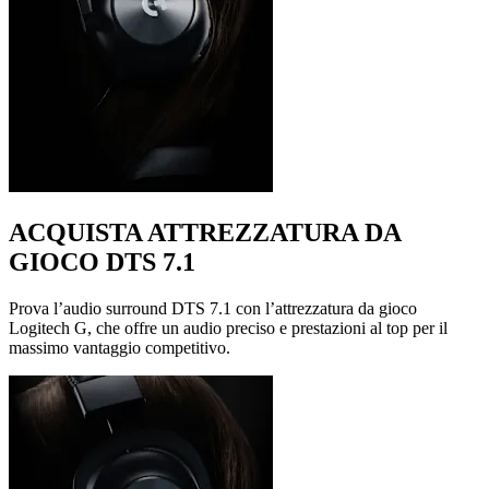
ACQUISTA ATTREZZATURA DA
GIOCO DTS 7.1
Prova l’audio surround DTS 7.1 con l’attrezzatura da gioco
Logitech G, che offre un audio preciso e prestazioni al top per il
massimo vantaggio competitivo.