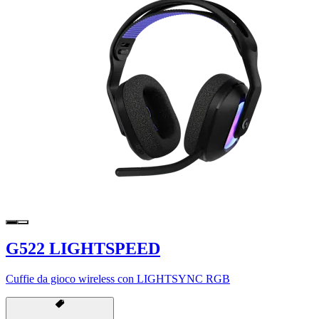
G522 LIGHTSPEED
Cuffie da gioco wireless con LIGHTSYNC RGB