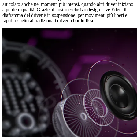
articolato anche nei momenti più intensi, quando altri driver iniziano
a perdere qualità. Grazie al nostro esclusivo design Live Edge, il
diaframma del driver è in sospensione, per movimenti più liberi e
rapidi rispetto ai tradizionali driver a bordo fisso.