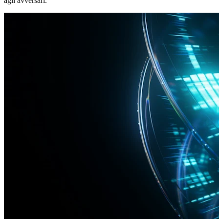
agli avversari.