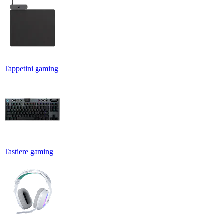
Tappetini gaming
Tastiere gaming