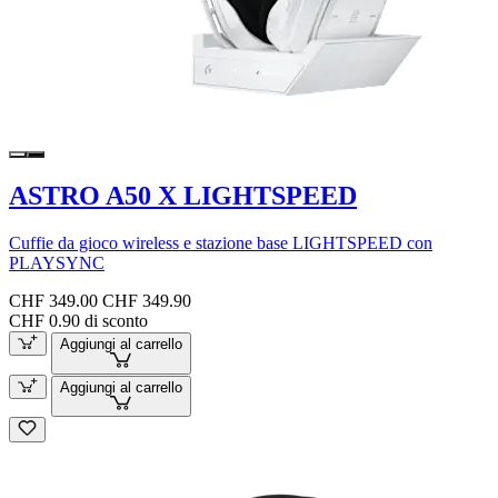
ASTRO A50 X LIGHTSPEED
Cuffie da gioco wireless e stazione base LIGHTSPEED con
PLAYSYNC
CHF 349.00
CHF 349.90
CHF 0.90 di sconto
Aggiungi al carrello
Aggiungi al carrello