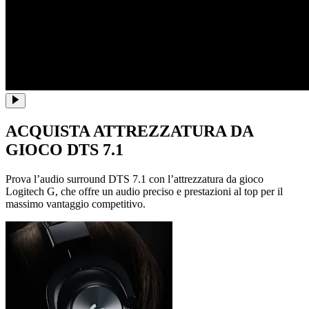
ACQUISTA ATTREZZATURA DA
GIOCO DTS 7.1
Prova l’audio surround DTS 7.1 con l’attrezzatura da gioco
Logitech G, che offre un audio preciso e prestazioni al top per il
massimo vantaggio competitivo.