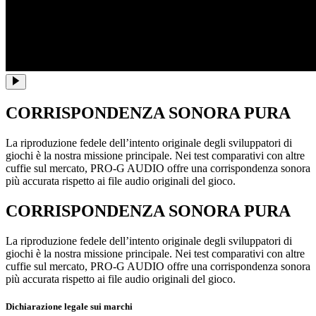
CORRISPONDENZA SONORA PURA
La riproduzione fedele dell’intento originale degli sviluppatori di
giochi è la nostra missione principale. Nei test comparativi con altre
cuffie sul mercato, PRO-G AUDIO offre una corrispondenza sonora
più accurata rispetto ai file audio originali del gioco.
CORRISPONDENZA SONORA PURA
La riproduzione fedele dell’intento originale degli sviluppatori di
giochi è la nostra missione principale. Nei test comparativi con altre
cuffie sul mercato, PRO-G AUDIO offre una corrispondenza sonora
più accurata rispetto ai file audio originali del gioco.
Dichiarazione legale sui marchi