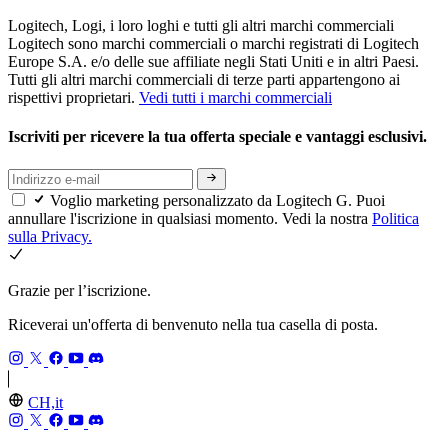
Logitech, Logi, i loro loghi e tutti gli altri marchi commerciali
Logitech sono marchi commerciali o marchi registrati di Logitech
Europe S.A. e/o delle sue affiliate negli Stati Uniti e in altri Paesi.
Tutti gli altri marchi commerciali di terze parti appartengono ai
rispettivi proprietari.
Vedi tutti i marchi commerciali
Iscriviti per ricevere la tua offerta speciale e vantaggi esclusivi.
Voglio marketing personalizzato da Logitech G. Puoi
annullare l'iscrizione in qualsiasi momento. Vedi la nostra
Politica
sulla Privacy.
Grazie per l’iscrizione.
Riceverai un'offerta di benvenuto nella tua casella di posta.
CH,it