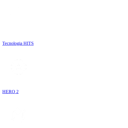
Tecnologia HITS
HERO 2