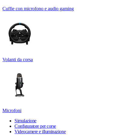
Cuffie con microfono e audio gaming
Volanti da corsa
Microfoni
Simulazione
Configuratore per corse
Videocamere e illuminazione