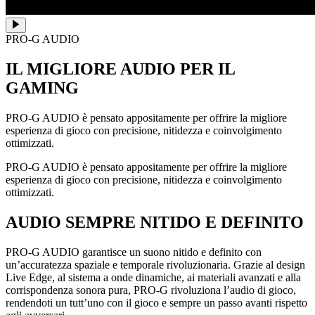
PRO-G AUDIO
IL MIGLIORE AUDIO PER IL
GAMING
PRO-G AUDIO è pensato appositamente per offrire la migliore
esperienza di gioco con precisione, nitidezza e coinvolgimento
ottimizzati.
PRO-G AUDIO è pensato appositamente per offrire la migliore
esperienza di gioco con precisione, nitidezza e coinvolgimento
ottimizzati.
AUDIO SEMPRE NITIDO E DEFINITO
PRO-G AUDIO garantisce un suono nitido e definito con
un’accuratezza spaziale e temporale rivoluzionaria. Grazie al design
Live Edge, al sistema a onde dinamiche, ai materiali avanzati e alla
corrispondenza sonora pura, PRO-G rivoluziona l’audio di gioco,
rendendoti un tutt’uno con il gioco e sempre un passo avanti rispetto