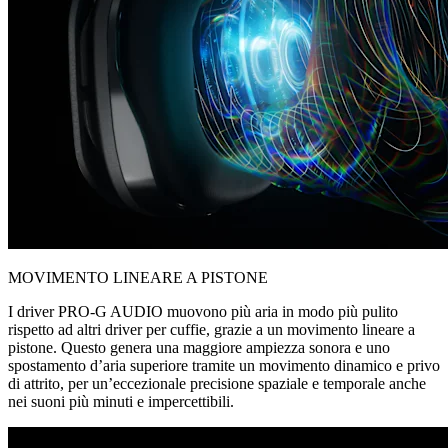
MOVIMENTO LINEARE A PISTONE
I driver PRO-G AUDIO muovono più aria in modo più pulito
rispetto ad altri driver per cuffie, grazie a un movimento lineare a
pistone. Questo genera una maggiore ampiezza sonora e uno
spostamento d’aria superiore tramite un movimento dinamico e privo
di attrito, per un’eccezionale precisione spaziale e temporale anche
nei suoni più minuti e impercettibili.