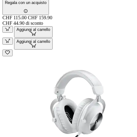
Regala con un acquisto
CHF 115.00
CHF 159.90
CHF 44.90 di sconto
Aggiungi al carrello
Aggiungi al carrello