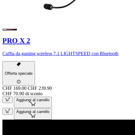
PRO X 2
Cuffia da gaming wireless 7.1 LIGHTSPEED con Bluetooth
Offerta speciale
CHF 169.00
CHF 239.90
CHF 70.90 di sconto
Aggiungi al carrello
Aggiungi al carrello