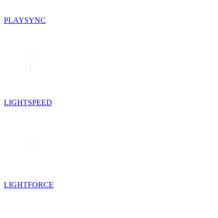
PLAYSYNC
LIGHTSPEED
LIGHTFORCE