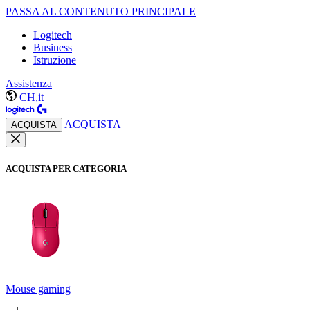
PASSA AL CONTENUTO PRINCIPALE
Logitech
Business
Istruzione
Assistenza
CH,it
ACQUISTA
ACQUISTA
ACQUISTA PER CATEGORIA
Mouse gaming