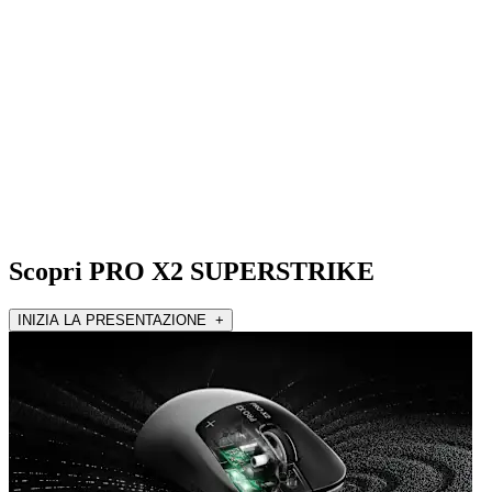
Scopri PRO X2 SUPERSTRIKE
INIZIA LA PRESENTAZIONE +