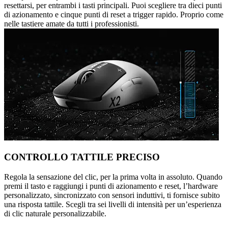
resettarsi, per entrambi i tasti principali. Puoi scegliere tra dieci punti
di azionamento e cinque punti di reset a trigger rapido. Proprio come
nelle tastiere amate da tutti i professionisti.
CONTROLLO TATTILE PRECISO
Regola la sensazione del clic, per la prima volta in assoluto. Quando
premi il tasto e raggiungi i punti di azionamento e reset, l’hardware
personalizzato, sincronizzato con sensori induttivi, ti fornisce subito
una risposta tattile. Scegli tra sei livelli di intensità per un’esperienza
di clic naturale personalizzabile.