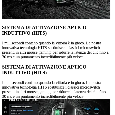
SISTEMA DI ATTIVAZIONE APTICO
INDUTTIVO (HITS)
I millisecondi contano quando la vittoria è in gioco. La nostra
innovativa tecnologia HITS sostituisce i classici microswitch
presenti in altri mouse gaming, per ridurre la latenza del clic fino a
30 ms e un puntamento incredibilmente più veloce.
SISTEMA DI ATTIVAZIONE APTICO
INDUTTIVO (HITS)
I millisecondi contano quando la vittoria è in gioco. La nostra
innovativa tecnologia HITS sostituisce i classici microswitch
presenti in altri mouse gaming, per ridurre la latenza del clic fino a
30 ms e un puntamento incredibilmente più veloce.