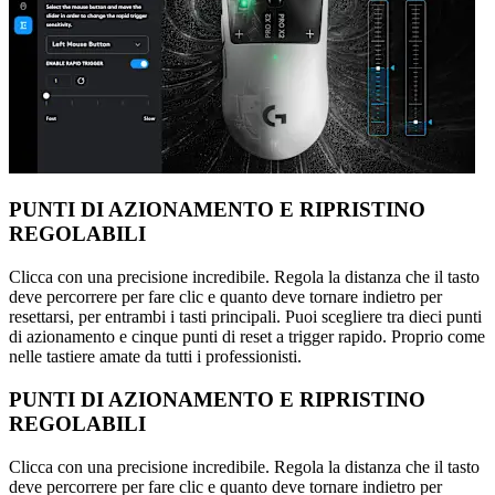
PUNTI DI AZIONAMENTO E RIPRISTINO
REGOLABILI
Clicca con una precisione incredibile. Regola la distanza che il tasto
deve percorrere per fare clic e quanto deve tornare indietro per
resettarsi, per entrambi i tasti principali. Puoi scegliere tra dieci punti
di azionamento e cinque punti di reset a trigger rapido. Proprio come
nelle tastiere amate da tutti i professionisti.
PUNTI DI AZIONAMENTO E RIPRISTINO
REGOLABILI
Clicca con una precisione incredibile. Regola la distanza che il tasto
deve percorrere per fare clic e quanto deve tornare indietro per