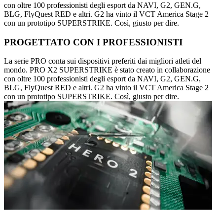
con oltre 100 professionisti degli esport da NAVI, G2, GEN.G,
BLG, FlyQuest RED e altri. G2 ha vinto il VCT America Stage 2
con un prototipo SUPERSTRIKE. Così, giusto per dire.
PROGETTATO CON I PROFESSIONISTI
La serie PRO conta sui dispositivi preferiti dai migliori atleti del
mondo. PRO X2 SUPERSTRIKE è stato creato in collaborazione
con oltre 100 professionisti degli esport da NAVI, G2, GEN.G,
BLG, FlyQuest RED e altri. G2 ha vinto il VCT America Stage 2
con un prototipo SUPERSTRIKE. Così, giusto per dire.