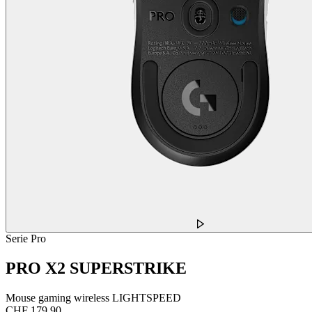
Serie Pro
PRO X2 SUPERSTRIKE
Mouse gaming wireless LIGHTSPEED
CHF 179.90