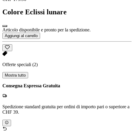
Colore
Eclissi lunare
Articolo disponibile e pronto per la spedizione.
Aggiungi al carrello
Offerte speciali
(2)
Mostra tutto
Consegna Espressa Gratuita
Spedizione standard gratuita per ordini di importo pari o superiore a
CHF 39.