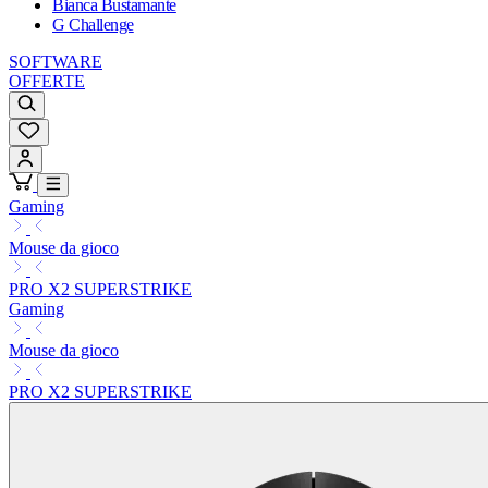
Bianca Bustamante
G Challenge
SOFTWARE
OFFERTE
Gaming
Mouse da gioco
PRO X2 SUPERSTRIKE
Gaming
Mouse da gioco
PRO X2 SUPERSTRIKE