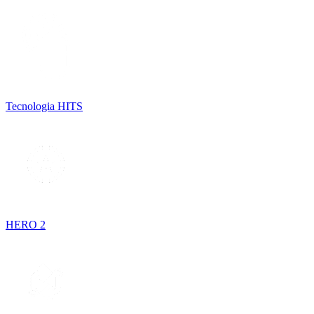
Tecnologia HITS
HERO 2