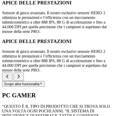
APICE DELLE PRESTAZIONI
Sensore di gioco avanzato. Il nostro esclusivo sensore HERO 2
ottimizza le prestazioni e l’efficienza con un tracciamento
submicrometrico a oltre 888 IPS, 88 G di accelerazione e fino a
44.000 DPI per quella precisione che i campioni si aspettano dai
mouse della serie PRO.
APICE DELLE PRESTAZIONI
Sensore di gioco avanzato. Il nostro esclusivo sensore HERO 2
ottimizza le prestazioni e l’efficienza con un tracciamento
submicrometrico a oltre 888 IPS, 88 G di accelerazione e fino a
44.000 DPI per quella precisione che i campioni si aspettano dai
mouse della serie PRO.
Scopri altre funzionalità
PC GAMER
"QUESTO È IL TIPO DI PRODOTTO CHE SI TROVA SOLO
UNA VOLTA OGNI POCHI ANNI. "IL SISTEMA DI
INDUZIONE E DI FEEDBACK TATTILE CONSENTE