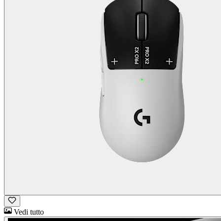
Vedi tutto