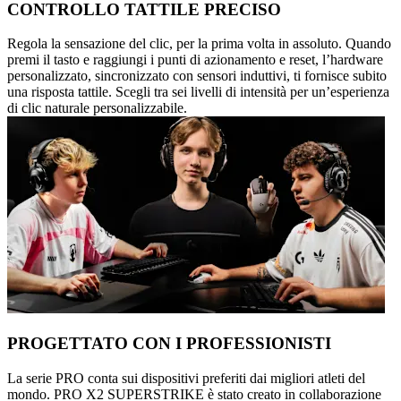
CONTROLLO TATTILE PRECISO
Regola la sensazione del clic, per la prima volta in assoluto. Quando
premi il tasto e raggiungi i punti di azionamento e reset, l’hardware
personalizzato, sincronizzato con sensori induttivi, ti fornisce subito
una risposta tattile. Scegli tra sei livelli di intensità per un’esperienza
di clic naturale personalizzabile.
PROGETTATO CON I PROFESSIONISTI
La serie PRO conta sui dispositivi preferiti dai migliori atleti del
mondo. PRO X2 SUPERSTRIKE è stato creato in collaborazione