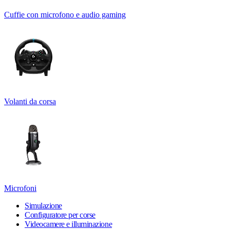
Cuffie con microfono e audio gaming
Volanti da corsa
Microfoni
Simulazione
Configuratore per corse
Videocamere e illuminazione