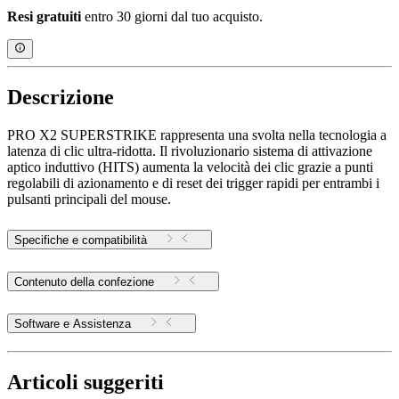
Resi gratuiti
entro 30 giorni dal tuo acquisto.
Descrizione
PRO X2 SUPERSTRIKE rappresenta una svolta nella tecnologia a
latenza di clic ultra-ridotta. Il rivoluzionario sistema di attivazione
aptico induttivo (HITS) aumenta la velocità dei clic grazie a punti
regolabili di azionamento e di reset dei trigger rapidi per entrambi i
pulsanti principali del mouse.
Specifiche e compatibilità
Contenuto della confezione
Software e Assistenza
Articoli suggeriti