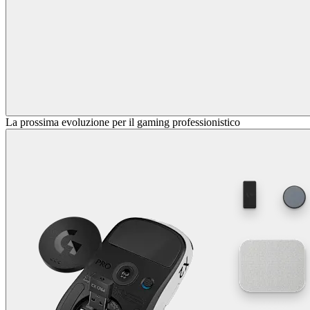
La prossima evoluzione per il gaming professionistico