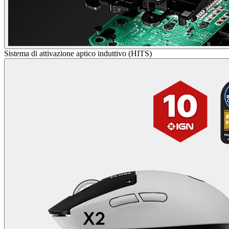
Sistema di attivazione aptico induttivo (HITS)