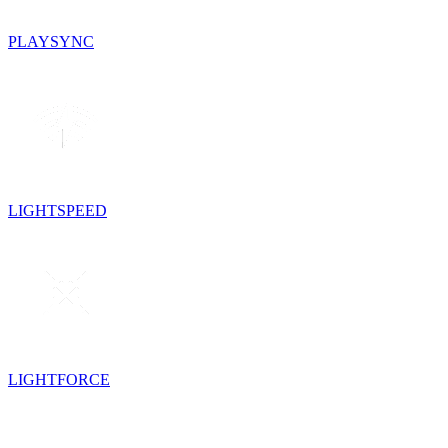
PLAYSYNC
LIGHTSPEED
LIGHTFORCE