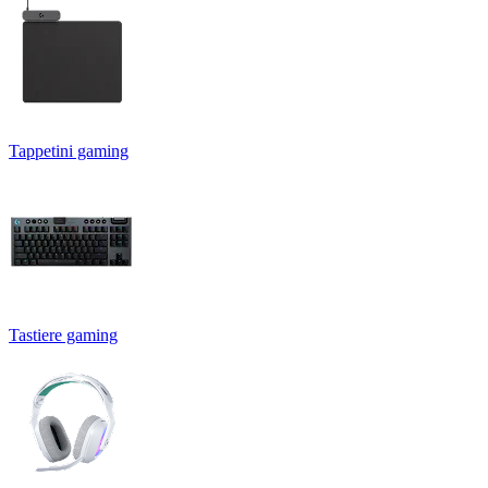
Tappetini gaming
Tastiere gaming