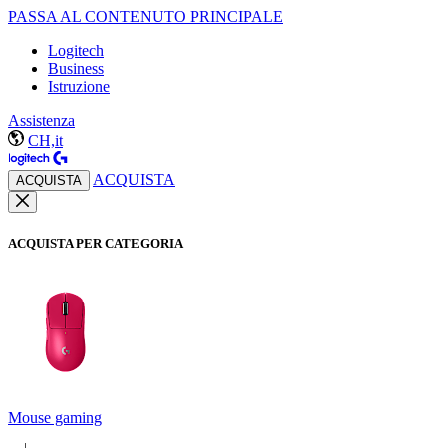
PASSA AL CONTENUTO PRINCIPALE
Logitech
Business
Istruzione
Assistenza
CH,it
ACQUISTA
ACQUISTA
ACQUISTA PER CATEGORIA
Mouse gaming