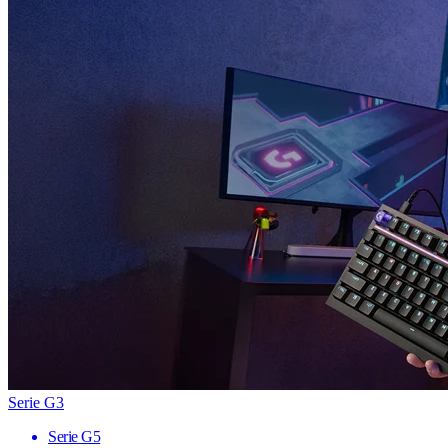
Serie G3
Serie G5