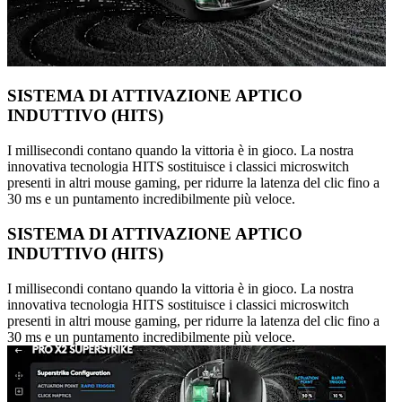
SISTEMA DI ATTIVAZIONE APTICO
INDUTTIVO (HITS)
I millisecondi contano quando la vittoria è in gioco. La nostra
innovativa tecnologia HITS sostituisce i classici microswitch
presenti in altri mouse gaming, per ridurre la latenza del clic fino a
30 ms e un puntamento incredibilmente più veloce.
SISTEMA DI ATTIVAZIONE APTICO
INDUTTIVO (HITS)
I millisecondi contano quando la vittoria è in gioco. La nostra
innovativa tecnologia HITS sostituisce i classici microswitch
presenti in altri mouse gaming, per ridurre la latenza del clic fino a
30 ms e un puntamento incredibilmente più veloce.