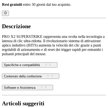
Resi gratuiti
entro 30 giorni dal tuo acquisto.
Descrizione
PRO X2 SUPERSTRIKE rappresenta una svolta nella tecnologia a
latenza di clic ultra-ridotta. Il rivoluzionario sistema di attivazione
aptico induttivo (HITS) aumenta la velocità dei clic grazie a punti
regolabili di azionamento e di reset dei trigger rapidi per entrambi i
pulsanti principali del mouse.
Specifiche e compatibilità
Contenuto della confezione
Software e Assistenza
Articoli suggeriti