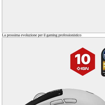
La prossima evoluzione per il gaming professionistico