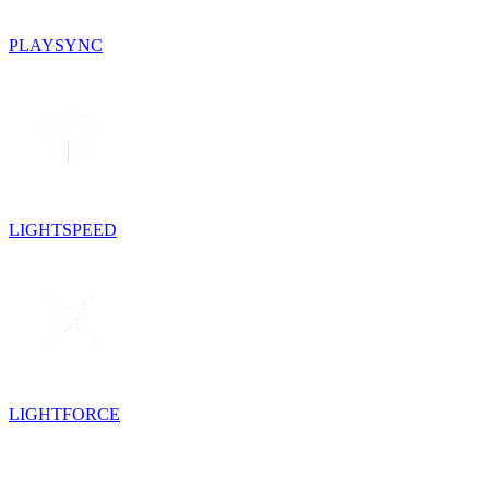
PLAYSYNC
LIGHTSPEED
LIGHTFORCE