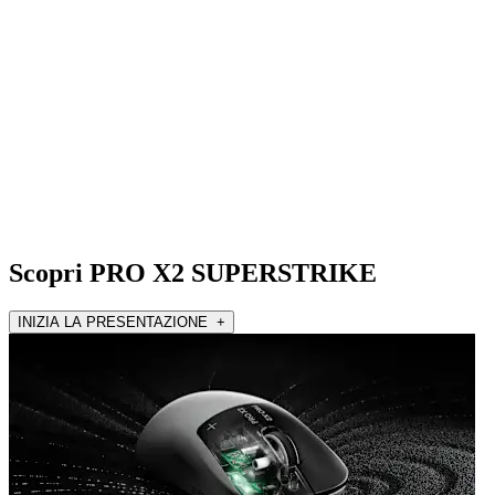
Scopri PRO X2 SUPERSTRIKE
INIZIA LA PRESENTAZIONE +