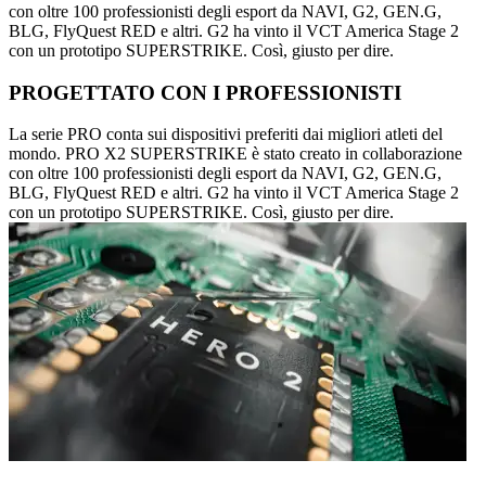
con oltre 100 professionisti degli esport da NAVI, G2, GEN.G,
BLG, FlyQuest RED e altri. G2 ha vinto il VCT America Stage 2
con un prototipo SUPERSTRIKE. Così, giusto per dire.
PROGETTATO CON I PROFESSIONISTI
La serie PRO conta sui dispositivi preferiti dai migliori atleti del
mondo. PRO X2 SUPERSTRIKE è stato creato in collaborazione
con oltre 100 professionisti degli esport da NAVI, G2, GEN.G,
BLG, FlyQuest RED e altri. G2 ha vinto il VCT America Stage 2
con un prototipo SUPERSTRIKE. Così, giusto per dire.