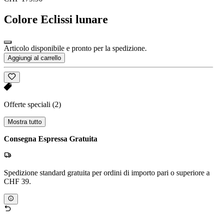
Colore
Eclissi lunare
Articolo disponibile e pronto per la spedizione.
Aggiungi al carrello
Offerte speciali
(2)
Mostra tutto
Consegna Espressa Gratuita
Spedizione standard gratuita per ordini di importo pari o superiore a
CHF 39.