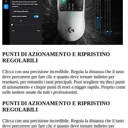
PUNTI DI AZIONAMENTO E RIPRISTINO
REGOLABILI
Clicca con una precisione incredibile. Regola la distanza che il tasto
deve percorrere per fare clic e quanto deve tornare indietro per
resettarsi, per entrambi i tasti principali. Puoi scegliere tra dieci punti
di azionamento e cinque punti di reset a trigger rapido. Proprio come
nelle tastiere amate da tutti i professionisti.
PUNTI DI AZIONAMENTO E RIPRISTINO
REGOLABILI
Clicca con una precisione incredibile. Regola la distanza che il tasto
deve percorrere per fare clic e quanto deve tornare indietro per