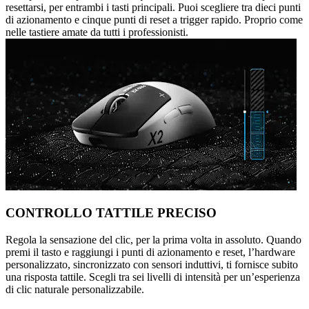
resettarsi, per entrambi i tasti principali. Puoi scegliere tra dieci punti
di azionamento e cinque punti di reset a trigger rapido. Proprio come
nelle tastiere amate da tutti i professionisti.
CONTROLLO TATTILE PRECISO
Regola la sensazione del clic, per la prima volta in assoluto. Quando
premi il tasto e raggiungi i punti di azionamento e reset, l’hardware
personalizzato, sincronizzato con sensori induttivi, ti fornisce subito
una risposta tattile. Scegli tra sei livelli di intensità per un’esperienza
di clic naturale personalizzabile.