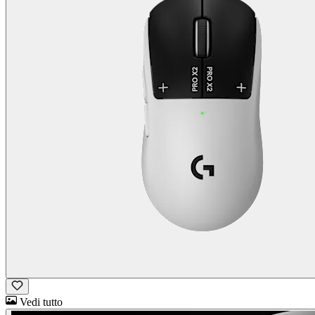
Vedi tutto