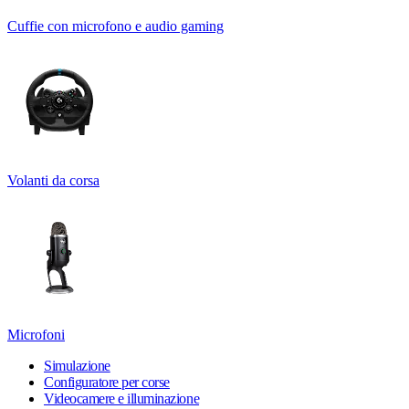
Cuffie con microfono e audio gaming
Volanti da corsa
Microfoni
Simulazione
Configuratore per corse
Videocamere e illuminazione