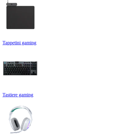
Tappetini gaming
Tastiere gaming