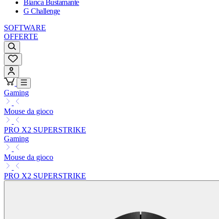
Bianca Bustamante
G Challenge
SOFTWARE
OFFERTE
Gaming
Mouse da gioco
PRO X2 SUPERSTRIKE
Gaming
Mouse da gioco
PRO X2 SUPERSTRIKE