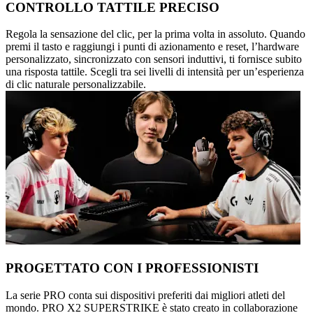
CONTROLLO TATTILE PRECISO
Regola la sensazione del clic, per la prima volta in assoluto. Quando
premi il tasto e raggiungi i punti di azionamento e reset, l’hardware
personalizzato, sincronizzato con sensori induttivi, ti fornisce subito
una risposta tattile. Scegli tra sei livelli di intensità per un’esperienza
di clic naturale personalizzabile.
PROGETTATO CON I PROFESSIONISTI
La serie PRO conta sui dispositivi preferiti dai migliori atleti del
mondo. PRO X2 SUPERSTRIKE è stato creato in collaborazione