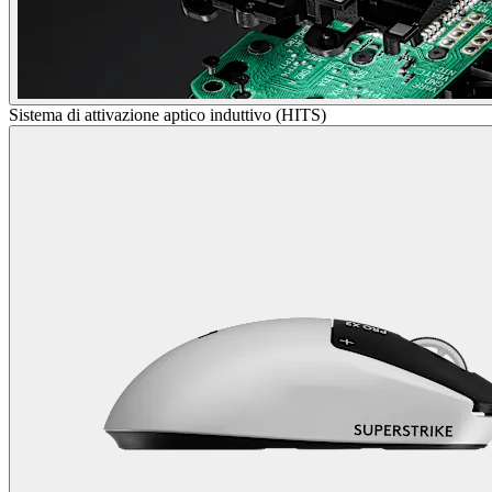
Sistema di attivazione aptico induttivo (HITS)