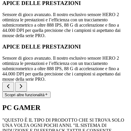
APICE DELLE PRESTAZIONI
Sensore di gioco avanzato. Il nostro esclusivo sensore HERO 2
ottimizza le prestazioni e l’efficienza con un tracciamento
submicrometrico a oltre 888 IPS, 88 G di accelerazione e fino a
44.000 DPI per quella precisione che i campioni si aspettano dai
mouse della serie PRO.
APICE DELLE PRESTAZIONI
Sensore di gioco avanzato. Il nostro esclusivo sensore HERO 2
ottimizza le prestazioni e l’efficienza con un tracciamento
submicrometrico a oltre 888 IPS, 88 G di accelerazione e fino a
44.000 DPI per quella precisione che i campioni si aspettano dai
mouse della serie PRO.
Scopri altre funzionalità
PC GAMER
"QUESTO È IL TIPO DI PRODOTTO CHE SI TROVA SOLO
UNA VOLTA OGNI POCHI ANNI. "IL SISTEMA DI
INDUZIONE E DI FEEDBACK TATTILE CONSENTE