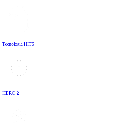
Tecnologia HITS
HERO 2