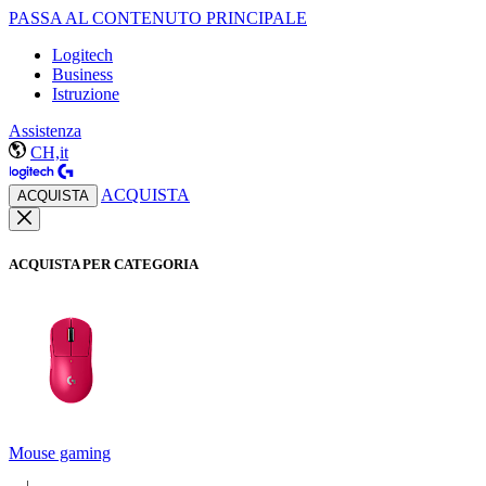
PASSA AL CONTENUTO PRINCIPALE
Logitech
Business
Istruzione
Assistenza
CH,it
ACQUISTA
ACQUISTA
ACQUISTA PER CATEGORIA
Mouse gaming