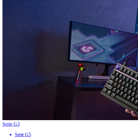
Serie G3
Serie G5