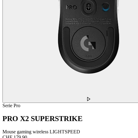
Serie Pro
PRO X2 SUPERSTRIKE
Mouse gaming wireless LIGHTSPEED
CHF 179.90