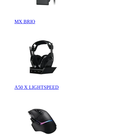
MX BRIO
A50 X LIGHTSPEED