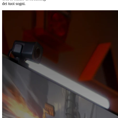
dei tuoi sogni.