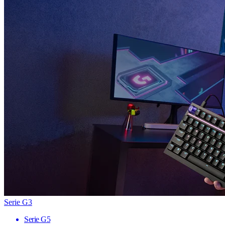
Serie G3
Serie G5