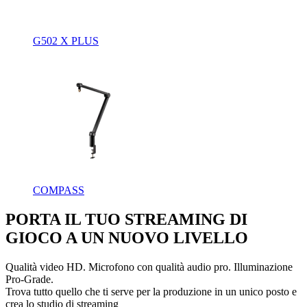
G502 X PLUS
COMPASS
PORTA IL TUO STREAMING DI
GIOCO A UN NUOVO LIVELLO
Qualità video HD. Microfono con qualità audio pro. Illuminazione
Pro-Grade.
Trova tutto quello che ti serve per la produzione in un unico posto e
crea lo studio di streaming