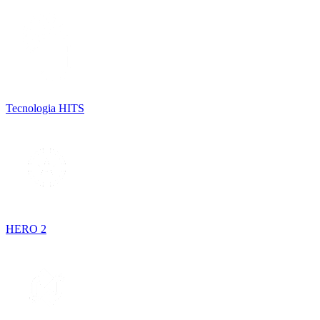
Tecnologia HITS
HERO 2