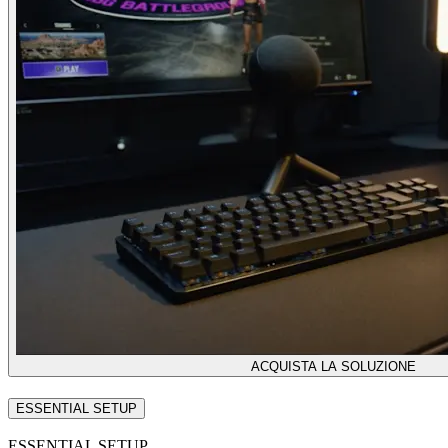
ACQUISTA LA SOLUZIONE
ESSENTIAL SETUP
ESSENTIAL SETUP