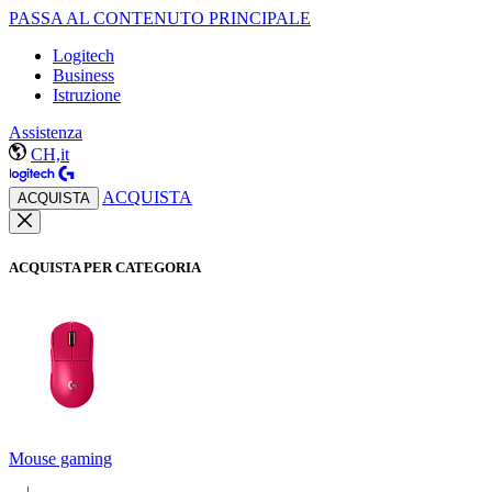
PASSA AL CONTENUTO PRINCIPALE
Logitech
Business
Istruzione
Assistenza
CH,it
ACQUISTA
ACQUISTA
ACQUISTA PER CATEGORIA
Mouse gaming