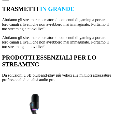
TRASMETTI
IN GRANDE
Aiutiamo gli streamer e i creatori di contenuti di gaming a portare i
loro canali a livelli che non avrebbero mai immaginato. Portiamo il
tuo streaming a nuovi livelli.
Aiutiamo gli streamer e i creatori di contenuti di gaming a portare i
loro canali a livelli che non avrebbero mai immaginato. Portiamo il
tuo streaming a nuovi livelli.
PRODOTTI ESSENZIALI PER LO
STREAMING
Da soluzioni USB plug-and-play più veloci alle migliori attrezzature
professionali di qualità audio pro