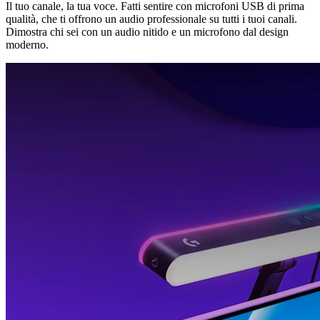
Il tuo canale, la tua voce. Fatti sentire con microfoni USB di prima
qualità, che ti offrono un audio professionale su tutti i tuoi canali.
Dimostra chi sei con un audio nitido e un microfono dal design
moderno.