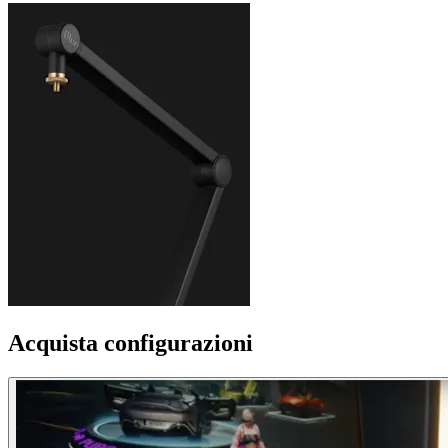
Acquista configurazioni