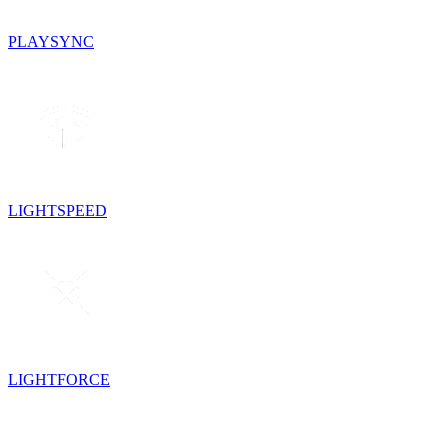
PLAYSYNC
LIGHTSPEED
LIGHTFORCE