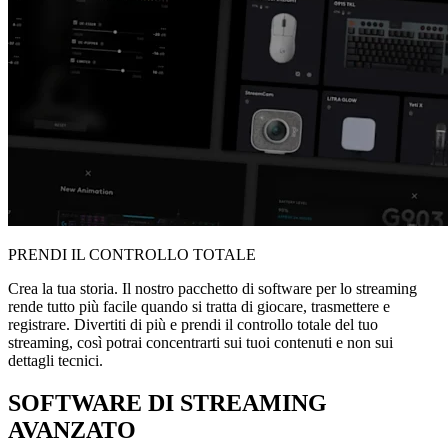
PRENDI IL CONTROLLO TOTALE
Crea la tua storia. Il nostro pacchetto di software per lo streaming
rende tutto più facile quando si tratta di giocare, trasmettere e
registrare. Divertiti di più e prendi il controllo totale del tuo
streaming, così potrai concentrarti sui tuoi contenuti e non sui
dettagli tecnici.
SOFTWARE DI STREAMING
AVANZATO