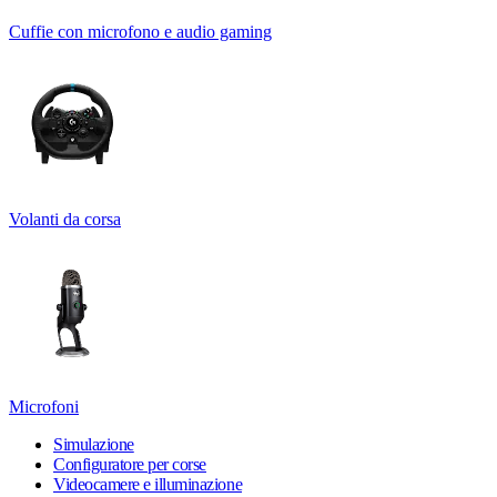
Cuffie con microfono e audio gaming
Volanti da corsa
Microfoni
Simulazione
Configuratore per corse
Videocamere e illuminazione