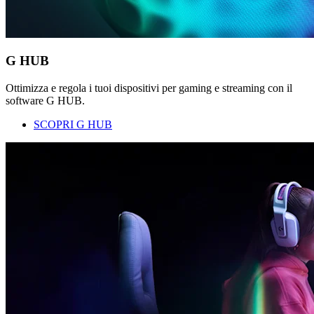
G HUB
Ottimizza e regola i tuoi dispositivi per gaming e streaming con il
software G HUB.
SCOPRI G HUB