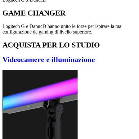
GAME CHANGER
Logitech G e DanucD hanno unito le forze per ispirare la tua
configurazione da gaming di livello superiore.
ACQUISTA PER LO STUDIO
Videocamere e illuminazione