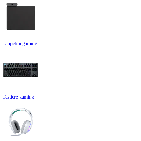
Tappetini gaming
Tastiere gaming