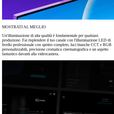
MOSTRATI AL MEGLIO
Un'illuminazione di alta qualità è fondamentale per qualsiasi
produzione. Fai risplendere il tuo canale con l'illuminazione LED di
livello professionale con spettro completo, luci bianche CCT e RGB
personalizzabili, precisione cromatica cinematografica e un aspetto
fantastico davanti alla videocamera.