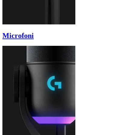
Microfoni