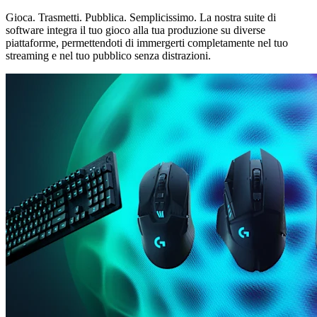
Gioca. Trasmetti. Pubblica. Semplicissimo. La nostra suite di
software integra il tuo gioco alla tua produzione su diverse
piattaforme, permettendoti di immergerti completamente nel tuo
streaming e nel tuo pubblico senza distrazioni.