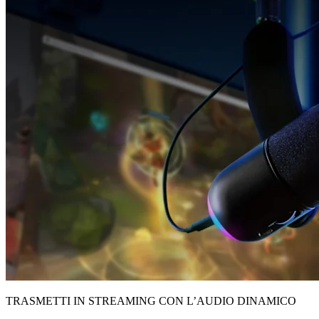
TRASMETTI IN STREAMING CON L’AUDIO DINAMICO