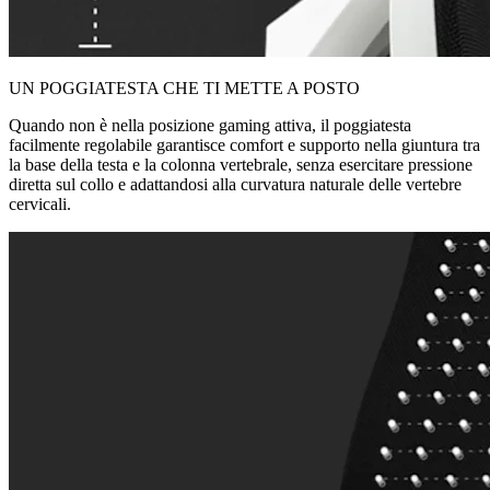
UN POGGIATESTA CHE TI METTE A POSTO
Quando non è nella posizione gaming attiva, il poggiatesta
facilmente regolabile garantisce comfort e supporto nella giuntura tra
la base della testa e la colonna vertebrale, senza esercitare pressione
diretta sul collo e adattandosi alla curvatura naturale delle vertebre
cervicali.