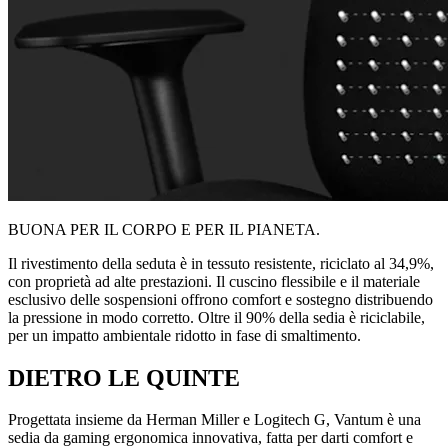
BUONA PER IL CORPO E PER IL PIANETA.
Il rivestimento della seduta è in tessuto resistente, riciclato al 34,9%,
con proprietà ad alte prestazioni. Il cuscino flessibile e il materiale
esclusivo delle sospensioni offrono comfort e sostegno distribuendo
la pressione in modo corretto. Oltre il 90% della sedia è riciclabile,
per un impatto ambientale ridotto in fase di smaltimento.
DIETRO LE QUINTE
Progettata insieme da Herman Miller e Logitech G, Vantum è una
sedia da gaming ergonomica innovativa, fatta per darti comfort e