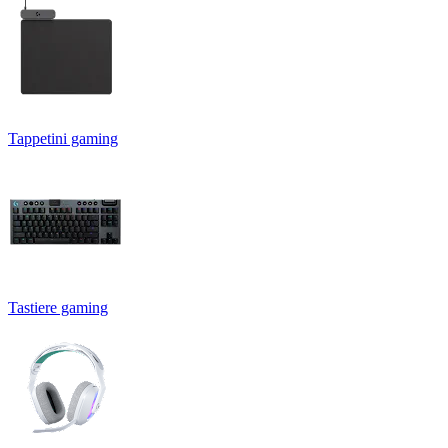
Tappetini gaming
Tastiere gaming