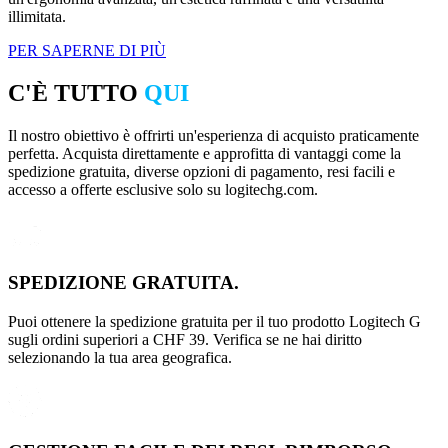
illimitata.
PER SAPERNE DI PIÙ
C'È TUTTO
QUI
Il nostro obiettivo è offrirti un'esperienza di acquisto praticamente
perfetta. Acquista direttamente e approfitta di vantaggi come la
spedizione gratuita, diverse opzioni di pagamento, resi facili e
accesso a offerte esclusive solo su logitechg.com.
SPEDIZIONE GRATUITA.
Puoi ottenere la spedizione gratuita per il tuo prodotto Logitech G
sugli ordini superiori a CHF 39. Verifica se ne hai diritto
selezionando la tua area geografica.