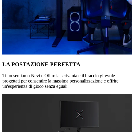
LA POSTAZIONE PERFETTA
Ti presentiamo Nevi e Ollin: la scrivania e il braccio girevole
progettati per consentire la massima personalizzazione e offrire
un'esperienza di gioco senza eguali.