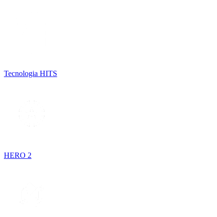
Tecnologia HITS
HERO 2