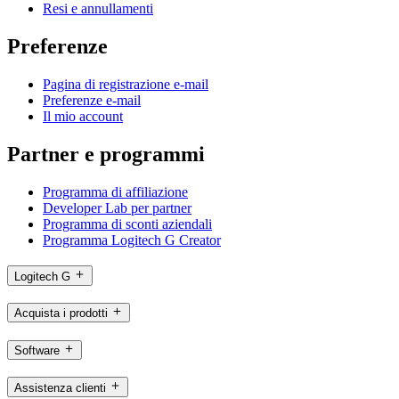
Resi e annullamenti
Preferenze
Pagina di registrazione e-mail
Preferenze e-mail
Il mio account
Partner e programmi
Programma di affiliazione
Developer Lab per partner
Programma di sconti aziendali
Programma Logitech G Creator
Logitech G
Acquista i prodotti
Software
Assistenza clienti