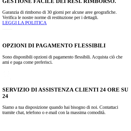
GESTIONE FACILE DEI RESI. RIMBORSO.
Garanzia di rimborso di 30 giorni per alcune aree geografiche.
Verifica le nostre norme di restituzione per i dettagli.
LEGGI LA POLITICA
OPZIONI DI PAGAMENTO FLESSIBILI
Sono disponibili opzioni di pagamento flessibili. Acquista ciò che
ami e paga come preferisci.
SERVIZIO DI ASSISTENZA CLIENTI 24 ORE SU
24
Siamo a tua disposizione quando hai bisogno di noi. Contattaci
tramite chat, telefono o e-mail con la massima comodità.