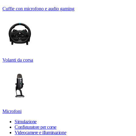
Cuffie con microfono e audio gaming
Volanti da corsa
Microfoni
Simulazione
Configuratore per corse
Videocamere e illuminazione