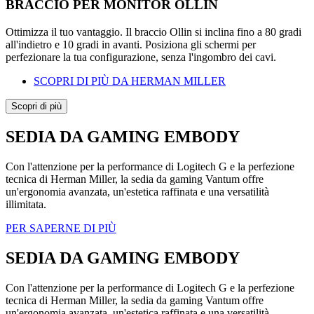
BRACCIO PER MONITOR OLLIN
Ottimizza il tuo vantaggio. Il braccio Ollin si inclina fino a 80 gradi
all'indietro e 10 gradi in avanti. Posiziona gli schermi per
perfezionare la tua configurazione, senza l'ingombro dei cavi.
SCOPRI DI PIÙ DA HERMAN MILLER
Scopri di più
SEDIA DA GAMING EMBODY
Con l'attenzione per la performance di Logitech G e la perfezione
tecnica di Herman Miller, la sedia da gaming Vantum offre
un'ergonomia avanzata, un'estetica raffinata e una versatilità
illimitata.
PER SAPERNE DI PIÙ
SEDIA DA GAMING EMBODY
Con l'attenzione per la performance di Logitech G e la perfezione
tecnica di Herman Miller, la sedia da gaming Vantum offre
un'ergonomia avanzata, un'estetica raffinata e una versatilità