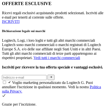
OFFERTE ESCLUSIVE
Ricevi regali esclusivi acquistando prodotti selezionati. Iscriviti alle
e-mail per tenerti al corrente sulle offerte.
ISCRIVITI
Dichiarazione legale sui marchi
Logitech, Logi, i loro loghi e tutti gli altri marchi commerciali
Logitech sono marchi commerciali o marchi registrati di Logitech
Europe S.A. e/o delle sue affiliate negli Stati Uniti e in altri Paesi.
Tutti gli altri marchi commerciali di terze parti appartengono ai
rispettivi proprietari.
Vedi tutti i marchi commerciali
Iscriviti per ricevere la tua offerta speciale e vantaggi esclusivi.
Voglio marketing personalizzato da Logitech G. Puoi
annullare l'iscrizione in qualsiasi momento. Vedi la nostra
Politica
sulla Privacy.
Grazie per l’iscrizione.