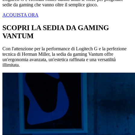
sedie da gaming che vanno oltre il semplice gioco.
ACQUISTA ORA
SCOPRI LA SEDIA DA GAMING
VANTUM
Con l'attenzione per la performance di Logitech G e la perfezione
tecnica di Herman Miller, la sedia da gaming Vantum offre
un'ergonomia avanzata, un'estetica raffinata e una versatilità
illimitata.