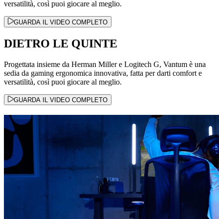
versatilità, così puoi giocare al meglio.
GUARDA IL VIDEO COMPLETO
DIETRO LE QUINTE
Progettata insieme da Herman Miller e Logitech G, Vantum è una
sedia da gaming ergonomica innovativa, fatta per darti comfort e
versatilità, così puoi giocare al meglio.
GUARDA IL VIDEO COMPLETO