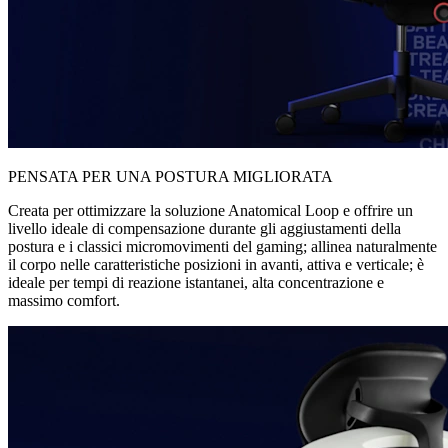
PENSATA PER UNA POSTURA MIGLIORATA
Creata per ottimizzare la soluzione Anatomical Loop e offrire un
livello ideale di compensazione durante gli aggiustamenti della
postura e i classici micromovimenti del gaming; allinea naturalmente
il corpo nelle caratteristiche posizioni in avanti, attiva e verticale; è
ideale per tempi di reazione istantanei, alta concentrazione e
massimo comfort.