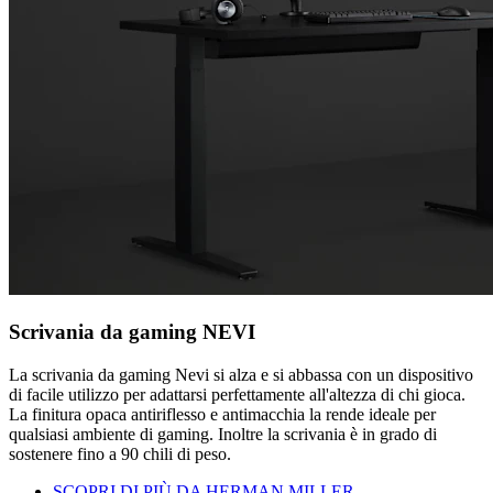
Scrivania da gaming NEVI
La scrivania da gaming Nevi si alza e si abbassa con un dispositivo
di facile utilizzo per adattarsi perfettamente all'altezza di chi gioca.
La finitura opaca antiriflesso e antimacchia la rende ideale per
qualsiasi ambiente di gaming. Inoltre la scrivania è in grado di
sostenere fino a 90 chili di peso.
SCOPRI DI PIÙ DA HERMAN MILLER