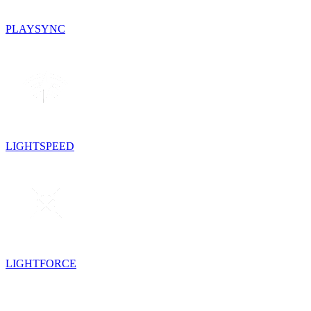
PLAYSYNC
LIGHTSPEED
LIGHTFORCE