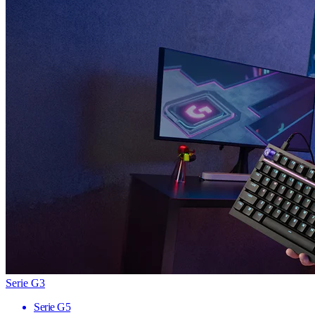
Serie G3
Serie G5