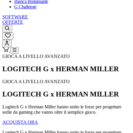
Bianca Bustamante
G Challenge
SOFTWARE
OFFERTE
GIOCA A LIVELLO AVANZATO
LOGITECH G x HERMAN MILLER
GIOCA A LIVELLO AVANZATO
LOGITECH G x HERMAN MILLER
Logitech G e Herman Miller hanno unito le forze per progettare
sedie da gaming che vanno oltre il semplice gioco.
ACQUISTA ORA
Logitech G e Herman Miller hanno unito le forze per progettare