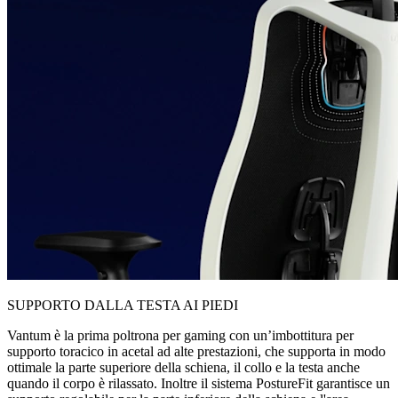
SUPPORTO DALLA TESTA AI PIEDI
Vantum è la prima poltrona per gaming con un’imbottitura per
supporto toracico in acetal ad alte prestazioni, che supporta in modo
ottimale la parte superiore della schiena, il collo e la testa anche
quando il corpo è rilassato. Inoltre il sistema PostureFit garantisce un