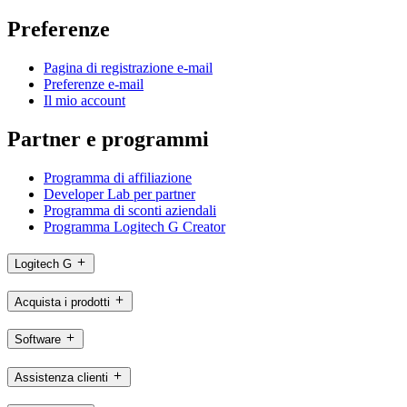
Preferenze
Pagina di registrazione e-mail
Preferenze e-mail
Il mio account
Partner e programmi
Programma di affiliazione
Developer Lab per partner
Programma di sconti aziendali
Programma Logitech G Creator
Logitech G
Acquista i prodotti
Software
Assistenza clienti