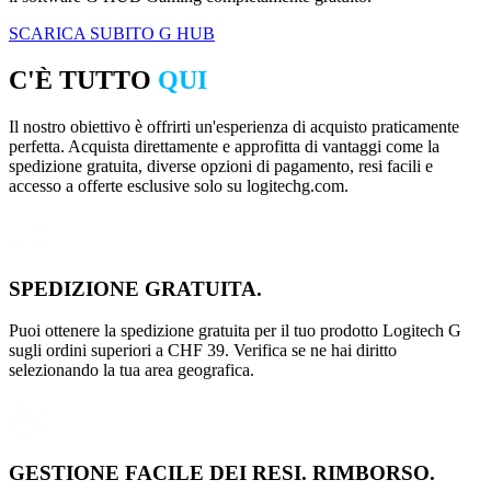
SCARICA SUBITO G HUB
C'È TUTTO
QUI
Il nostro obiettivo è offrirti un'esperienza di acquisto praticamente
perfetta. Acquista direttamente e approfitta di vantaggi come la
spedizione gratuita, diverse opzioni di pagamento, resi facili e
accesso a offerte esclusive solo su logitechg.com.
SPEDIZIONE GRATUITA.
Puoi ottenere la spedizione gratuita per il tuo prodotto Logitech G
sugli ordini superiori a CHF 39. Verifica se ne hai diritto
selezionando la tua area geografica.
GESTIONE FACILE DEI RESI. RIMBORSO.