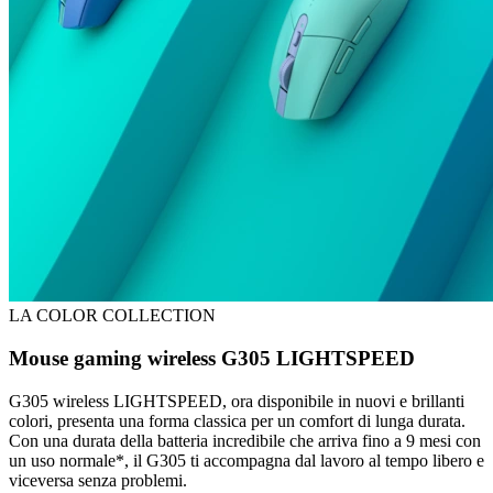
LA COLOR COLLECTION
Mouse gaming wireless G305 LIGHTSPEED
G305 wireless LIGHTSPEED, ora disponibile in nuovi e brillanti
colori, presenta una forma classica per un comfort di lunga durata.
Con una durata della batteria incredibile che arriva fino a 9 mesi con
un uso normale*, il G305 ti accompagna dal lavoro al tempo libero e
viceversa senza problemi.