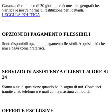
Garanzia di rimborso di 30 giorni per alcune aree geografiche.
Verifica le nostre norme di restituzione per i dettagli.
LEGGI LA POLITICA
OPZIONI DI PAGAMENTO FLESSIBILI
Sono disponibili opzioni di pagamento flessibili. Acquista ciò che
ami e paga come preferisci.
SERVIZIO DI ASSISTENZA CLIENTI 24 ORE SU
24
Siamo a tua disposizione quando hai bisogno di noi. Contattaci
tramite chat, telefono o e-mail con la massima comodità.
OFFERTE ESCLUSIVE