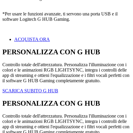
*Per usare le funzioni avanzate, ti servono una porta USB e il
software Logitech G HUB Gaming.
ACQUISTA ORA
PERSONALIZZA CON G HUB
Controllo totale dell'attrezzatura. Personalizza l'illuminazione con i
colori e le animazioni RGB LIGHTSYNC, integra i controlli delle
app di streaming e ottieni l'equalizzazione e i filtri vocali perfetti con
il software G HUB Gaming completamente gratuito.
SCARICA SUBITO G HUB
PERSONALIZZA CON G HUB
Controllo totale dell'attrezzatura. Personalizza l'illuminazione con i
colori e le animazioni RGB LIGHTSYNC, integra i controlli delle
app di streaming e ottieni l'equalizzazione e i filtri vocali perfetti con
il software G HUB Gaming completamente gratuito.