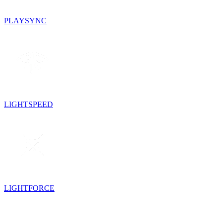
PLAYSYNC
LIGHTSPEED
LIGHTFORCE