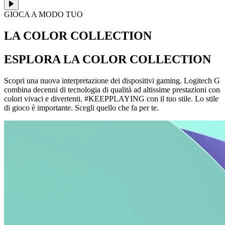
GIOCA A MODO TUO
LA COLOR COLLECTION
ESPLORA LA COLOR COLLECTION
Scopri una nuova interpretazione dei dispositivi gaming. Logitech G
combina decenni di tecnologia di qualità ad altissime prestazioni con
colori vivaci e divertenti. #KEEPPLAYING con il tuo stile. Lo stile
di gioco è importante. Scegli quello che fa per te.