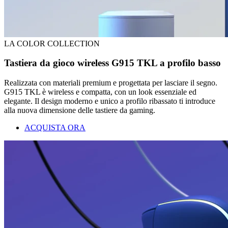
LA COLOR COLLECTION
Tastiera da gioco wireless G915 TKL a profilo basso
Realizzata con materiali premium e progettata per lasciare il segno.
G915 TKL è wireless e compatta, con un look essenziale ed
elegante. Il design moderno e unico a profilo ribassato ti introduce
alla nuova dimensione delle tastiere da gaming.
ACQUISTA ORA