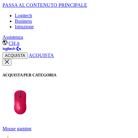
PASSA AL CONTENUTO PRINCIPALE
Logitech
Business
Istruzione
Assistenza
CH,it
ACQUISTA
ACQUISTA
ACQUISTA PER CATEGORIA
Mouse gaming