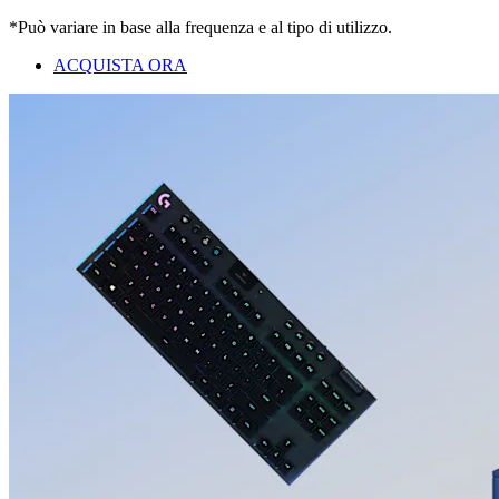
*Può variare in base alla frequenza e al tipo di utilizzo.
ACQUISTA ORA