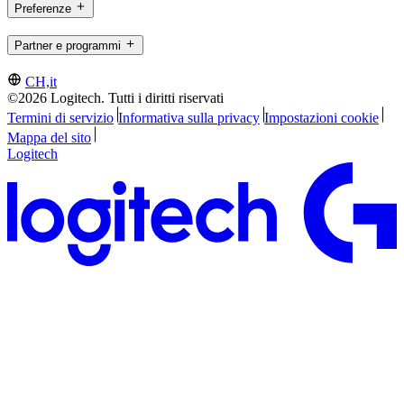
Preferenze
Partner e programmi
CH,it
©2026 Logitech. Tutti i diritti riservati
Termini di servizio
Informativa sulla privacy
Impostazioni cookie
Mappa del sito
Logitech