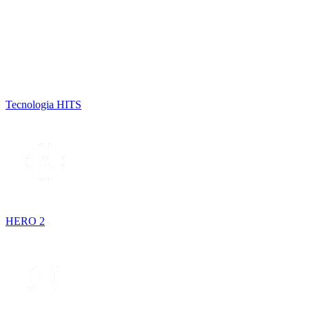
Tecnologia HITS
HERO 2