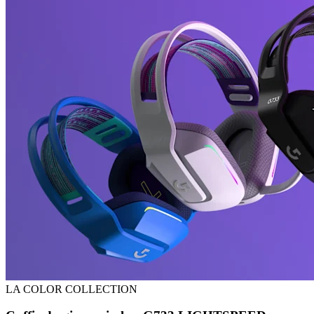
LA COLOR COLLECTION