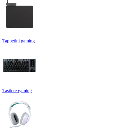
Tappetini gaming
Tastiere gaming