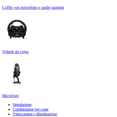
Cuffie con microfono e audio gaming
Volanti da corsa
Microfoni
Simulazione
Configuratore per corse
Videocamere e illuminazione