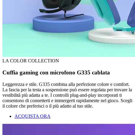
LA COLOR COLLECTION
Cuffia gaming con microfono G335 cablata
Leggerezza e stile. G335 combina alla perfezione colore e comfort.
La fascia per la testa a sospensione può essere regolata per trovare la
vestibilità più adatta a te. I controlli plug-and-play incorporati ti
consentono di connetterti e immergerti rapidamente nel gioco. Scegli
il colore che preferisci o il più adatto al tuo stile.
ACQUISTA ORA