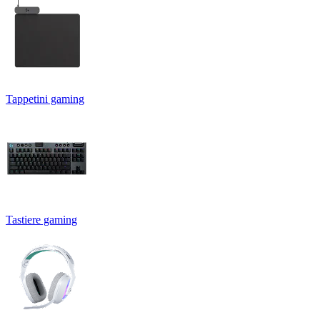
Tappetini gaming
Tastiere gaming