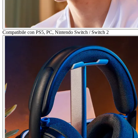
Compatibile con PS5, PC, Nintendo Switch / Switch 2