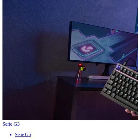
Serie G3
Serie G5