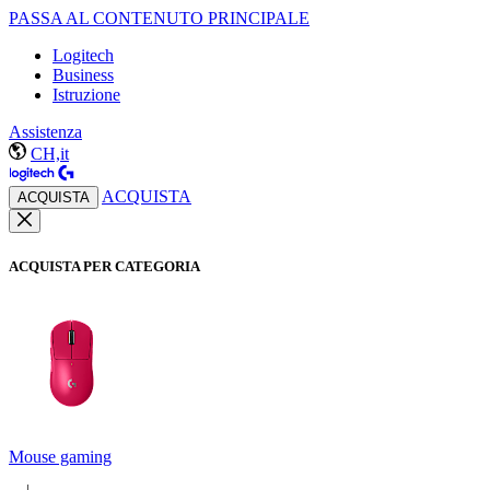
PASSA AL CONTENUTO PRINCIPALE
Logitech
Business
Istruzione
Assistenza
CH,it
ACQUISTA
ACQUISTA
ACQUISTA PER CATEGORIA
Mouse gaming