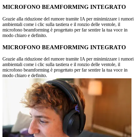
MICROFONO BEAMFORMING INTEGRATO
Grazie alla riduzione del rumore tramite IA per minimizzare i rumori
ambientali come i clic sulla tastiera e il ronzio delle ventole, il
microfono beamforming è progettato per far sentire la tua voce in
modo chiaro e definito.
MICROFONO BEAMFORMING INTEGRATO
Grazie alla riduzione del rumore tramite IA per minimizzare i rumori
ambientali come i clic sulla tastiera e il ronzio delle ventole, il
microfono beamforming è progettato per far sentire la tua voce in
modo chiaro e definito.