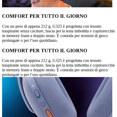
COMFORT PER TUTTO IL GIORNO
Con un peso di appena 212 g, G325 è progettata con tessuto
traspirante senza cuciture, fascia per la testa imbottita e copriorecchie
in memory foam a doppio strato. È comoda per sessioni di gioco
prolungate o per l’uso quotidiano.
COMFORT PER TUTTO IL GIORNO
Con un peso di appena 212 g, G325 è progettata con tessuto
traspirante senza cuciture, fascia per la testa imbottita e copriorecchie
in memory foam a doppio strato. È comoda per sessioni di gioco
prolungate o per l’uso quotidiano.