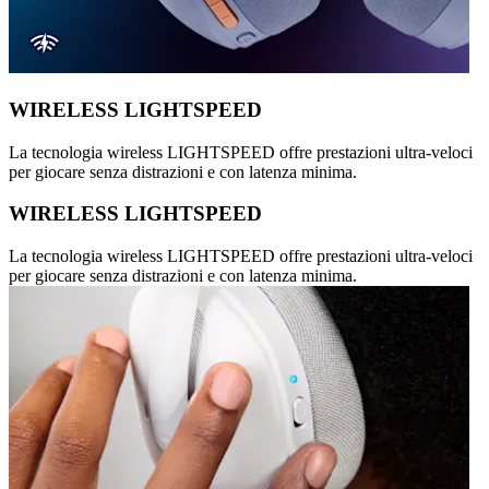
WIRELESS LIGHTSPEED
La tecnologia wireless LIGHTSPEED offre prestazioni ultra-veloci
per giocare senza distrazioni e con latenza minima.
WIRELESS LIGHTSPEED
La tecnologia wireless LIGHTSPEED offre prestazioni ultra-veloci
per giocare senza distrazioni e con latenza minima.