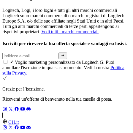
Logitech, Logi, i loro loghi e tutti gli altri marchi commerciali
Logitech sono marchi commerciali o marchi registrati di Logitech
Europe S.A. e/o delle sue affiliate negli Stati Uniti e in altri Paesi.
Tutti gli altri marchi commerciali di terze parti appartengono ai
rispettivi proprietari.
Vedi tutti i marchi commerciali
Iscriviti per ricevere la tua offerta speciale e vantaggi esclusivi.
Voglio marketing personalizzato da Logitech G. Puoi
annullare l'iscrizione in qualsiasi momento. Vedi la nostra
Politica
sulla Privacy.
Grazie per l’iscrizione.
Riceverai un'offerta di benvenuto nella tua casella di posta.
CH,it