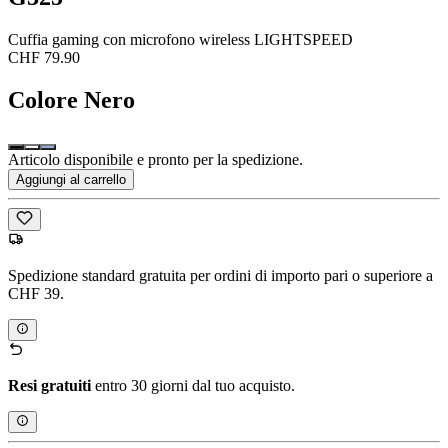
Cuffia gaming con microfono wireless LIGHTSPEED
CHF 79.90
Colore
Nero
Articolo disponibile e pronto per la spedizione.
Aggiungi al carrello
Spedizione standard gratuita per ordini di importo pari o superiore a
CHF 39.
Resi gratuiti
entro 30 giorni dal tuo acquisto.