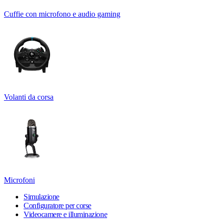
Cuffie con microfono e audio gaming
Volanti da corsa
Microfoni
Simulazione
Configuratore per corse
Videocamere e illuminazione