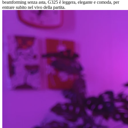
beamforming senza asta, G325 è leggera, elegante e comoda, per
entrare subito nel vivo della partita.