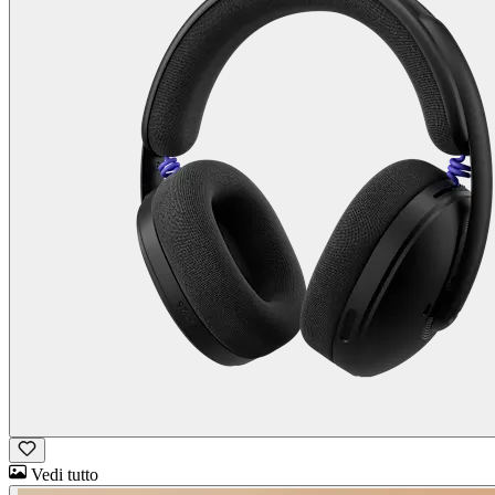
Vedi tutto