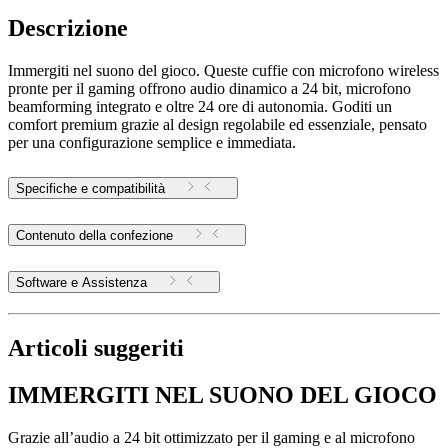
Descrizione
Immergiti nel suono del gioco. Queste cuffie con microfono wireless
pronte per il gaming offrono audio dinamico a 24 bit, microfono
beamforming integrato e oltre 24 ore di autonomia. Goditi un
comfort premium grazie al design regolabile ed essenziale, pensato
per una configurazione semplice e immediata.
Specifiche e compatibilità
Contenuto della confezione
Software e Assistenza
Articoli suggeriti
IMMERGITI NEL SUONO DEL GIOCO
Grazie all’audio a 24 bit ottimizzato per il gaming e al microfono