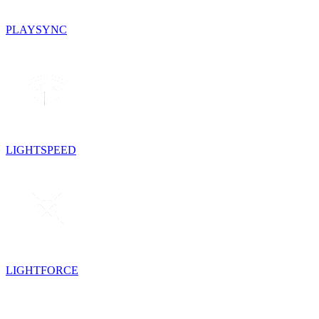
PLAYSYNC
LIGHTSPEED
LIGHTFORCE