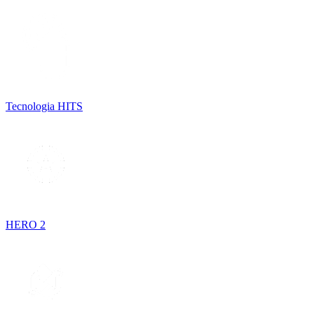
Tecnologia HITS
HERO 2