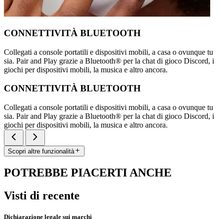
CONNETTIVITÀ BLUETOOTH
Collegati a console portatili e dispositivi mobili, a casa o ovunque tu
sia. Pair and Play grazie a Bluetooth® per la chat di gioco Discord, i
giochi per dispositivi mobili, la musica e altro ancora.
CONNETTIVITÀ BLUETOOTH
Collegati a console portatili e dispositivi mobili, a casa o ovunque tu
sia. Pair and Play grazie a Bluetooth® per la chat di gioco Discord, i
giochi per dispositivi mobili, la musica e altro ancora.
Scopri altre funzionalità
POTREBBE PIACERTI ANCHE
Visti di recente
Dichiarazione legale sui marchi