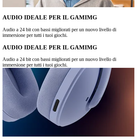
AUDIO IDEALE PER IL GAMIMG
Audio a 24 bit con bassi migliorati per un nuovo livello di
immersione per tutti i tuoi giochi.
AUDIO IDEALE PER IL GAMIMG
Audio a 24 bit con bassi migliorati per un nuovo livello di
immersione per tutti i tuoi giochi.