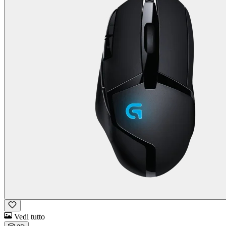
Vedi tutto