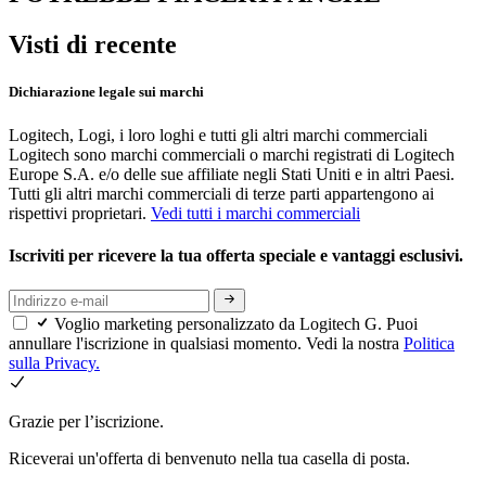
Visti di recente
Dichiarazione legale sui marchi
Logitech, Logi, i loro loghi e tutti gli altri marchi commerciali
Logitech sono marchi commerciali o marchi registrati di Logitech
Europe S.A. e/o delle sue affiliate negli Stati Uniti e in altri Paesi.
Tutti gli altri marchi commerciali di terze parti appartengono ai
rispettivi proprietari.
Vedi tutti i marchi commerciali
Iscriviti per ricevere la tua offerta speciale e vantaggi esclusivi.
Voglio marketing personalizzato da Logitech G. Puoi
annullare l'iscrizione in qualsiasi momento. Vedi la nostra
Politica
sulla Privacy.
Grazie per l’iscrizione.
Riceverai un'offerta di benvenuto nella tua casella di posta.