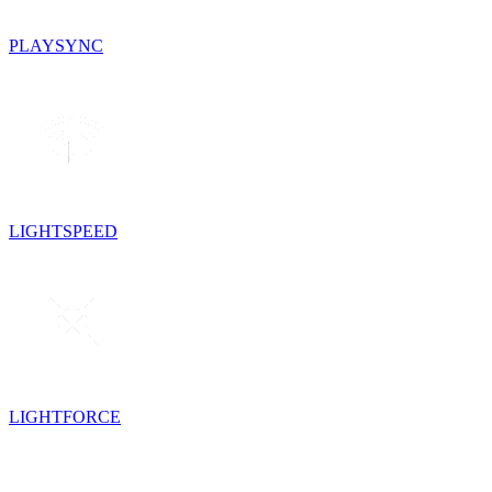
PLAYSYNC
LIGHTSPEED
LIGHTFORCE