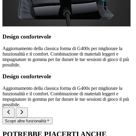
Design confortevole
Aggiornamento della classica forma di G400s per migliorare la
funzionalità e il comfort. Combinazione di materiali leggeri e
impugnature in gomma per far durare le tue sessioni di gioco il più
possibile.
Design confortevole
Aggiornamento della classica forma di G400s per migliorare la
funzionalità e il comfort. Combinazione di materiali leggeri e
impugnature in gomma per far durare le tue sessioni di gioco il più
possibile.
Scopri altre funzionalità
POTREBBE PIACERTI ANCHE