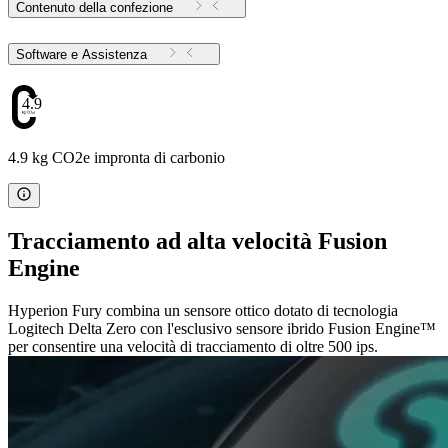
Contenuto della confezione
Software e Assistenza
4.9
4.9 kg CO2e impronta di carbonio
Tracciamento ad alta velocità Fusion
Engine
Hyperion Fury combina un sensore ottico dotato di tecnologia
Logitech Delta Zero con l'esclusivo sensore ibrido Fusion Engine™
per consentire una velocità di tracciamento di oltre 500 ips.