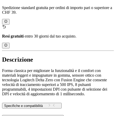
Spedizione standard gratuita per ordini di importo pari o superiore a
CHF 39.
Resi gratuiti
entro 30 giorni dal tuo acquisto.
Descrizione
Forma classica per migliorare la funzionalità e il comfort con
materiali leggeri e impugnature in gomma, sensore ottico con
tecnologia Logitech Delta Zero con Fusion Engine che consente
velocità di tracciamento superiori a 500 IPS, 8 pulsanti
programmabili, 4 impostazioni DPI con pulsante di selezione dei
DPI e velocità di aggiornamento di 1 millisecondo.
Specifiche e compatibilità