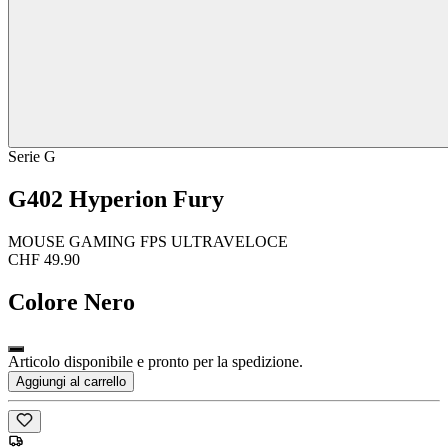
Serie G
G402 Hyperion Fury
MOUSE GAMING FPS ULTRAVELOCE
CHF 49.90
Colore
Nero
Articolo disponibile e pronto per la spedizione.
Aggiungi al carrello