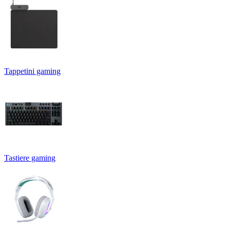
Tappetini gaming
Tastiere gaming