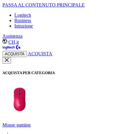
PASSA AL CONTENUTO PRINCIPALE
Logitech
Business
Istruzione
Assistenza
CH,it
ACQUISTA
ACQUISTA
ACQUISTA PER CATEGORIA
Mouse gaming