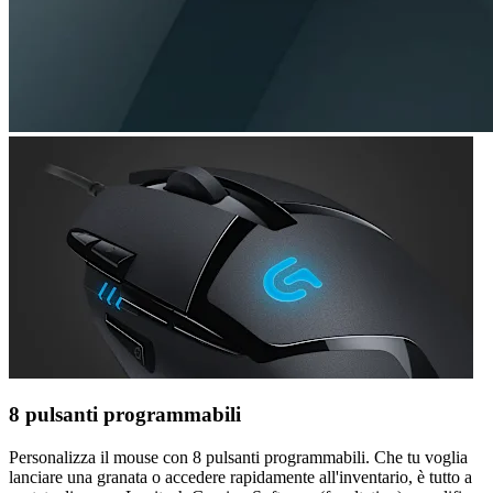
8 pulsanti programmabili
Personalizza il mouse con 8 pulsanti programmabili. Che tu voglia
lanciare una granata o accedere rapidamente all'inventario, è tutto a