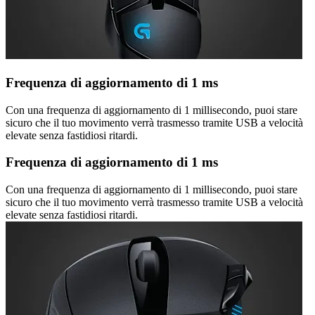
Frequenza di aggiornamento di 1 ms
Con una frequenza di aggiornamento di 1 millisecondo, puoi stare
sicuro che il tuo movimento verrà trasmesso tramite USB a velocità
elevate senza fastidiosi ritardi.
Frequenza di aggiornamento di 1 ms
Con una frequenza di aggiornamento di 1 millisecondo, puoi stare
sicuro che il tuo movimento verrà trasmesso tramite USB a velocità
elevate senza fastidiosi ritardi.