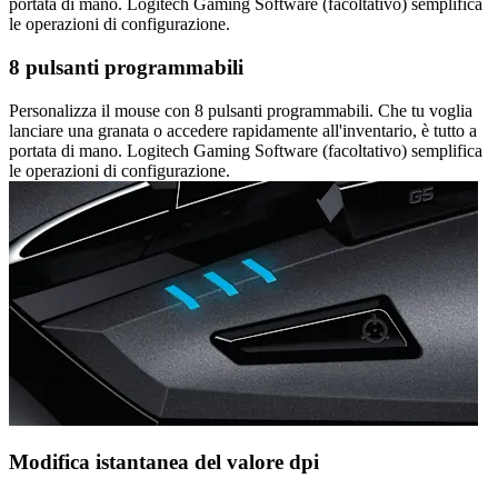
portata di mano. Logitech Gaming Software (facoltativo) semplifica
le operazioni di configurazione.
8 pulsanti programmabili
Personalizza il mouse con 8 pulsanti programmabili. Che tu voglia
lanciare una granata o accedere rapidamente all'inventario, è tutto a
portata di mano. Logitech Gaming Software (facoltativo) semplifica
le operazioni di configurazione.
Modifica istantanea del valore dpi