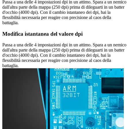
Passa a una delle 4 impostazioni dpi in un attimo. Spara a un nemico
dall'altra parte della mappa (250 dpi) prima di dileguarti in un batter
d'occhio (4000 dpi). Con il cambio istantaneo dei dpi, hai la
flessibilità necessaria per reagire con precisione al caos della
battaglia.
Modifica istantanea del valore dpi
Passa a una delle 4 impostazioni dpi in un attimo. Spara a un nemico
dall'altra parte della mappa (250 dpi) prima di dileguarti in un batter
d'occhio (4000 dpi). Con il cambio istantaneo dei dpi, hai la
flessibilità necessaria per reagire con precisione al caos della
battaglia.