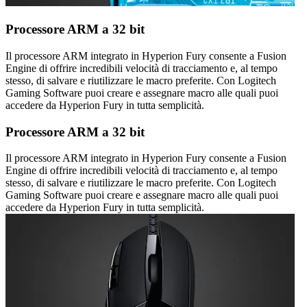
Processore ARM a 32 bit
Il processore ARM integrato in Hyperion Fury consente a Fusion
Engine di offrire incredibili velocità di tracciamento e, al tempo
stesso, di salvare e riutilizzare le macro preferite. Con Logitech
Gaming Software puoi creare e assegnare macro alle quali puoi
accedere da Hyperion Fury in tutta semplicità.
Processore ARM a 32 bit
Il processore ARM integrato in Hyperion Fury consente a Fusion
Engine di offrire incredibili velocità di tracciamento e, al tempo
stesso, di salvare e riutilizzare le macro preferite. Con Logitech
Gaming Software puoi creare e assegnare macro alle quali puoi
accedere da Hyperion Fury in tutta semplicità.