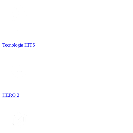
Tecnologia HITS
HERO 2