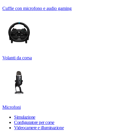
Cuffie con microfono e audio gaming
Volanti da corsa
Microfoni
Simulazione
Configuratore per corse
Videocamere e illuminazione