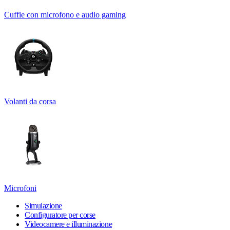
Cuffie con microfono e audio gaming
Volanti da corsa
Microfoni
Simulazione
Configuratore per corse
Videocamere e illuminazione