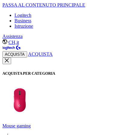
PASSA AL CONTENUTO PRINCIPALE
Logitech
Business
Istruzione
Assistenza
CH,it
ACQUISTA
ACQUISTA
ACQUISTA PER CATEGORIA
Mouse gaming