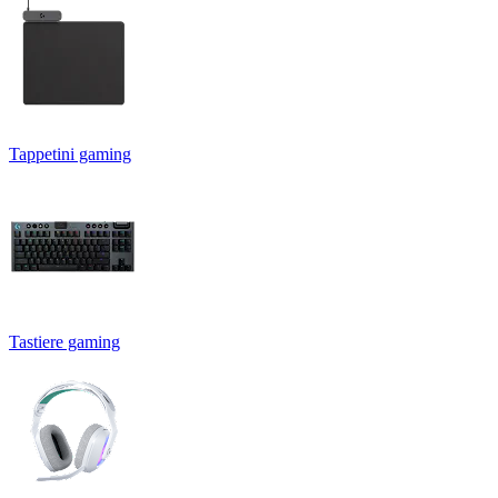
Tappetini gaming
Tastiere gaming