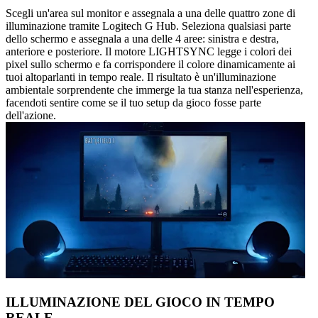
Scegli un'area sul monitor e assegnala a una delle quattro zone di
illuminazione tramite Logitech G Hub. Seleziona qualsiasi parte
dello schermo e assegnala a una delle 4 aree: sinistra e destra,
anteriore e posteriore. Il motore LIGHTSYNC legge i colori dei
pixel sullo schermo e fa corrispondere il colore dinamicamente ai
tuoi altoparlanti in tempo reale. Il risultato è un'illuminazione
ambientale sorprendente che immerge la tua stanza nell'esperienza,
facendoti sentire come se il tuo setup da gioco fosse parte
dell'azione.
ILLUMINAZIONE DEL GIOCO IN TEMPO
REALE