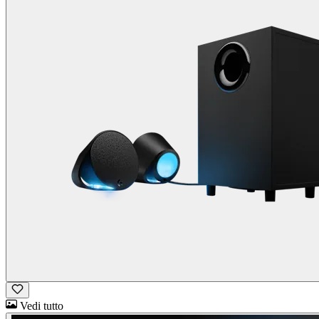
Vedi tutto