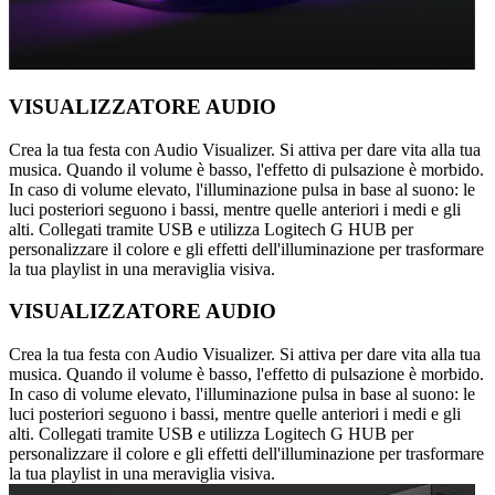
VISUALIZZATORE AUDIO
Crea la tua festa con Audio Visualizer. Si attiva per dare vita alla tua
musica. Quando il volume è basso, l'effetto di pulsazione è morbido.
In caso di volume elevato, l'illuminazione pulsa in base al suono: le
luci posteriori seguono i bassi, mentre quelle anteriori i medi e gli
alti. Collegati tramite USB e utilizza Logitech G HUB per
personalizzare il colore e gli effetti dell'illuminazione per trasformare
la tua playlist in una meraviglia visiva.
VISUALIZZATORE AUDIO
Crea la tua festa con Audio Visualizer. Si attiva per dare vita alla tua
musica. Quando il volume è basso, l'effetto di pulsazione è morbido.
In caso di volume elevato, l'illuminazione pulsa in base al suono: le
luci posteriori seguono i bassi, mentre quelle anteriori i medi e gli
alti. Collegati tramite USB e utilizza Logitech G HUB per
personalizzare il colore e gli effetti dell'illuminazione per trasformare
la tua playlist in una meraviglia visiva.