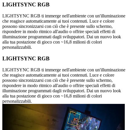
LIGHTSYNC RGB
LIGHTSYNC RGB ti immerge nell'ambiente con un'illuminazione
che reagisce automaticamente ai tuoi contenuti. Luce e colore
possono sincronizzarsi con ciò che è presente sullo schermo,
rispondere in modo ritmico all'audio o offrire speciali effetti di
illuminazione programmati dagli sviluppatori. Dai un nuovo look
alla tua postazione di gioco con ~16,8 milioni di colori
personalizzabili.
LIGHTSYNC RGB
LIGHTSYNC RGB ti immerge nell'ambiente con un'illuminazione
che reagisce automaticamente ai tuoi contenuti. Luce e colore
possono sincronizzarsi con ciò che è presente sullo schermo,
rispondere in modo ritmico all'audio o offrire speciali effetti di
illuminazione programmati dagli sviluppatori. Dai un nuovo look
alla tua postazione di gioco con ~16,8 milioni di colori
personalizzabili.