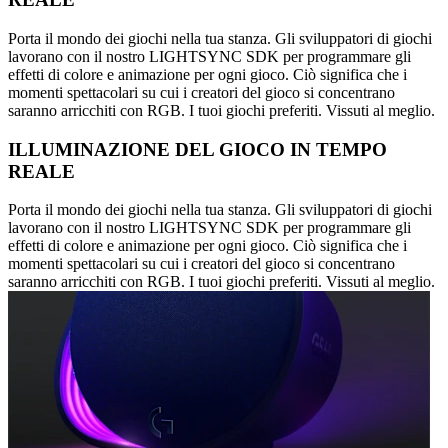
Porta il mondo dei giochi nella tua stanza. Gli sviluppatori di giochi
lavorano con il nostro LIGHTSYNC SDK per programmare gli
effetti di colore e animazione per ogni gioco. Ciò significa che i
momenti spettacolari su cui i creatori del gioco si concentrano
saranno arricchiti con RGB. I tuoi giochi preferiti. Vissuti al meglio.
ILLUMINAZIONE DEL GIOCO IN TEMPO
REALE
Porta il mondo dei giochi nella tua stanza. Gli sviluppatori di giochi
lavorano con il nostro LIGHTSYNC SDK per programmare gli
effetti di colore e animazione per ogni gioco. Ciò significa che i
momenti spettacolari su cui i creatori del gioco si concentrano
saranno arricchiti con RGB. I tuoi giochi preferiti. Vissuti al meglio.