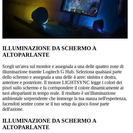
ILLUMINAZIONE DA SCHERMO A
ALTOPARLANTE
Scegli un'area sul monitor e assegnala a una delle quattro zone di
illuminazione tramite Logitech G Hub. Seleziona qualsiasi parte
dello schermo e assegnala a una delle 4 aree: sinistra e destra,
anteriore e posteriore. Il motore LIGHTSYNC legge i colori dei
pixel sullo schermo e fa corrispondere il colore dinamicamente ai
tuoi altoparlanti in tempo reale. Il risultato è un'illuminazione
ambientale sorprendente che immerge la tua stanza nell'esperienza,
facendoti sentire come se il tuo setup da gioco fosse parte
dell'azione.
ILLUMINAZIONE DA SCHERMO A
ALTOPARLANTE