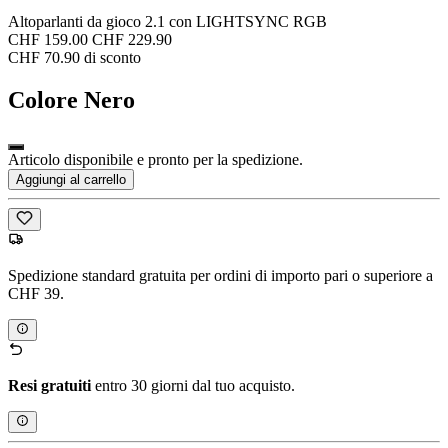
Altoparlanti da gioco 2.1 con LIGHTSYNC RGB
CHF 159.00
CHF 229.90
CHF 70.90 di sconto
Colore
Nero
Articolo disponibile e pronto per la spedizione.
Aggiungi al carrello
Spedizione standard gratuita per ordini di importo pari o superiore a
CHF 39.
Resi gratuiti
entro 30 giorni dal tuo acquisto.