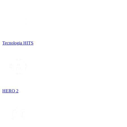
Tecnologia HITS
HERO 2