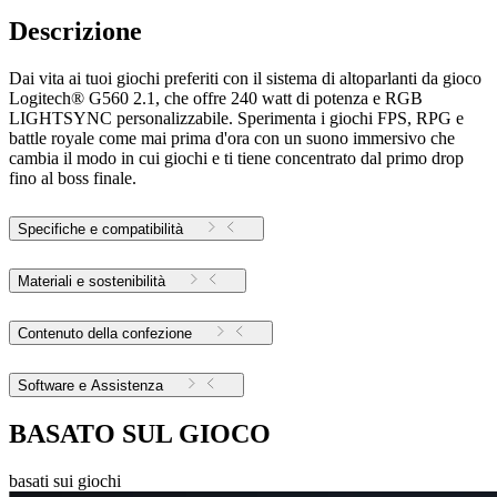
Descrizione
Dai vita ai tuoi giochi preferiti con il sistema di altoparlanti da gioco
Logitech® G560 2.1, che offre 240 watt di potenza e RGB
LIGHTSYNC personalizzabile. Sperimenta i giochi FPS, RPG e
battle royale come mai prima d'ora con un suono immersivo che
cambia il modo in cui giochi e ti tiene concentrato dal primo drop
fino al boss finale.
Specifiche e compatibilità
Materiali e sostenibilità
Contenuto della confezione
Software e Assistenza
BASATO SUL GIOCO
basati sui giochi