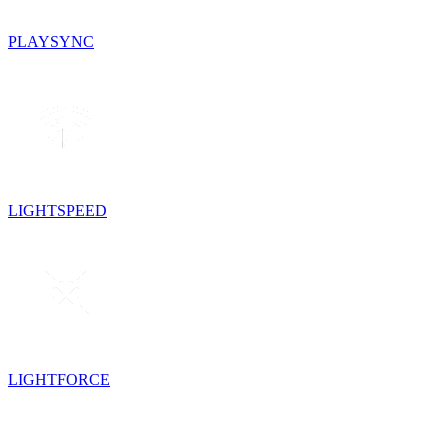
PLAYSYNC
LIGHTSPEED
LIGHTFORCE