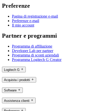
Preferenze
Pagina di registrazione e-mail
Preferenze e-mail
Il mio account
Partner e programmi
Programma di affiliazione
Developer Lab per partner
Programma di sconti aziendali
Programma Logitech G Creator
Logitech G
Acquista i prodotti
Software
Assistenza clienti
Preferenze