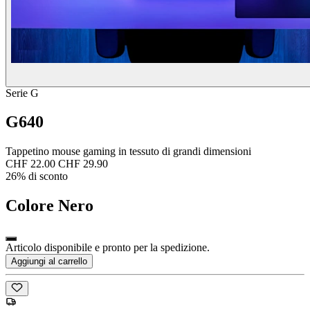
Serie G
G640
Tappetino mouse gaming in tessuto di grandi dimensioni
CHF 22.00
CHF 29.90
26% di sconto
Colore
Nero
Articolo disponibile e pronto per la spedizione.
Aggiungi al carrello