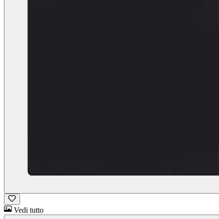
Vedi tutto