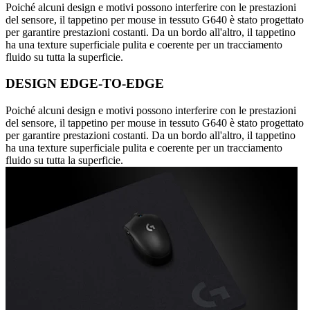
Poiché alcuni design e motivi possono interferire con le prestazioni
del sensore, il tappetino per mouse in tessuto G640 è stato progettato
per garantire prestazioni costanti. Da un bordo all'altro, il tappetino
ha una texture superficiale pulita e coerente per un tracciamento
fluido su tutta la superficie.
DESIGN EDGE-TO-EDGE
Poiché alcuni design e motivi possono interferire con le prestazioni
del sensore, il tappetino per mouse in tessuto G640 è stato progettato
per garantire prestazioni costanti. Da un bordo all'altro, il tappetino
ha una texture superficiale pulita e coerente per un tracciamento
fluido su tutta la superficie.