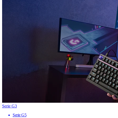
Serie G3
Serie G5