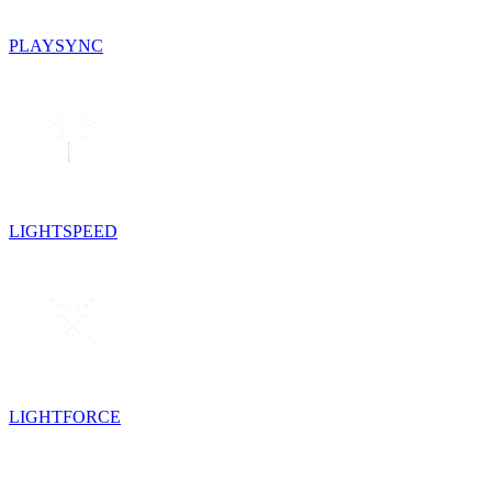
PLAYSYNC
LIGHTSPEED
LIGHTFORCE