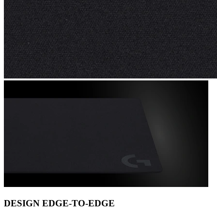
DESIGN EDGE-TO-EDGE