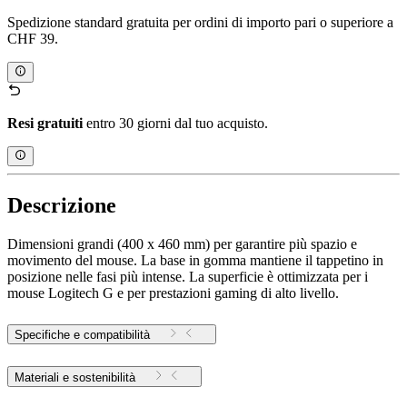
Spedizione standard gratuita per ordini di importo pari o superiore a
CHF 39.
Resi gratuiti
entro 30 giorni dal tuo acquisto.
Descrizione
Dimensioni grandi (400 x 460 mm) per garantire più spazio e
movimento del mouse. La base in gomma mantiene il tappetino in
posizione nelle fasi più intense. La superficie è ottimizzata per i
mouse Logitech G e per prestazioni gaming di alto livello.
Specifiche e compatibilità
Materiali e sostenibilità