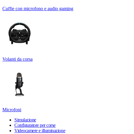
Cuffie con microfono e audio gaming
Volanti da corsa
Microfoni
Simulazione
Configuratore per corse
Videocamere e illuminazione