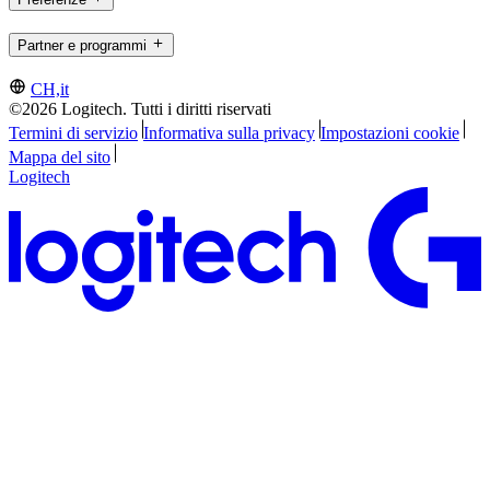
Partner e programmi
CH,it
©2026 Logitech. Tutti i diritti riservati
Termini di servizio
Informativa sulla privacy
Impostazioni cookie
Mappa del sito
Logitech