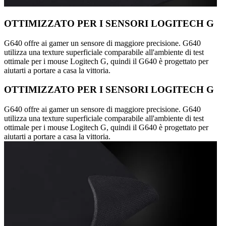
OTTIMIZZATO PER I SENSORI LOGITECH G
G640 offre ai gamer un sensore di maggiore precisione. G640
utilizza una texture superficiale comparabile all'ambiente di test
ottimale per i mouse Logitech G, quindi il G640 è progettato per
aiutarti a portare a casa la vittoria.
OTTIMIZZATO PER I SENSORI LOGITECH G
G640 offre ai gamer un sensore di maggiore precisione. G640
utilizza una texture superficiale comparabile all'ambiente di test
ottimale per i mouse Logitech G, quindi il G640 è progettato per
aiutarti a portare a casa la vittoria.