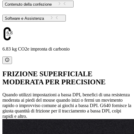
Contenuto della confezione
Software e Assistenza
6.83
6.83 kg CO2e impronta di carbonio
FRIZIONE SUPERFICIALE
MODERATA PER PRECISIONE
Quando utilizzi impostazioni a bassa DPI, benefici di una resistenza
moderata ai piedi del mouse quando inizi o fermi un movimento
rapido o improvviso comune ai giochi a bassa DPI. G640 fornisce la
giusta quantità di frizione per il tracciamento a bassa DPI, colpi
rapidi e altro.