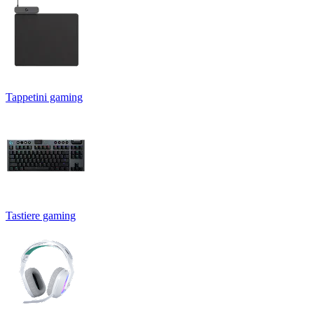
Tappetini gaming
Tastiere gaming