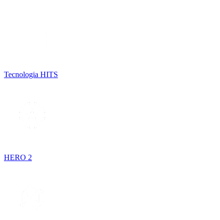
Tecnologia HITS
HERO 2