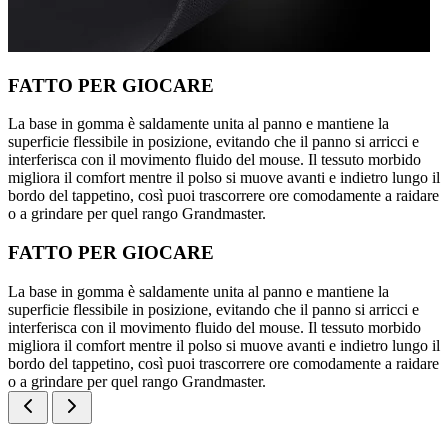
FATTO PER GIOCARE
La base in gomma è saldamente unita al panno e mantiene la
superficie flessibile in posizione, evitando che il panno si arricci e
interferisca con il movimento fluido del mouse. Il tessuto morbido
migliora il comfort mentre il polso si muove avanti e indietro lungo il
bordo del tappetino, così puoi trascorrere ore comodamente a raidare
o a grindare per quel rango Grandmaster.
FATTO PER GIOCARE
La base in gomma è saldamente unita al panno e mantiene la
superficie flessibile in posizione, evitando che il panno si arricci e
interferisca con il movimento fluido del mouse. Il tessuto morbido
migliora il comfort mentre il polso si muove avanti e indietro lungo il
bordo del tappetino, così puoi trascorrere ore comodamente a raidare
o a grindare per quel rango Grandmaster.