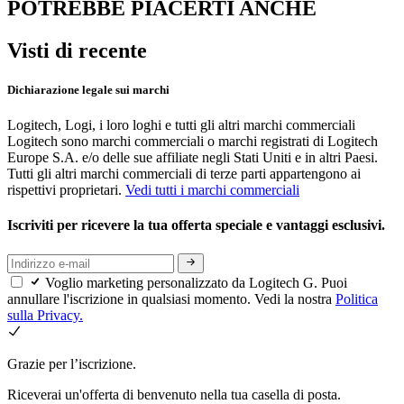
POTREBBE PIACERTI ANCHE
Visti di recente
Dichiarazione legale sui marchi
Logitech, Logi, i loro loghi e tutti gli altri marchi commerciali
Logitech sono marchi commerciali o marchi registrati di Logitech
Europe S.A. e/o delle sue affiliate negli Stati Uniti e in altri Paesi.
Tutti gli altri marchi commerciali di terze parti appartengono ai
rispettivi proprietari.
Vedi tutti i marchi commerciali
Iscriviti per ricevere la tua offerta speciale e vantaggi esclusivi.
Voglio marketing personalizzato da Logitech G. Puoi
annullare l'iscrizione in qualsiasi momento. Vedi la nostra
Politica
sulla Privacy.
Grazie per l’iscrizione.
Riceverai un'offerta di benvenuto nella tua casella di posta.