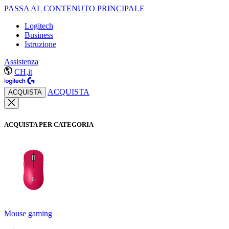
PASSA AL CONTENUTO PRINCIPALE
Logitech
Business
Istruzione
Assistenza
CH,it
ACQUISTA
ACQUISTA
ACQUISTA PER CATEGORIA
Mouse gaming