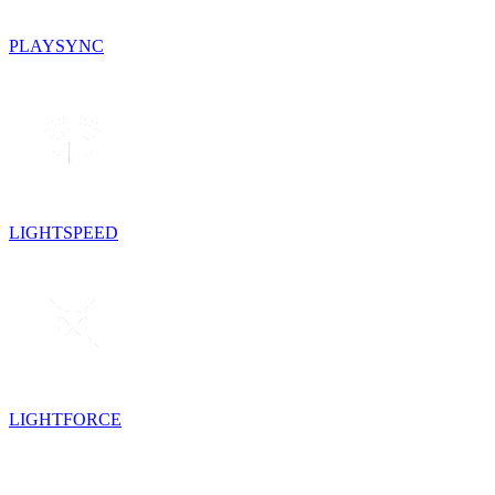
PLAYSYNC
LIGHTSPEED
LIGHTFORCE