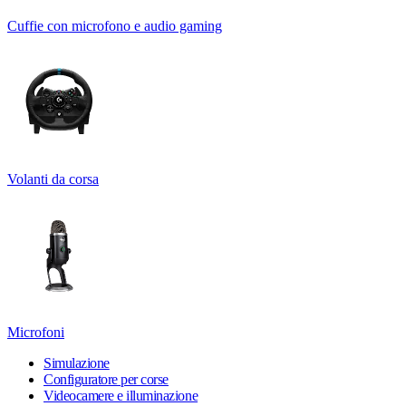
Cuffie con microfono e audio gaming
Volanti da corsa
Microfoni
Simulazione
Configuratore per corse
Videocamere e illuminazione