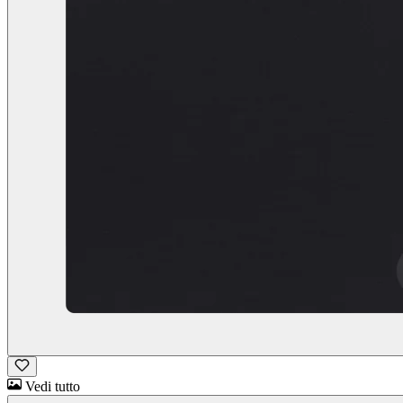
Vedi tutto