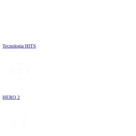
Tecnologia HITS
HERO 2