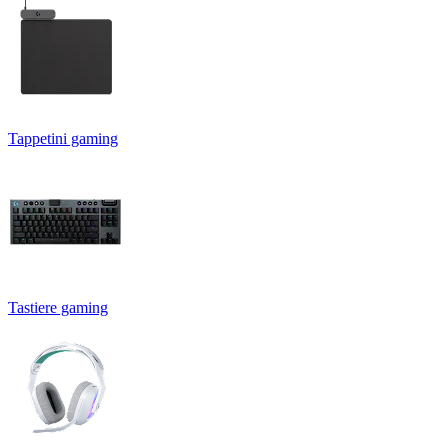
Tappetini gaming
Tastiere gaming