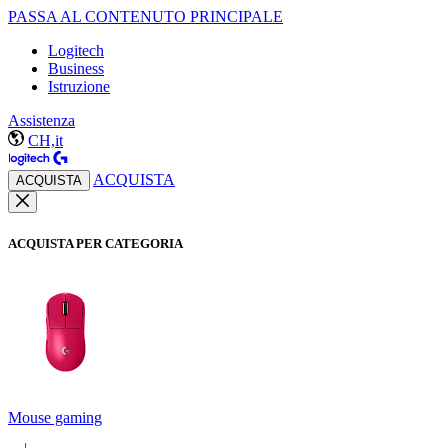
PASSA AL CONTENUTO PRINCIPALE
Logitech
Business
Istruzione
Assistenza
CH,it
ACQUISTA
ACQUISTA
ACQUISTA PER CATEGORIA
Mouse gaming