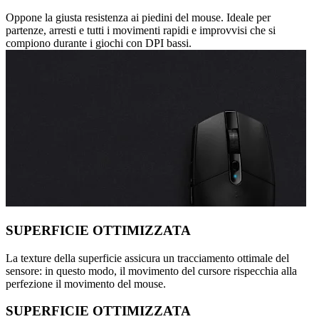
Oppone la giusta resistenza ai piedini del mouse. Ideale per
partenze, arresti e tutti i movimenti rapidi e improvvisi che si
compiono durante i giochi con DPI bassi.
SUPERFICIE OTTIMIZZATA
La texture della superficie assicura un tracciamento ottimale del
sensore: in questo modo, il movimento del cursore rispecchia alla
perfezione il movimento del mouse.
SUPERFICIE OTTIMIZZATA