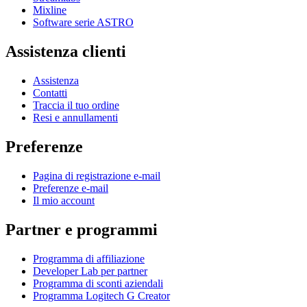
Mixline
Software serie ASTRO
Assistenza clienti
Assistenza
Contatti
Traccia il tuo ordine
Resi e annullamenti
Preferenze
Pagina di registrazione e-mail
Preferenze e-mail
Il mio account
Partner e programmi
Programma di affiliazione
Developer Lab per partner
Programma di sconti aziendali
Programma Logitech G Creator