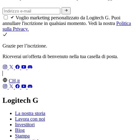
Voglio marketing personalizzato da Logitech G. Puoi
annullare l'iscrizione in qualsiasi momento. Vedi la nostra
Politica
sulla Privacy.
Grazie per l’iscrizione.
Riceverai un'offerta di benvenuto nella tua casella di posta.
CH,it
Logitech G
La nostra storia
Lavora con noi
Investitori
Blog
Stampa