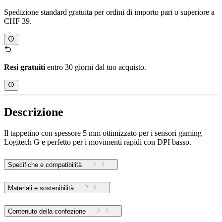
Spedizione standard gratuita per ordini di importo pari o superiore a
CHF 39.
Resi gratuiti
entro 30 giorni dal tuo acquisto.
Descrizione
Il tappetino con spessore 5 mm ottimizzato per i sensori gaming
Logitech G e perfetto per i movimenti rapidi con DPI basso.
Specifiche e compatibilità
Materiali e sostenibilità
Contenuto della confezione