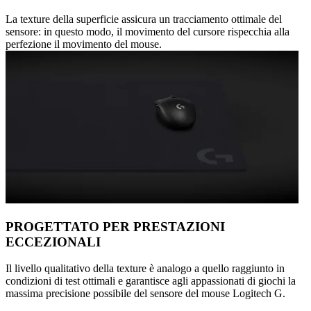
La texture della superficie assicura un tracciamento ottimale del
sensore: in questo modo, il movimento del cursore rispecchia alla
perfezione il movimento del mouse.
PROGETTATO PER PRESTAZIONI
ECCEZIONALI
Il livello qualitativo della texture è analogo a quello raggiunto in
condizioni di test ottimali e garantisce agli appassionati di giochi la
massima precisione possibile del sensore del mouse Logitech G.