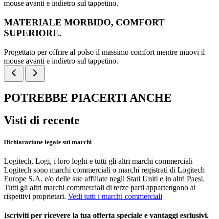
mouse avanti e indietro sul tappetino.
MATERIALE MORBIDO, COMFORT
SUPERIORE.
Progettato per offrire al polso il massimo comfort mentre muovi il
mouse avanti e indietro sul tappetino.
POTREBBE PIACERTI ANCHE
Visti di recente
Dichiarazione legale sui marchi
Logitech, Logi, i loro loghi e tutti gli altri marchi commerciali
Logitech sono marchi commerciali o marchi registrati di Logitech
Europe S.A. e/o delle sue affiliate negli Stati Uniti e in altri Paesi.
Tutti gli altri marchi commerciali di terze parti appartengono ai
rispettivi proprietari.
Vedi tutti i marchi commerciali
Iscriviti per ricevere la tua offerta speciale e vantaggi esclusivi.