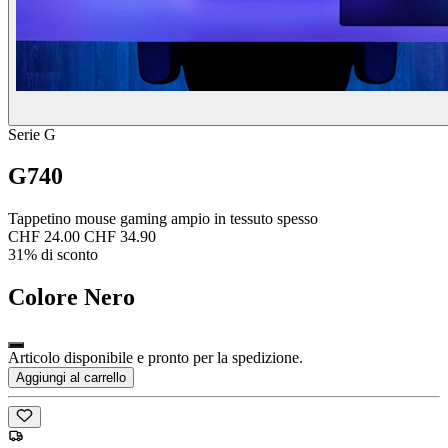
Serie G
G740
Tappetino mouse gaming ampio in tessuto spesso
CHF 24.00
CHF 34.90
31% di sconto
Colore
Nero
Articolo disponibile e pronto per la spedizione.
Aggiungi al carrello