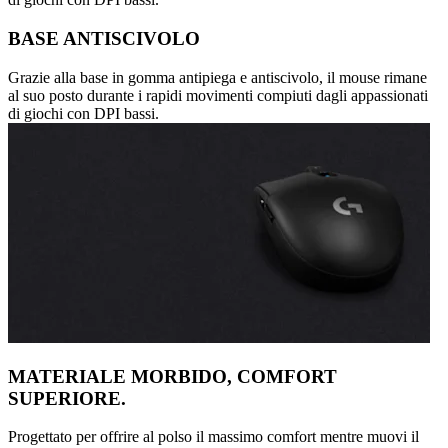
BASE ANTISCIVOLO
Grazie alla base in gomma antipiega e antiscivolo, il mouse rimane
al suo posto durante i rapidi movimenti compiuti dagli appassionati
di giochi con DPI bassi.
MATERIALE MORBIDO, COMFORT
SUPERIORE.
Progettato per offrire al polso il massimo comfort mentre muovi il