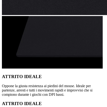
ATTRITO IDEALE
Oppone la giusta resistenza ai piedini del mouse. Ideale per
partenze, arresti e tutti i movimenti rapidi e improvvisi che si
compiono durante i giochi con DPI bassi.
ATTRITO IDEALE