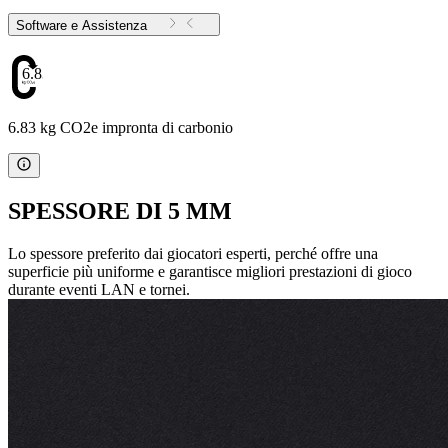
Software e Assistenza
6.83
6.83 kg CO2e impronta di carbonio
SPESSORE DI 5 MM
Lo spessore preferito dai giocatori esperti, perché offre una
superficie più uniforme e garantisce migliori prestazioni di gioco
durante eventi LAN e tornei.