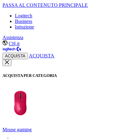
PASSA AL CONTENUTO PRINCIPALE
Logitech
Business
Istruzione
Assistenza
CH,it
ACQUISTA
ACQUISTA
ACQUISTA PER CATEGORIA
Mouse gaming