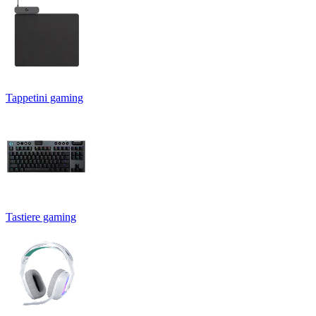
Tappetini gaming
Tastiere gaming