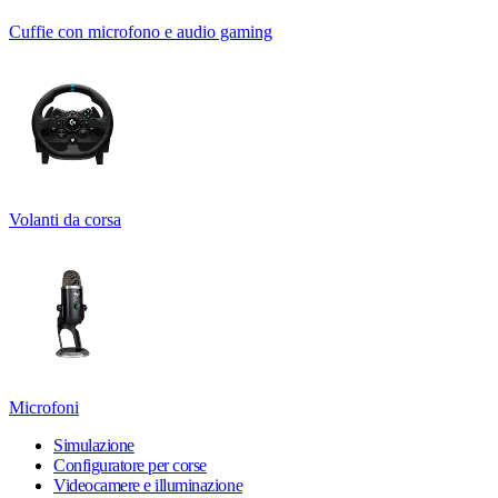
Cuffie con microfono e audio gaming
Volanti da corsa
Microfoni
Simulazione
Configuratore per corse
Videocamere e illuminazione