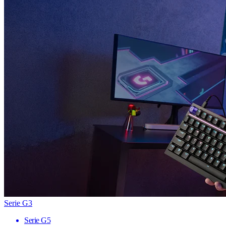
Serie G3
Serie G5