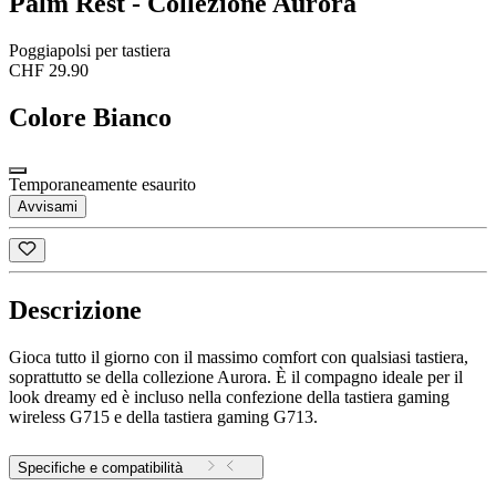
Palm Rest - Collezione Aurora
Poggiapolsi per tastiera
CHF 29.90
Colore
Bianco
Temporaneamente esaurito
Avvisami
Descrizione
Gioca tutto il giorno con il massimo comfort con qualsiasi tastiera,
soprattutto se della collezione Aurora. È il compagno ideale per il
look dreamy ed è incluso nella confezione della tastiera gaming
wireless G715 e della tastiera gaming G713.
Specifiche e compatibilità