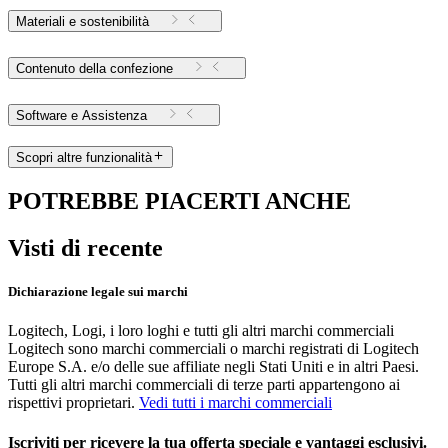
Materiali e sostenibilità
Contenuto della confezione
Software e Assistenza
Scopri altre funzionalità
POTREBBE PIACERTI ANCHE
Visti di recente
Dichiarazione legale sui marchi
Logitech, Logi, i loro loghi e tutti gli altri marchi commerciali
Logitech sono marchi commerciali o marchi registrati di Logitech
Europe S.A. e/o delle sue affiliate negli Stati Uniti e in altri Paesi.
Tutti gli altri marchi commerciali di terze parti appartengono ai
rispettivi proprietari.
Vedi tutti i marchi commerciali
Iscriviti per ricevere la tua offerta speciale e vantaggi esclusivi.