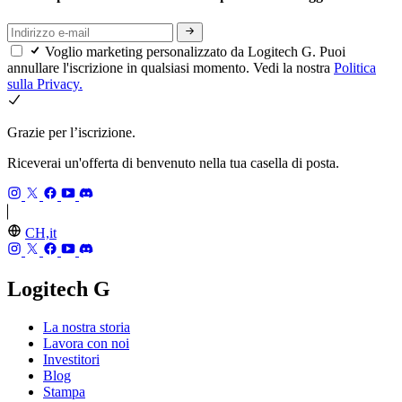
Voglio marketing personalizzato da Logitech G. Puoi
annullare l'iscrizione in qualsiasi momento. Vedi la nostra
Politica
sulla Privacy.
Grazie per l’iscrizione.
Riceverai un'offerta di benvenuto nella tua casella di posta.
CH,it
Logitech G
La nostra storia
Lavora con noi
Investitori
Blog
Stampa