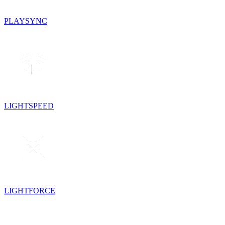
PLAYSYNC
LIGHTSPEED
LIGHTFORCE