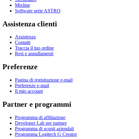
Mixline
Software serie ASTRO
Assistenza clienti
Assistenza
Contatti
Traccia il tuo ordine
Resi e annullamenti
Preferenze
Pagina di registrazione e-mail
Preferenze e-mail
Il mio account
Partner e programmi
Programma di affiliazione
Developer Lab per partner
Programma di sconti aziendali
Programma Logitech G Creator