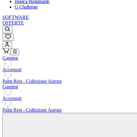
Bianca Bustamante
G Challenge
SOFTWARE
OFFERTE
Gaming
Accessori
Palm Rest - Collezione Aurora
Gaming
Accessori
Palm Rest - Collezione Aurora