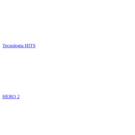
Tecnologia HITS
HERO 2