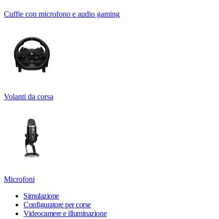
Cuffie con microfono e audio gaming
Volanti da corsa
Microfoni
Simulazione
Configuratore per corse
Videocamere e illuminazione