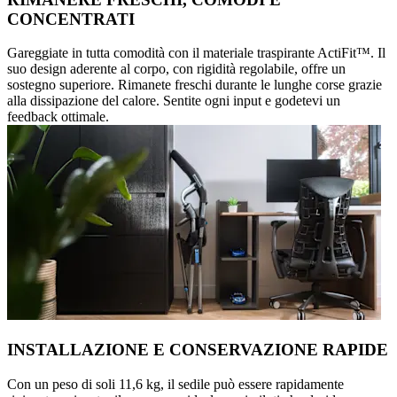
CONCENTRATI
Gareggiate in tutta comodità con il materiale traspirante ActiFit™️. Il
suo design aderente al corpo, con rigidità regolabile, offre un
sostegno superiore. Rimanete freschi durante le lunghe corse grazie
alla dissipazione del calore. Sentite ogni input e godetevi un
feedback ottimale.
INSTALLAZIONE E CONSERVAZIONE RAPIDE
Con un peso di soli 11,6 kg, il sedile può essere rapidamente