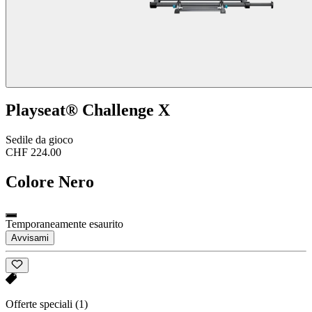
Playseat® Challenge X
Sedile da gioco
CHF 224.00
Colore
Nero
Temporaneamente esaurito
Avvisami
Offerte speciali
(1)