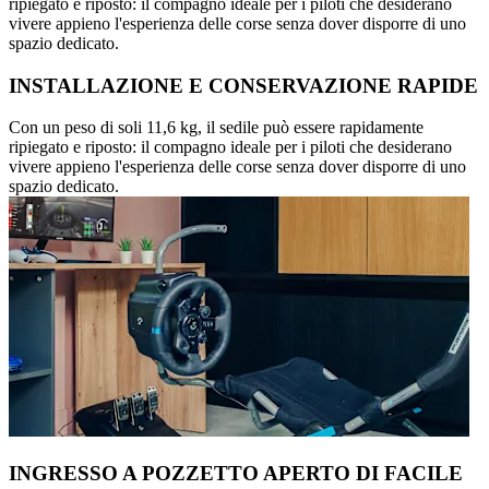
ripiegato e riposto: il compagno ideale per i piloti che desiderano
vivere appieno l'esperienza delle corse senza dover disporre di uno
spazio dedicato.
INSTALLAZIONE E CONSERVAZIONE RAPIDE
Con un peso di soli 11,6 kg, il sedile può essere rapidamente
ripiegato e riposto: il compagno ideale per i piloti che desiderano
vivere appieno l'esperienza delle corse senza dover disporre di uno
spazio dedicato.
INGRESSO A POZZETTO APERTO DI FACILE