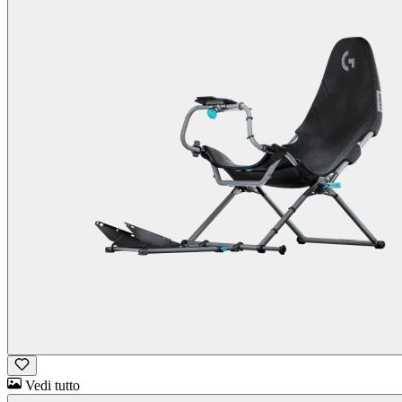
Vedi tutto