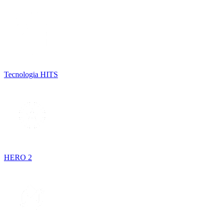
Tecnologia HITS
HERO 2