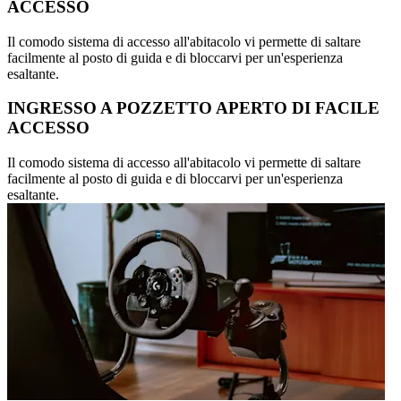
ACCESSO
Il comodo sistema di accesso all'abitacolo vi permette di saltare
facilmente al posto di guida e di bloccarvi per un'esperienza
esaltante.
INGRESSO A POZZETTO APERTO DI FACILE
ACCESSO
Il comodo sistema di accesso all'abitacolo vi permette di saltare
facilmente al posto di guida e di bloccarvi per un'esperienza
esaltante.