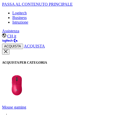
PASSA AL CONTENUTO PRINCIPALE
Logitech
Business
Istruzione
Assistenza
CH,it
ACQUISTA
ACQUISTA
ACQUISTA PER CATEGORIA
Mouse gaming