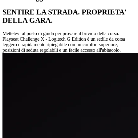
SENTIRE LA STRADA. PROPRIETA'
DELLA GARA.
Mettetevi al posto di guida per provare il brivido della corsa.
Playseat Challenge X - Logitech G Edition è un sedile da corsa
leggero e rapidamente ripiegabile con un comfort superiore,
posizioni di seduta regolabili e un facile accesso all'abitacolo.