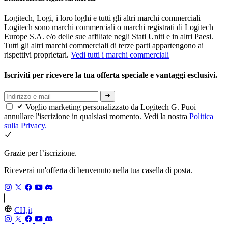
Logitech, Logi, i loro loghi e tutti gli altri marchi commerciali
Logitech sono marchi commerciali o marchi registrati di Logitech
Europe S.A. e/o delle sue affiliate negli Stati Uniti e in altri Paesi.
Tutti gli altri marchi commerciali di terze parti appartengono ai
rispettivi proprietari.
Vedi tutti i marchi commerciali
Iscriviti per ricevere la tua offerta speciale e vantaggi esclusivi.
Voglio marketing personalizzato da Logitech G. Puoi
annullare l'iscrizione in qualsiasi momento. Vedi la nostra
Politica
sulla Privacy.
Grazie per l’iscrizione.
Riceverai un'offerta di benvenuto nella tua casella di posta.
CH,it