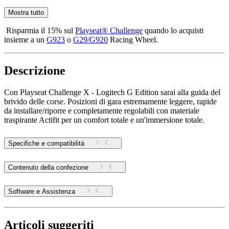
Mostra tutto
Risparmia il 15% sul
Playseat® Challenge
quando lo acquisti
insieme a un
G923
o
G29/G920
Racing Wheel.
Descrizione
Con Playseat Challenge X - Logitech G Edition sarai alla guida del
brivido delle corse. Posizioni di gara estremamente leggere, rapide
da installare/riporre e completamente regolabili con materiale
traspirante Actifit per un comfort totale e un'immersione totale.
Specifiche e compatibilità
Contenuto della confezione
Software e Assistenza
Articoli suggeriti