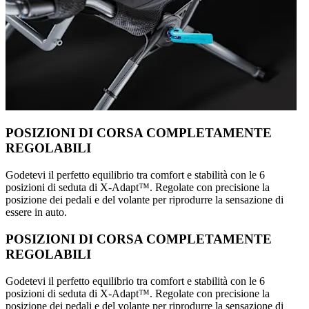
POSIZIONI DI CORSA COMPLETAMENTE
REGOLABILI
Godetevi il perfetto equilibrio tra comfort e stabilità con le 6
posizioni di seduta di X-Adapt™. Regolate con precisione la
posizione dei pedali e del volante per riprodurre la sensazione di
essere in auto.
POSIZIONI DI CORSA COMPLETAMENTE
REGOLABILI
Godetevi il perfetto equilibrio tra comfort e stabilità con le 6
posizioni di seduta di X-Adapt™. Regolate con precisione la
posizione dei pedali e del volante per riprodurre la sensazione di