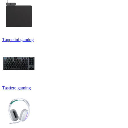
Tappetini gaming
Tastiere gaming