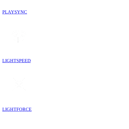
PLAYSYNC
LIGHTSPEED
LIGHTFORCE