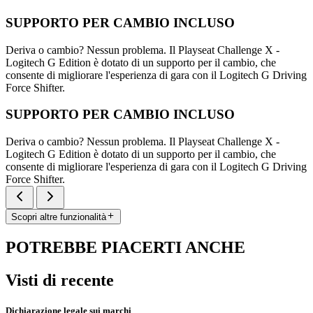
SUPPORTO PER CAMBIO INCLUSO
Deriva o cambio? Nessun problema. Il Playseat Challenge X -
Logitech G Edition è dotato di un supporto per il cambio, che
consente di migliorare l'esperienza di gara con il Logitech G Driving
Force Shifter.
SUPPORTO PER CAMBIO INCLUSO
Deriva o cambio? Nessun problema. Il Playseat Challenge X -
Logitech G Edition è dotato di un supporto per il cambio, che
consente di migliorare l'esperienza di gara con il Logitech G Driving
Force Shifter.
Scopri altre funzionalità
POTREBBE PIACERTI ANCHE
Visti di recente
Dichiarazione legale sui marchi