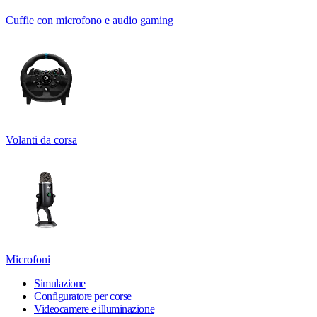
Cuffie con microfono e audio gaming
Volanti da corsa
Microfoni
Simulazione
Configuratore per corse
Videocamere e illuminazione