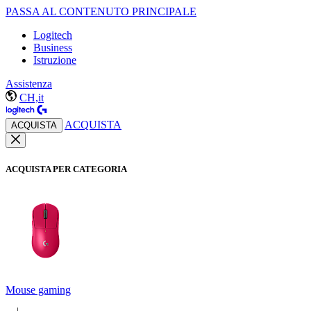
PASSA AL CONTENUTO PRINCIPALE
Logitech
Business
Istruzione
Assistenza
CH,it
ACQUISTA
ACQUISTA
ACQUISTA PER CATEGORIA
Mouse gaming