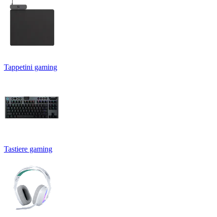
Tappetini gaming
Tastiere gaming