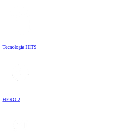
Tecnologia HITS
HERO 2