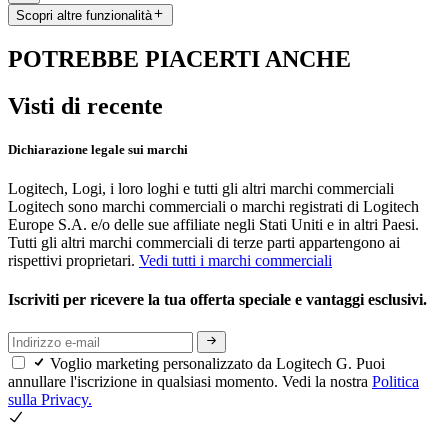
Scopri altre funzionalità
POTREBBE PIACERTI ANCHE
Visti di recente
Dichiarazione legale sui marchi
Logitech, Logi, i loro loghi e tutti gli altri marchi commerciali
Logitech sono marchi commerciali o marchi registrati di Logitech
Europe S.A. e/o delle sue affiliate negli Stati Uniti e in altri Paesi.
Tutti gli altri marchi commerciali di terze parti appartengono ai
rispettivi proprietari.
Vedi tutti i marchi commerciali
Iscriviti per ricevere la tua offerta speciale e vantaggi esclusivi.
Voglio marketing personalizzato da Logitech G. Puoi
annullare l'iscrizione in qualsiasi momento. Vedi la nostra
Politica
sulla Privacy.