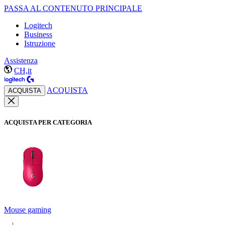
PASSA AL CONTENUTO PRINCIPALE
Logitech
Business
Istruzione
Assistenza
CH,it
ACQUISTA
ACQUISTA
ACQUISTA PER CATEGORIA
Mouse gaming