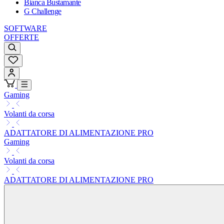
Bianca Bustamante
G Challenge
SOFTWARE
OFFERTE
Gaming
Volanti da corsa
ADATTATORE DI ALIMENTAZIONE PRO
Gaming
Volanti da corsa
ADATTATORE DI ALIMENTAZIONE PRO