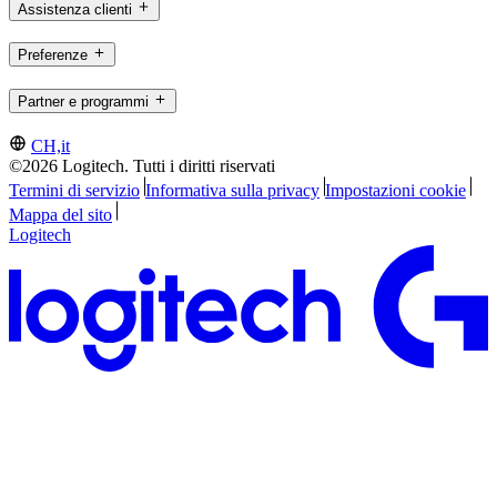
Assistenza clienti
Preferenze
Partner e programmi
CH,it
©2026 Logitech. Tutti i diritti riservati
Termini di servizio
Informativa sulla privacy
Impostazioni cookie
Mappa del sito
Logitech