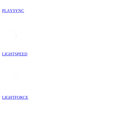
PLAYSYNC
LIGHTSPEED
LIGHTFORCE