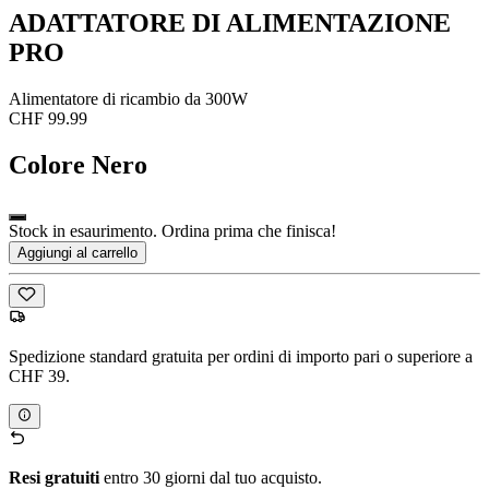
ADATTATORE DI ALIMENTAZIONE
PRO
Alimentatore di ricambio da 300W
CHF 99.99
Colore
Nero
Stock in esaurimento. Ordina prima che finisca!
Aggiungi al carrello
Spedizione standard gratuita per ordini di importo pari o superiore a
CHF 39.
Resi gratuiti
entro 30 giorni dal tuo acquisto.