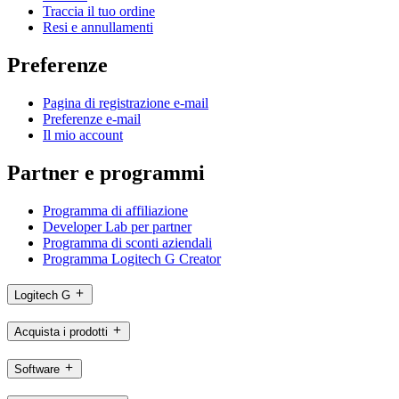
Traccia il tuo ordine
Resi e annullamenti
Preferenze
Pagina di registrazione e-mail
Preferenze e-mail
Il mio account
Partner e programmi
Programma di affiliazione
Developer Lab per partner
Programma di sconti aziendali
Programma Logitech G Creator
Logitech G
Acquista i prodotti
Software