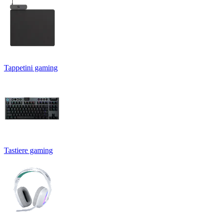
Tappetini gaming
Tastiere gaming