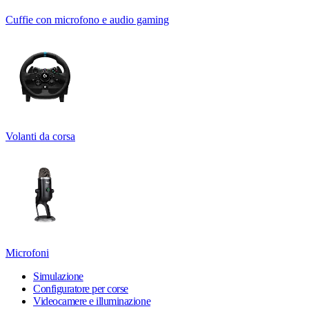
Cuffie con microfono e audio gaming
Volanti da corsa
Microfoni
Simulazione
Configuratore per corse
Videocamere e illuminazione