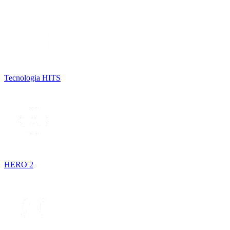
Tecnologia HITS
HERO 2