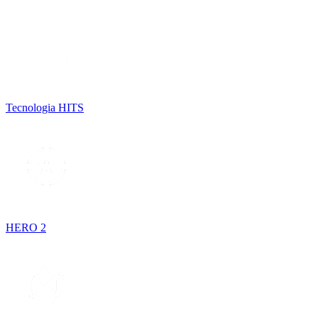
Tecnologia HITS
HERO 2