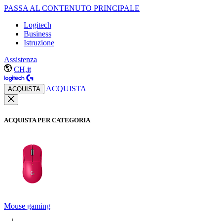
PASSA AL CONTENUTO PRINCIPALE
Logitech
Business
Istruzione
Assistenza
CH,it
ACQUISTA
ACQUISTA
ACQUISTA PER CATEGORIA
Mouse gaming