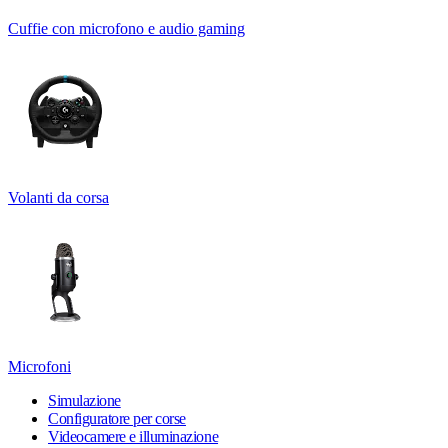
Cuffie con microfono e audio gaming
Volanti da corsa
Microfoni
Simulazione
Configuratore per corse
Videocamere e illuminazione