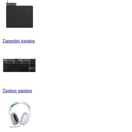
Tappetini gaming
Tastiere gaming