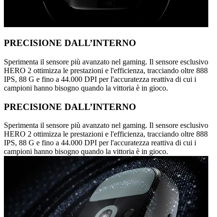
PRECISIONE DALL’INTERNO
Sperimenta il sensore più avanzato nel gaming. Il sensore esclusivo
HERO 2 ottimizza le prestazioni e l'efficienza, tracciando oltre 888
IPS, 88 G e fino a 44.000 DPI per l'accuratezza reattiva di cui i
campioni hanno bisogno quando la vittoria è in gioco.
PRECISIONE DALL’INTERNO
Sperimenta il sensore più avanzato nel gaming. Il sensore esclusivo
HERO 2 ottimizza le prestazioni e l'efficienza, tracciando oltre 888
IPS, 88 G e fino a 44.000 DPI per l'accuratezza reattiva di cui i
campioni hanno bisogno quando la vittoria è in gioco.