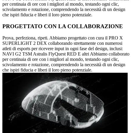
per centinaia di ore con i migliori al mondo, testando ogni clic,
scivolamento e rotazione, comprendendo la necessità di un design
che ispiri fiducia e liberi il loro pieno potenziale.
PROGETTATO CON LA COLLABORAZIONE
Prova, perfeziona, ripeti. Abbiamo progettato con cura il PRO X
SUPERLIGHT 2 DEX collaborando strettamente con numerosi
atleti di esports per ricevere input in ogni fase del design, inclusi:
NAVI G2 TSM Astralis FlyQuest RED E altri Abbiamo collaborato
per centinaia di ore con i migliori al mondo, testando ogni clic,
scivolamento e rotazione, comprendendo la necessità di un design
che ispiri fiducia e liberi il loro pieno potenziale.