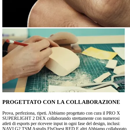
PROGETTATO CON LA COLLABORAZIONE
Prova, perfeziona, ripeti. Abbiamo progettato con cura il PRO X
SUPERLIGHT 2 DEX collaborando strettamente con numerosi
atleti di esports per ricevere input in ogni fase del design, inclusi:
NAVI G2 TSM Astralis FlyQuest RED E altri Abbiamo collaborato