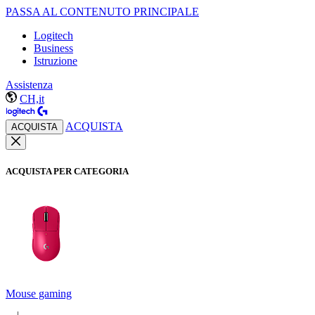
PASSA AL CONTENUTO PRINCIPALE
Logitech
Business
Istruzione
Assistenza
CH,it
ACQUISTA
ACQUISTA
ACQUISTA PER CATEGORIA
Mouse gaming