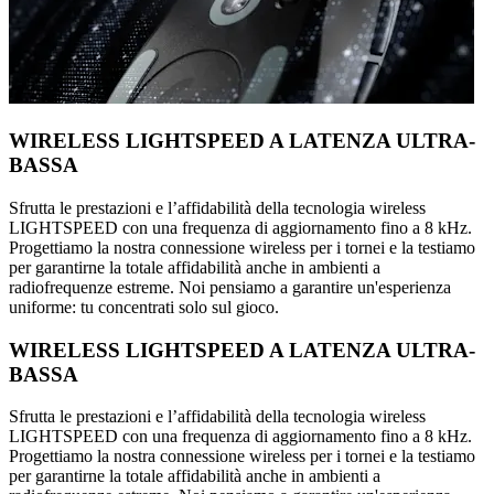
WIRELESS LIGHTSPEED A LATENZA ULTRA-
BASSA
Sfrutta le prestazioni e l’affidabilità della tecnologia wireless
LIGHTSPEED con una frequenza di aggiornamento fino a 8 kHz.
Progettiamo la nostra connessione wireless per i tornei e la testiamo
per garantirne la totale affidabilità anche in ambienti a
radiofrequenze estreme. Noi pensiamo a garantire un'esperienza
uniforme: tu concentrati solo sul gioco.
WIRELESS LIGHTSPEED A LATENZA ULTRA-
BASSA
Sfrutta le prestazioni e l’affidabilità della tecnologia wireless
LIGHTSPEED con una frequenza di aggiornamento fino a 8 kHz.
Progettiamo la nostra connessione wireless per i tornei e la testiamo
per garantirne la totale affidabilità anche in ambienti a