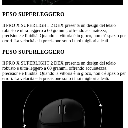
PESO SUPERLEGGERO
Il PRO X SUPERLIGHT 2 DEX presenta un design del telaio
robusto e ultra-leggero a 60 grammi, offrendo accuratezza,
precisione e fluidità. Quando la vittoria è in gioco, non c'è spazio per
errori. La velocità e la precisione sono i tuoi migliori alleati.
PESO SUPERLEGGERO
Il PRO X SUPERLIGHT 2 DEX presenta un design del telaio
robusto e ultra-leggero a 60 grammi, offrendo accuratezza,
precisione e fluidità. Quando la vittoria è in gioco, non c'è spazio per
errori. La velocità e la precisione sono i tuoi migliori alleati.