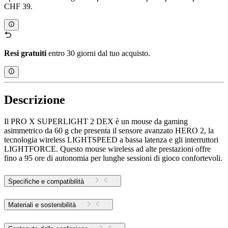
CHF 39.
Resi gratuiti
entro 30 giorni dal tuo acquisto.
Descrizione
Il PRO X SUPERLIGHT 2 DEX è un mouse da gaming
asimmetrico da 60 g che presenta il sensore avanzato HERO 2, la
tecnologia wireless LIGHTSPEED a bassa latenza e gli interruttori
LIGHTFORCE. Questo mouse wireless ad alte prestazioni offre
fino a 95 ore di autonomia per lunghe sessioni di gioco confortevoli.
Specifiche e compatibilità
Materiali e sostenibilità