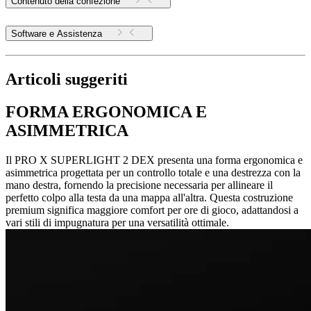
Contenuto della confezione
Software e Assistenza
Articoli suggeriti
FORMA ERGONOMICA E
ASIMMETRICA
Il PRO X SUPERLIGHT 2 DEX presenta una forma ergonomica e
asimmetrica progettata per un controllo totale e una destrezza con la
mano destra, fornendo la precisione necessaria per allineare il
perfetto colpo alla testa da una mappa all'altra. Questa costruzione
premium significa maggiore comfort per ore di gioco, adattandosi a
vari stili di impugnatura per una versatilità ottimale.