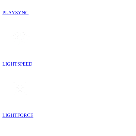
PLAYSYNC
LIGHTSPEED
LIGHTFORCE