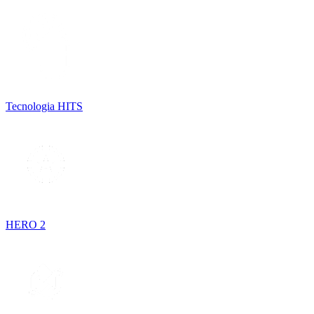
Tecnologia HITS
HERO 2