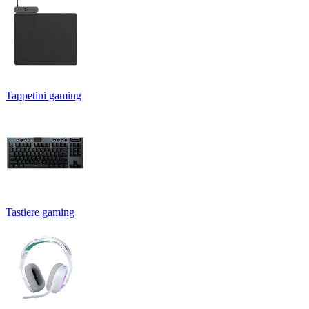
Tappetini gaming
Tastiere gaming