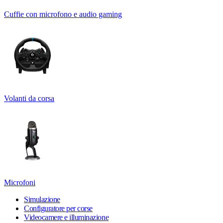
Cuffie con microfono e audio gaming
Volanti da corsa
Microfoni
Simulazione
Configuratore per corse
Videocamere e illuminazione