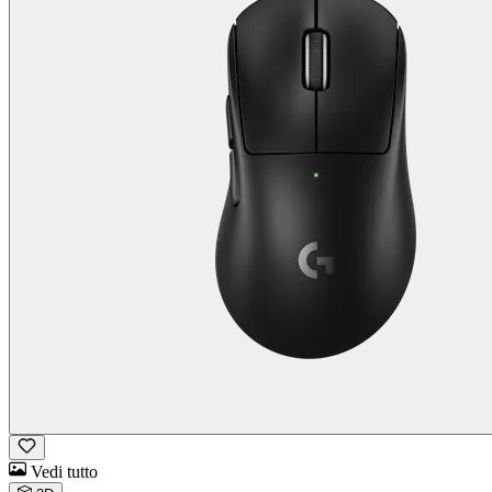
Vedi tutto