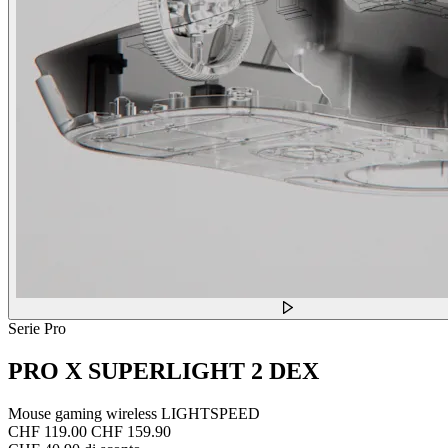
Serie Pro
PRO X SUPERLIGHT 2 DEX
Mouse gaming wireless LIGHTSPEED
CHF 119.00
CHF 159.90