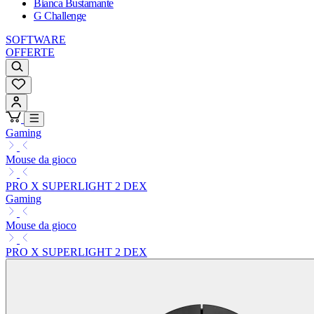
Bianca Bustamante
G Challenge
SOFTWARE
OFFERTE
Gaming
Mouse da gioco
PRO X SUPERLIGHT 2 DEX
Gaming
Mouse da gioco
PRO X SUPERLIGHT 2 DEX