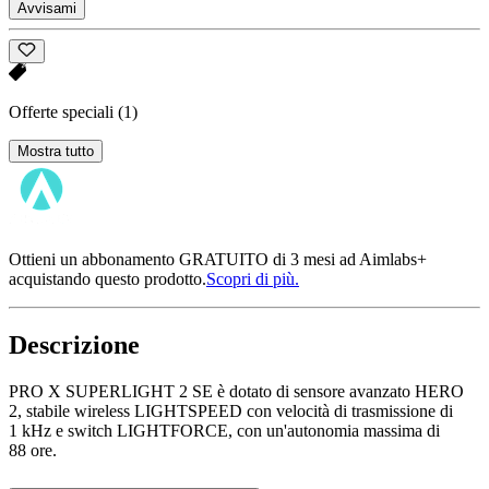
Avvisami
Offerte speciali
(1)
Mostra tutto
Ottieni un abbonamento GRATUITO di 3 mesi ad Aimlabs+
acquistando questo prodotto.
Scopri di più.
Descrizione
PRO X SUPERLIGHT 2 SE è dotato di sensore avanzato HERO
2, stabile wireless LIGHTSPEED con velocità di trasmissione di
1 kHz e switch LIGHTFORCE, con un'autonomia massima di
88 ore.