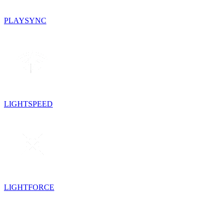
PLAYSYNC
LIGHTSPEED
LIGHTFORCE