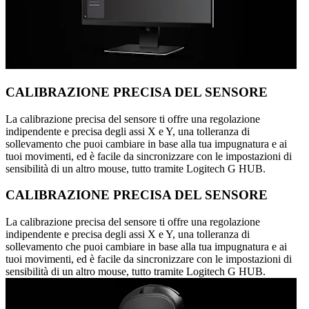
CALIBRAZIONE PRECISA DEL SENSORE
La calibrazione precisa del sensore ti offre una regolazione
indipendente e precisa degli assi X e Y, una tolleranza di
sollevamento che puoi cambiare in base alla tua impugnatura e ai
tuoi movimenti, ed è facile da sincronizzare con le impostazioni di
sensibilità di un altro mouse, tutto tramite Logitech G HUB.
CALIBRAZIONE PRECISA DEL SENSORE
La calibrazione precisa del sensore ti offre una regolazione
indipendente e precisa degli assi X e Y, una tolleranza di
sollevamento che puoi cambiare in base alla tua impugnatura e ai
tuoi movimenti, ed è facile da sincronizzare con le impostazioni di
sensibilità di un altro mouse, tutto tramite Logitech G HUB.