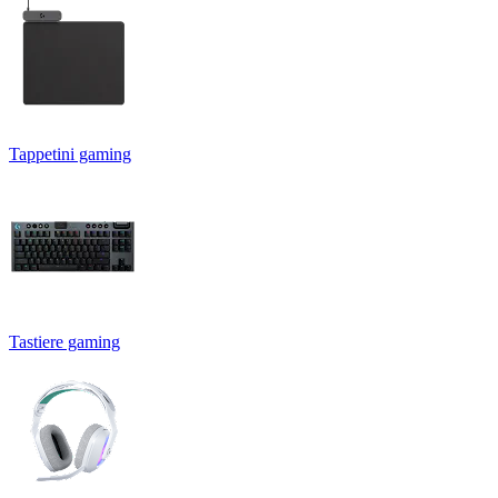
Tappetini gaming
Tastiere gaming