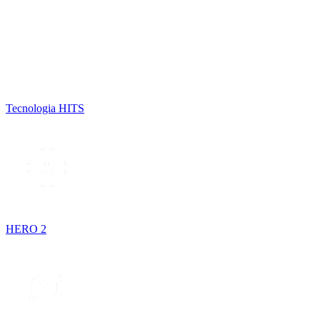
Tecnologia HITS
HERO 2