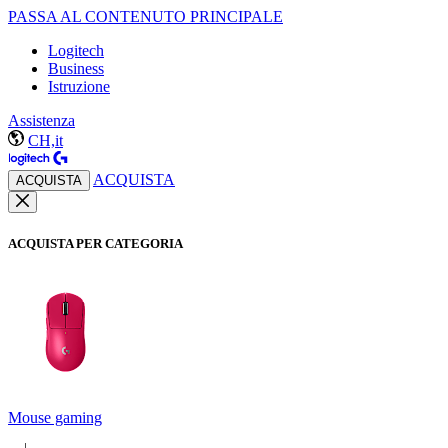
PASSA AL CONTENUTO PRINCIPALE
Logitech
Business
Istruzione
Assistenza
CH,it
ACQUISTA
ACQUISTA
ACQUISTA PER CATEGORIA
Mouse gaming