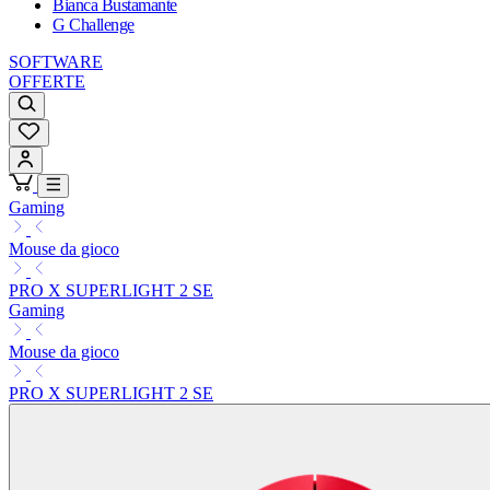
Bianca Bustamante
G Challenge
SOFTWARE
OFFERTE
Gaming
Mouse da gioco
PRO X SUPERLIGHT 2 SE
Gaming
Mouse da gioco
PRO X SUPERLIGHT 2 SE