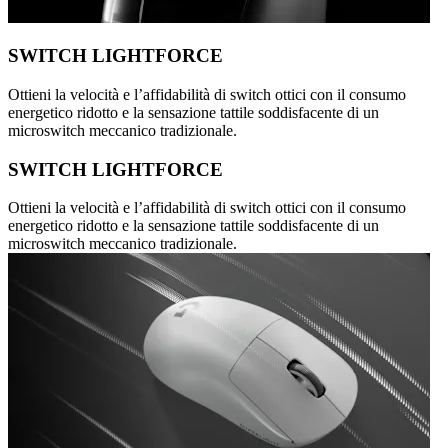
SWITCH LIGHTFORCE
Ottieni la velocità e l’affidabilità di switch ottici con il consumo
energetico ridotto e la sensazione tattile soddisfacente di un
microswitch meccanico tradizionale.
SWITCH LIGHTFORCE
Ottieni la velocità e l’affidabilità di switch ottici con il consumo
energetico ridotto e la sensazione tattile soddisfacente di un
microswitch meccanico tradizionale.