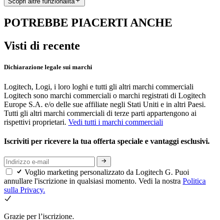
Scopri altre funzionalità
POTREBBE PIACERTI ANCHE
Visti di recente
Dichiarazione legale sui marchi
Logitech, Logi, i loro loghi e tutti gli altri marchi commerciali
Logitech sono marchi commerciali o marchi registrati di Logitech
Europe S.A. e/o delle sue affiliate negli Stati Uniti e in altri Paesi.
Tutti gli altri marchi commerciali di terze parti appartengono ai
rispettivi proprietari.
Vedi tutti i marchi commerciali
Iscriviti per ricevere la tua offerta speciale e vantaggi esclusivi.
Voglio marketing personalizzato da Logitech G. Puoi
annullare l'iscrizione in qualsiasi momento. Vedi la nostra
Politica
sulla Privacy.
Grazie per l’iscrizione.