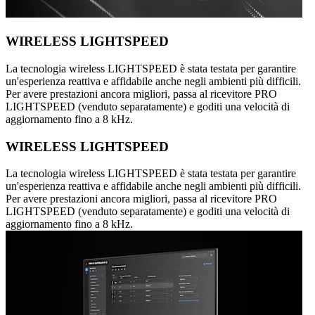
WIRELESS LIGHTSPEED
La tecnologia wireless LIGHTSPEED è stata testata per garantire
un'esperienza reattiva e affidabile anche negli ambienti più difficili.
Per avere prestazioni ancora migliori, passa al ricevitore PRO
LIGHTSPEED (venduto separatamente) e goditi una velocità di
aggiornamento fino a 8 kHz.
WIRELESS LIGHTSPEED
La tecnologia wireless LIGHTSPEED è stata testata per garantire
un'esperienza reattiva e affidabile anche negli ambienti più difficili.
Per avere prestazioni ancora migliori, passa al ricevitore PRO
LIGHTSPEED (venduto separatamente) e goditi una velocità di
aggiornamento fino a 8 kHz.