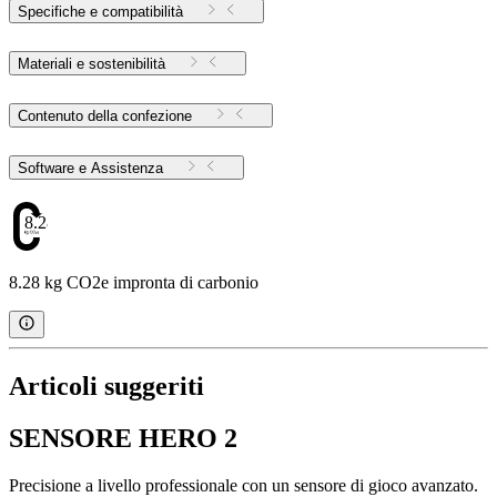
Specifiche e compatibilità
Materiali e sostenibilità
Contenuto della confezione
Software e Assistenza
8.28
8.28 kg CO2e impronta di carbonio
Articoli suggeriti
SENSORE HERO 2
Precisione a livello professionale con un sensore di gioco avanzato.