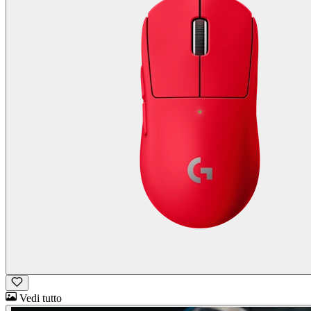
Vedi tutto