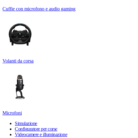
Cuffie con microfono e audio gaming
Volanti da corsa
Microfoni
Simulazione
Configuratore per corse
Videocamere e illuminazione