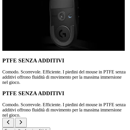
PTFE SENZA ADDITIVI
Comodo. Scorrevole. Efficiente. I piedini del mouse in PTFE senza
additivi offrono fluidità di movimento per la massima immersione
nel gioco.
PTFE SENZA ADDITIVI
Comodo. Scorrevole. Efficiente. I piedini del mouse in PTFE senza
additivi offrono fluidità di movimento per la massima immersione
nel gioco.