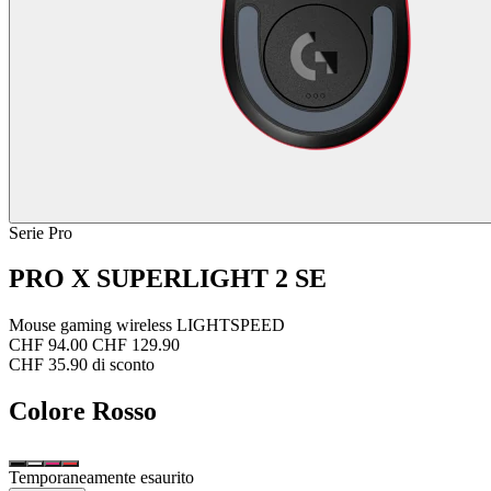
Serie Pro
PRO X SUPERLIGHT 2 SE
Mouse gaming wireless LIGHTSPEED
CHF 94.00
CHF 129.90
CHF 35.90 di sconto
Colore
Rosso
Temporaneamente esaurito