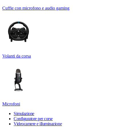
Cuffie con microfono e audio gaming
Volanti da corsa
Microfoni
Simulazione
Configuratore per corse
Videocamere e illuminazione