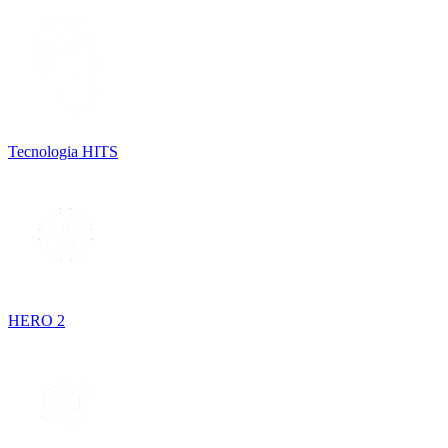
Tecnologia HITS
HERO 2