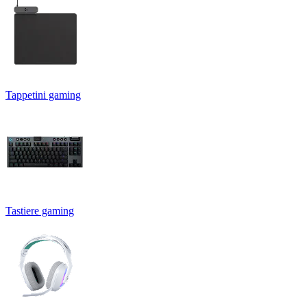
Tappetini gaming
Tastiere gaming