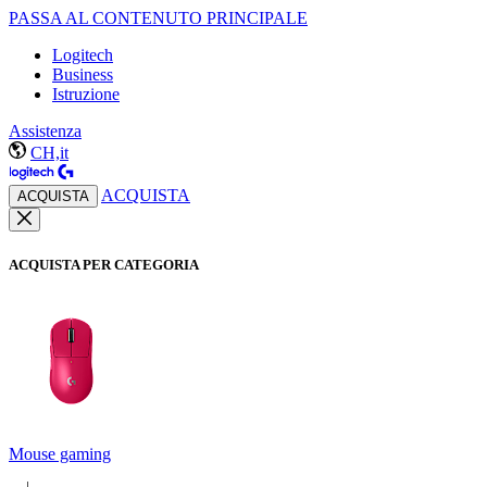
PASSA AL CONTENUTO PRINCIPALE
Logitech
Business
Istruzione
Assistenza
CH,it
ACQUISTA
ACQUISTA
ACQUISTA PER CATEGORIA
Mouse gaming