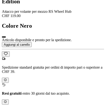
Edition
Attacco per volante per mozzo RS Wheel Hub
CHF 119.00
Colore
Nero
Articolo disponibile e pronto per la spedizione.
Aggiungi al carrello
Spedizione standard gratuita per ordini di importo pari o superiore a
CHF 39.
Resi gratuiti
entro 30 giorni dal tuo acquisto.