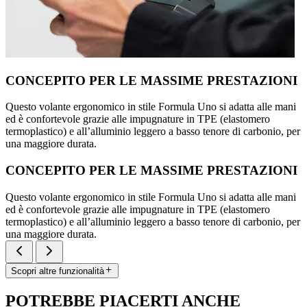
CONCEPITO PER LE MASSIME PRESTAZIONI
Questo volante ergonomico in stile Formula Uno si adatta alle mani
ed è confortevole grazie alle impugnature in TPE (elastomero
termoplastico) e all’alluminio leggero a basso tenore di carbonio, per
una maggiore durata.
CONCEPITO PER LE MASSIME PRESTAZIONI
Questo volante ergonomico in stile Formula Uno si adatta alle mani
ed è confortevole grazie alle impugnature in TPE (elastomero
termoplastico) e all’alluminio leggero a basso tenore di carbonio, per
una maggiore durata.
Scopri altre funzionalità
POTREBBE PIACERTI ANCHE