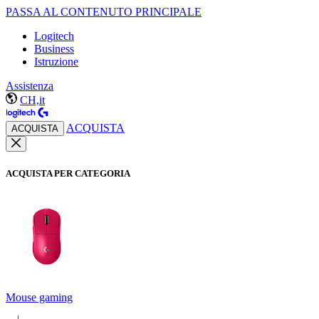
PASSA AL CONTENUTO PRINCIPALE
Logitech
Business
Istruzione
Assistenza
CH,it
ACQUISTA
ACQUISTA
ACQUISTA PER CATEGORIA
Mouse gaming