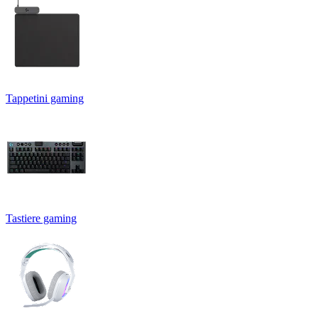
Tappetini gaming
Tastiere gaming