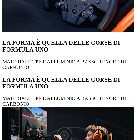
LA FORMA È QUELLA DELLE CORSE DI
FORMULA UNO
MATERIALE TPE E ALLUMINIO A BASSO TENORE DI
CARBONIO
LA FORMA È QUELLA DELLE CORSE DI
FORMULA UNO
MATERIALE TPE E ALLUMINIO A BASSO TENORE DI
CARBONIO