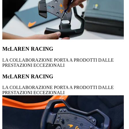
McLAREN RACING
LA COLLABORAZIONE PORTA A PRODOTTI DALLE
PRESTAZIONI ECCEZIONALI
McLAREN RACING
LA COLLABORAZIONE PORTA A PRODOTTI DALLE
PRESTAZIONI ECCEZIONALI