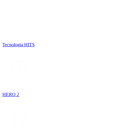
Tecnologia HITS
HERO 2