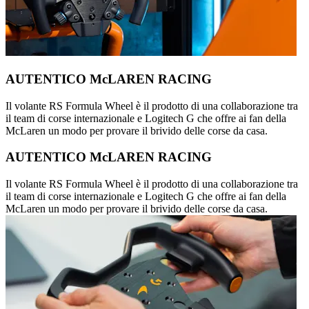
AUTENTICO McLAREN RACING
Il volante RS Formula Wheel è il prodotto di una collaborazione tra
il team di corse internazionale e Logitech G che offre ai fan della
McLaren un modo per provare il brivido delle corse da casa.
AUTENTICO McLAREN RACING
Il volante RS Formula Wheel è il prodotto di una collaborazione tra
il team di corse internazionale e Logitech G che offre ai fan della
McLaren un modo per provare il brivido delle corse da casa.