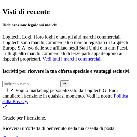
Visti di recente
Dichiarazione legale sui marchi
Logitech, Logi, i loro loghi e tutti gli altri marchi commerciali
Logitech sono marchi commerciali o marchi registrati di Logitech
Europe S.A. e/o delle sue affiliate negli Stati Uniti e in altri Paesi.
Tutti gli altri marchi commerciali di terze parti appartengono ai
rispettivi proprietari.
Vedi tutti i marchi commerciali
Iscriviti per ricevere la tua offerta speciale e vantaggi esclusivi.
Voglio marketing personalizzato da Logitech G. Puoi
annullare l'iscrizione in qualsiasi momento. Vedi la nostra
Politica
sulla Privacy.
Grazie per l’iscrizione.
Riceverai un'offerta di benvenuto nella tua casella di posta.