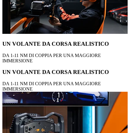
UN VOLANTE DA CORSA REALISTICO
DA 1-11 NM DI COPPIA PER UNA MAGGIORE
IMMERSIONE
UN VOLANTE DA CORSA REALISTICO
DA 1-11 NM DI COPPIA PER UNA MAGGIORE
IMMERSIONE