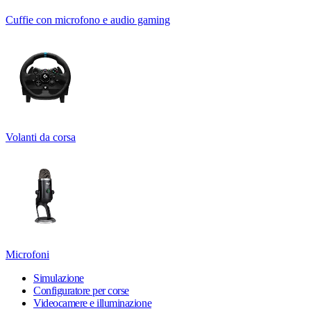
Cuffie con microfono e audio gaming
Volanti da corsa
Microfoni
Simulazione
Configuratore per corse
Videocamere e illuminazione