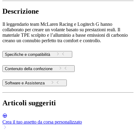
Descrizione
Il leggendario team McLaren Racing e Logitech G hanno
collaborato per creare un volante basato su prestazioni reali. Il
materiale TPE scolpito e l’alluminio a basse emissioni di carbonio
creano un connubio perfetto tra comfort e controllo.
Specifiche e compatibilità
Contenuto della confezione
Software e Assistenza
Articoli suggeriti
Crea il tuo assetto da corsa personalizzato