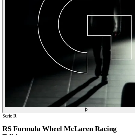
Serie R
RS Formula Wheel McLaren Racing