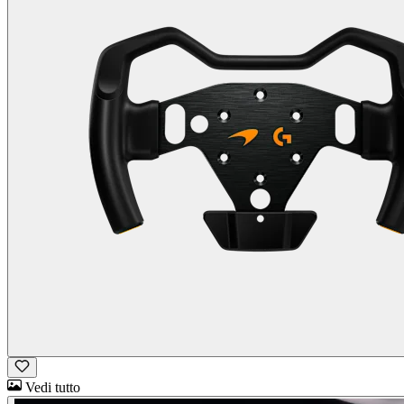
Vedi tutto