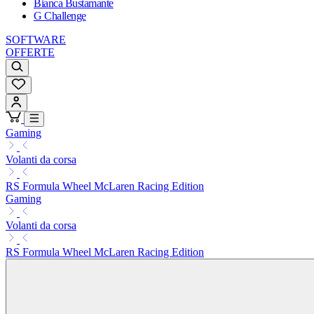
Bianca Bustamante
G Challenge
SOFTWARE
OFFERTE
Gaming
Volanti da corsa
RS Formula Wheel McLaren Racing Edition
Gaming
Volanti da corsa
RS Formula Wheel McLaren Racing Edition