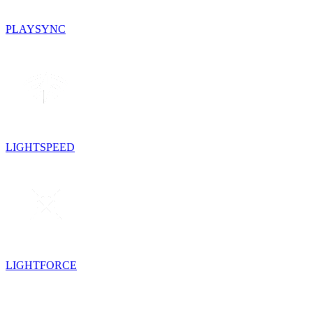
PLAYSYNC
LIGHTSPEED
LIGHTFORCE