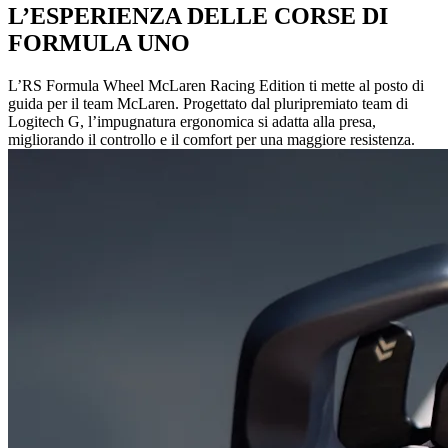
L’ESPERIENZA DELLE CORSE DI
FORMULA UNO
L’RS Formula Wheel McLaren Racing Edition ti mette al posto di
guida per il team McLaren. Progettato dal pluripremiato team di
Logitech G, l’impugnatura ergonomica si adatta alla presa,
migliorando il controllo e il comfort per una maggiore resistenza.