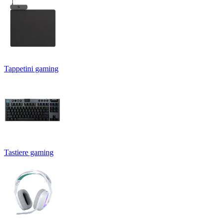
Tappetini gaming
Tastiere gaming