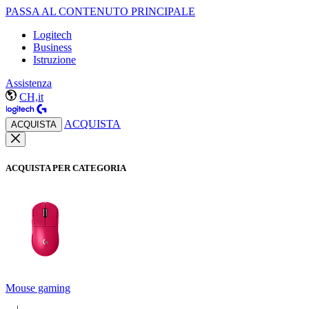
PASSA AL CONTENUTO PRINCIPALE
Logitech
Business
Istruzione
Assistenza
CH,it
ACQUISTA
ACQUISTA
ACQUISTA PER CATEGORIA
Mouse gaming