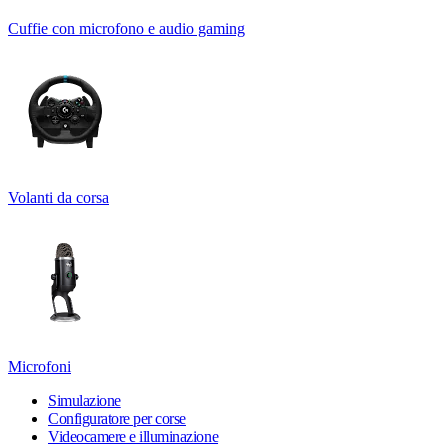
Cuffie con microfono e audio gaming
Volanti da corsa
Microfoni
Simulazione
Configuratore per corse
Videocamere e illuminazione