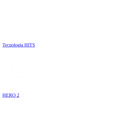
Tecnologia HITS
HERO 2