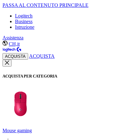
PASSA AL CONTENUTO PRINCIPALE
Logitech
Business
Istruzione
Assistenza
CH,it
ACQUISTA
ACQUISTA
ACQUISTA PER CATEGORIA
Mouse gaming