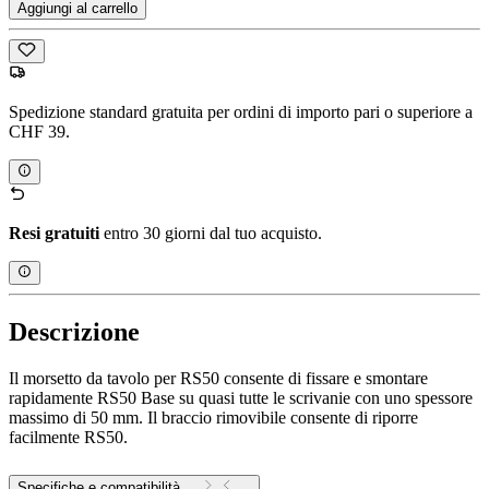
Aggiungi al carrello
Spedizione standard gratuita per ordini di importo pari o superiore a
CHF 39.
Resi gratuiti
entro 30 giorni dal tuo acquisto.
Descrizione
Il morsetto da tavolo per RS50 consente di fissare e smontare
rapidamente RS50 Base su quasi tutte le scrivanie con uno spessore
massimo di 50 mm. Il braccio rimovibile consente di riporre
facilmente RS50.
Specifiche e compatibilità