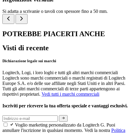
Si adatta a scrivanie o tavoli con spessore fino a 50 mm.
POTREBBE PIACERTI ANCHE
Visti di recente
Dichiarazione legale sui marchi
Logitech, Logi, i loro loghi e tutti gli altri marchi commerciali
Logitech sono marchi commerciali o marchi registrati di Logitech
Europe S.A. e/o delle sue affiliate negli Stati Uniti e in altri Paesi.
Tutti gli altri marchi commerciali di terze parti appartengono ai
rispettivi proprietari.
Vedi tutti i marchi commerciali
Iscriviti per ricevere la tua offerta speciale e vantaggi esclusivi.
Voglio marketing personalizzato da Logitech G. Puoi
annullare l'iscrizione in qualsiasi momento. Vedi la nostra
Politica