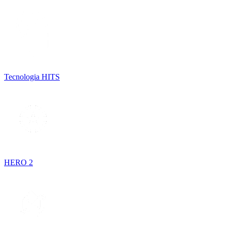
Tecnologia HITS
HERO 2