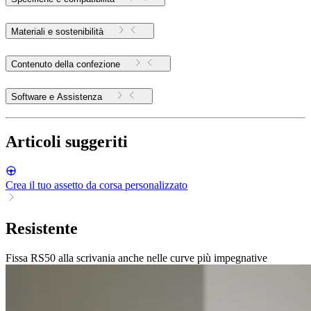
Materiali e sostenibilità
Contenuto della confezione
Software e Assistenza
Articoli suggeriti
Crea il tuo assetto da corsa personalizzato
Resistente
Fissa RS50 alla scrivania anche nelle curve più impegnative