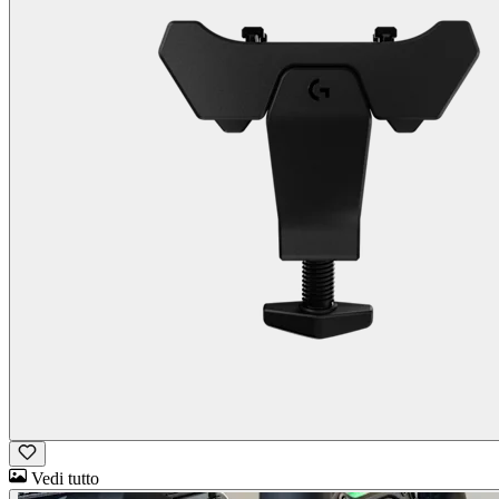
Vedi tutto