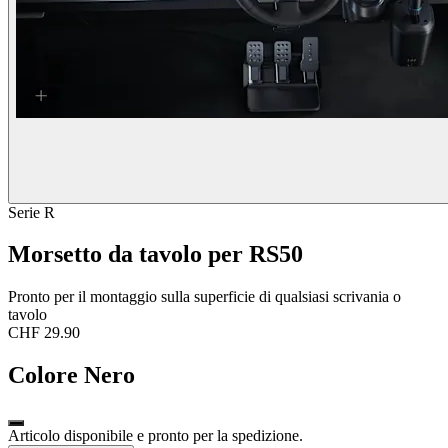
Serie R
Morsetto da tavolo per RS50
Pronto per il montaggio sulla superficie di qualsiasi scrivania o
tavolo
CHF 29.90
Colore
Nero
Articolo disponibile e pronto per la spedizione.