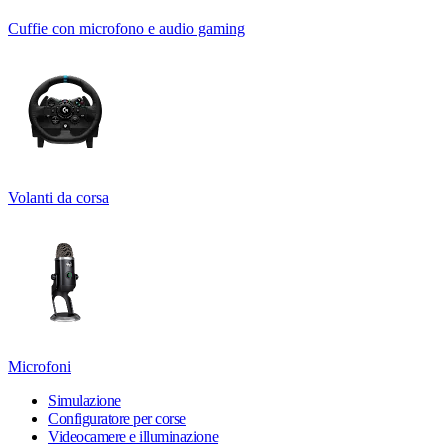
Cuffie con microfono e audio gaming
Volanti da corsa
Microfoni
Simulazione
Configuratore per corse
Videocamere e illuminazione