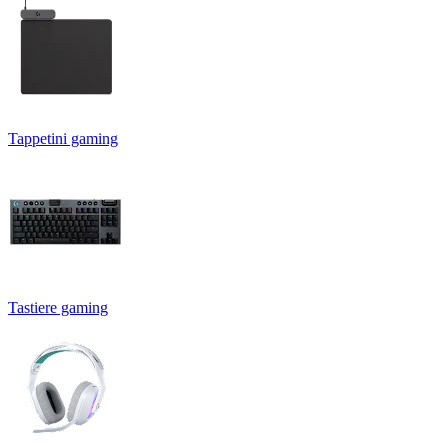
Tappetini gaming
Tastiere gaming