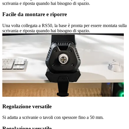
scrivania e riposta quando hai bisogno di spazio.
Facile da montare e riporre
Una volta collegata a RS50, la base è pronta per essere montata sulla
scrivania e riposta quando hai bisogno di spazio.
Regolazione versatile
Si adatta a scrivanie o tavoli con spessore fino a 50 mm.
Regolazione versatile