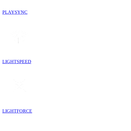
PLAYSYNC
LIGHTSPEED
LIGHTFORCE