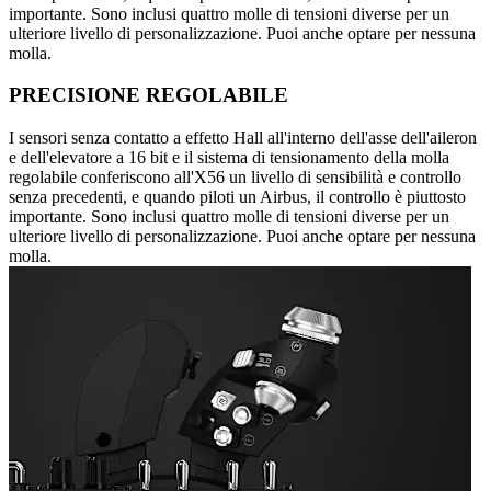
importante. Sono inclusi quattro molle di tensioni diverse per un
ulteriore livello di personalizzazione. Puoi anche optare per nessuna
molla.
PRECISIONE REGOLABILE
I sensori senza contatto a effetto Hall all'interno dell'asse dell'aileron
e dell'elevatore a 16 bit e il sistema di tensionamento della molla
regolabile conferiscono all'X56 un livello di sensibilità e controllo
senza precedenti, e quando piloti un Airbus, il controllo è piuttosto
importante. Sono inclusi quattro molle di tensioni diverse per un
ulteriore livello di personalizzazione. Puoi anche optare per nessuna
molla.