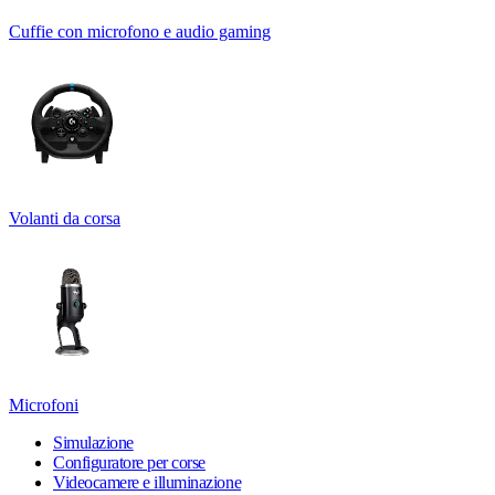
Cuffie con microfono e audio gaming
Volanti da corsa
Microfoni
Simulazione
Configuratore per corse
Videocamere e illuminazione