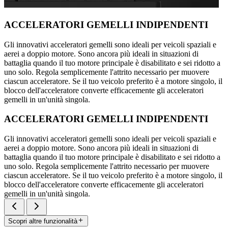
ACCELERATORI GEMELLI INDIPENDENTI
Gli innovativi acceleratori gemelli sono ideali per veicoli spaziali e
aerei a doppio motore. Sono ancora più ideali in situazioni di
battaglia quando il tuo motore principale è disabilitato e sei ridotto a
uno solo. Regola semplicemente l'attrito necessario per muovere
ciascun acceleratore. Se il tuo veicolo preferito è a motore singolo, il
blocco dell'acceleratore converte efficacemente gli acceleratori
gemelli in un'unità singola.
ACCELERATORI GEMELLI INDIPENDENTI
Gli innovativi acceleratori gemelli sono ideali per veicoli spaziali e
aerei a doppio motore. Sono ancora più ideali in situazioni di
battaglia quando il tuo motore principale è disabilitato e sei ridotto a
uno solo. Regola semplicemente l'attrito necessario per muovere
ciascun acceleratore. Se il tuo veicolo preferito è a motore singolo, il
blocco dell'acceleratore converte efficacemente gli acceleratori
gemelli in un'unità singola.
Scopri altre funzionalità