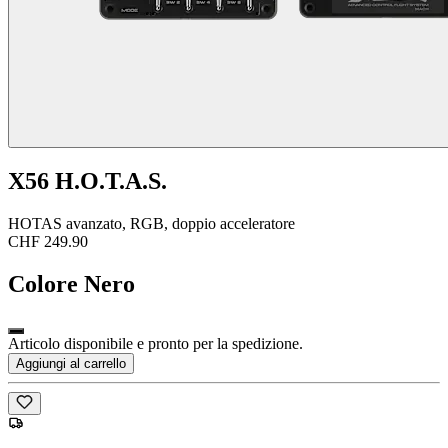
X56 H.O.T.A.S.
HOTAS avanzato, RGB, doppio acceleratore
CHF 249.90
Colore
Nero
Articolo disponibile e pronto per la spedizione.
Aggiungi al carrello