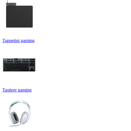
Tappetini gaming
Tastiere gaming