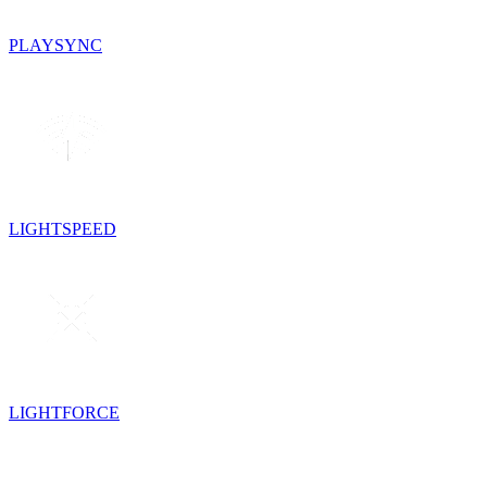
PLAYSYNC
LIGHTSPEED
LIGHTFORCE