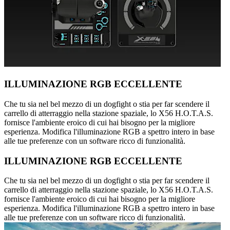
ILLUMINAZIONE RGB ECCELLENTE
Che tu sia nel bel mezzo di un dogfight o stia per far scendere il
carrello di atterraggio nella stazione spaziale, lo X56 H.O.T.A.S.
fornisce l'ambiente eroico di cui hai bisogno per la migliore
esperienza. Modifica l'illuminazione RGB a spettro intero in base
alle tue preferenze con un software ricco di funzionalità.
ILLUMINAZIONE RGB ECCELLENTE
Che tu sia nel bel mezzo di un dogfight o stia per far scendere il
carrello di atterraggio nella stazione spaziale, lo X56 H.O.T.A.S.
fornisce l'ambiente eroico di cui hai bisogno per la migliore
esperienza. Modifica l'illuminazione RGB a spettro intero in base
alle tue preferenze con un software ricco di funzionalità.