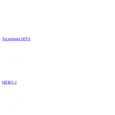
Tecnologia HITS
HERO 2