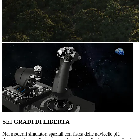
SEI GRADI DI LIBERTÀ
Nei moderni simulatori spaziali con fisica delle navicelle più