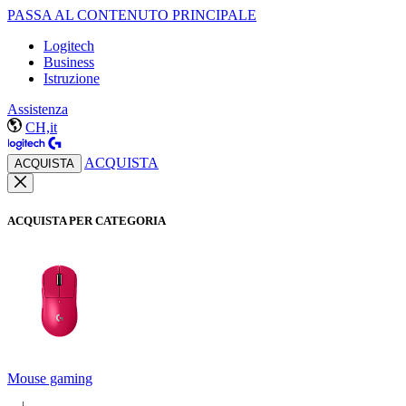
PASSA AL CONTENUTO PRINCIPALE
Logitech
Business
Istruzione
Assistenza
CH,it
ACQUISTA
ACQUISTA
ACQUISTA PER CATEGORIA
Mouse gaming