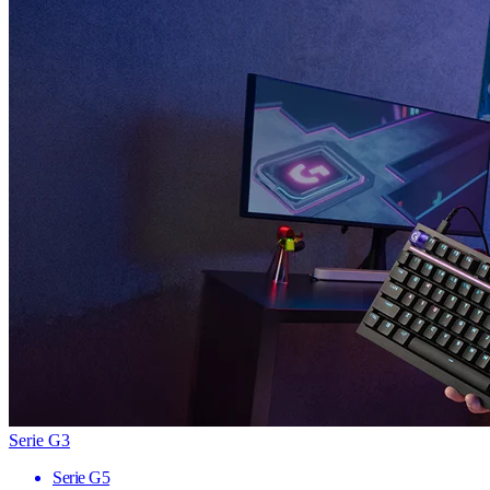
Serie G3
Serie G5