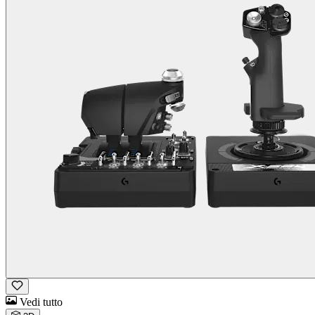
Vedi tutto