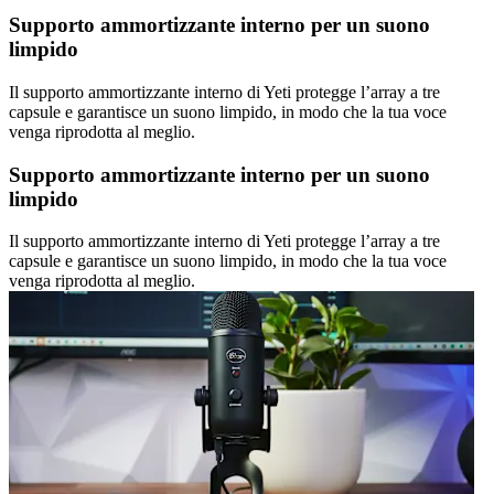
Supporto ammortizzante interno per un suono
limpido
Il supporto ammortizzante interno di Yeti protegge l’array a tre
capsule e garantisce un suono limpido, in modo che la tua voce
venga riprodotta al meglio.
Supporto ammortizzante interno per un suono
limpido
Il supporto ammortizzante interno di Yeti protegge l’array a tre
capsule e garantisce un suono limpido, in modo che la tua voce
venga riprodotta al meglio.