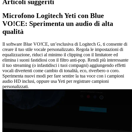
Articoli suggeriti
Microfono Logitech Yeti con Blue
VO!CE: Sperimenta un audio di alta
qualità
Il software Blue VO!CE, un’esclusiva di Logitech G, ti consente di
creare il tuo stile vocale personalizzato. Regola le impostazioni di
equalizzazione, riduci al minimo il clipping con il limitatore ed
elimina i suoni fastidiosi con il filtro anti-pop. Rendi più interessante
il tuo streaming (o infastidisci i tuoi compagni) aggiungendo effetti
vocali divertenti come cambio di tonalità, eco, riverbero o coro.
Sperimenta nuovi modi per fare sentire la tua voce con i campioni
audio HD inclusi, oppure usa Yeti per registrare campioni
personalizzati.