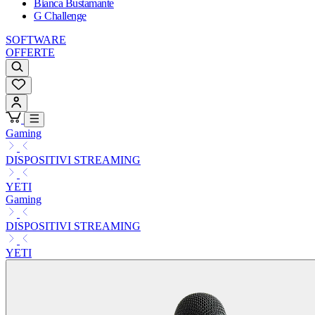
Bianca Bustamante
G Challenge
SOFTWARE
OFFERTE
Gaming
DISPOSITIVI STREAMING
YETI
Gaming
DISPOSITIVI STREAMING
YETI