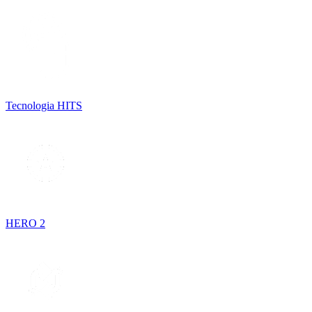
Tecnologia HITS
HERO 2