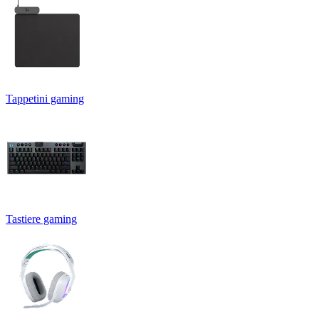
Tappetini gaming
Tastiere gaming