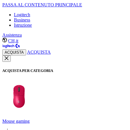
PASSA AL CONTENUTO PRINCIPALE
Logitech
Business
Istruzione
Assistenza
CH,it
ACQUISTA
ACQUISTA
ACQUISTA PER CATEGORIA
Mouse gaming