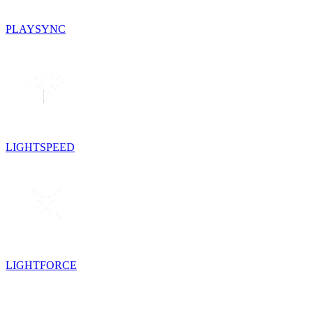
PLAYSYNC
LIGHTSPEED
LIGHTFORCE