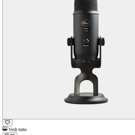
Vedi tutto