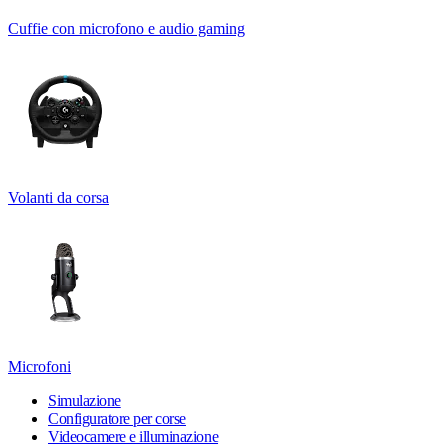
Cuffie con microfono e audio gaming
Volanti da corsa
Microfoni
Simulazione
Configuratore per corse
Videocamere e illuminazione