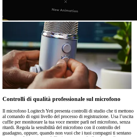
Controlli di qualità professionale sul microfono
Il microfono Logitech Yeti presenta controlli di studio che ti mettono
al comando di ogni livello del processo di registrazione. Usa l’uscita
cuffie per monitorare la tua voce mentre parli nel microfono, senza
ritardi. Regola la sensibilità del microfono con il controllo del
guadagno, oppure, quando non vuoi che i tuoi compagni ti sentano