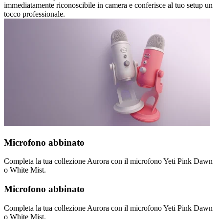
immediatamente riconoscibile in camera e conferisce al tuo setup un
tocco professionale.
Microfono abbinato
Completa la tua collezione Aurora con il microfono Yeti Pink Dawn
o White Mist.
Microfono abbinato
Completa la tua collezione Aurora con il microfono Yeti Pink Dawn
o White Mist.