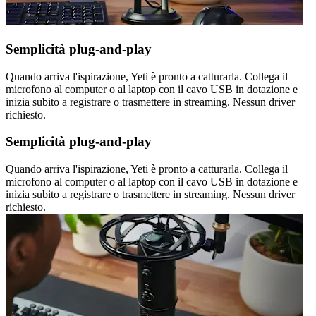
Semplicità plug-and-play
Quando arriva l'ispirazione, Yeti è pronto a catturarla. Collega il
microfono al computer o al laptop con il cavo USB in dotazione e
inizia subito a registrare o trasmettere in streaming. Nessun driver
richiesto.
Semplicità plug-and-play
Quando arriva l'ispirazione, Yeti è pronto a catturarla. Collega il
microfono al computer o al laptop con il cavo USB in dotazione e
inizia subito a registrare o trasmettere in streaming. Nessun driver
richiesto.