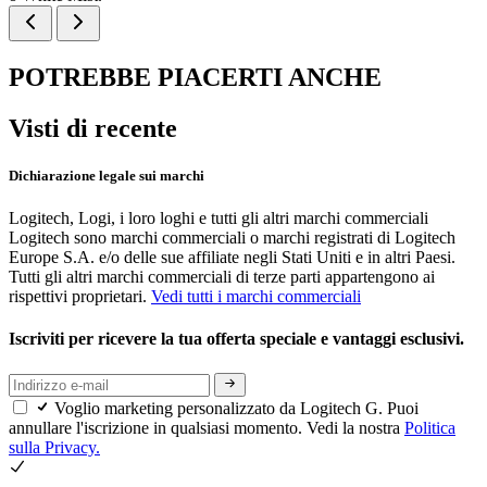
POTREBBE PIACERTI ANCHE
Visti di recente
Dichiarazione legale sui marchi
Logitech, Logi, i loro loghi e tutti gli altri marchi commerciali
Logitech sono marchi commerciali o marchi registrati di Logitech
Europe S.A. e/o delle sue affiliate negli Stati Uniti e in altri Paesi.
Tutti gli altri marchi commerciali di terze parti appartengono ai
rispettivi proprietari.
Vedi tutti i marchi commerciali
Iscriviti per ricevere la tua offerta speciale e vantaggi esclusivi.
Voglio marketing personalizzato da Logitech G. Puoi
annullare l'iscrizione in qualsiasi momento. Vedi la nostra
Politica
sulla Privacy.