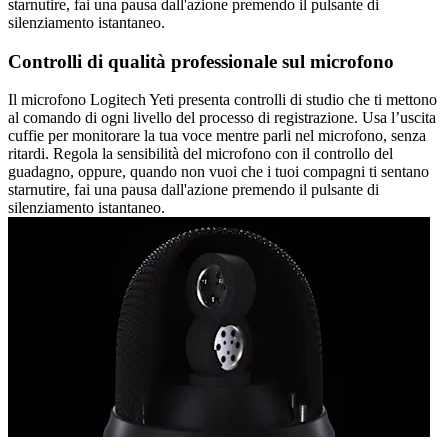
starnutire, fai una pausa dall'azione premendo il pulsante di
silenziamento istantaneo.
Controlli di qualità professionale sul microfono
Il microfono Logitech Yeti presenta controlli di studio che ti mettono
al comando di ogni livello del processo di registrazione. Usa l’uscita
cuffie per monitorare la tua voce mentre parli nel microfono, senza
ritardi. Regola la sensibilità del microfono con il controllo del
guadagno, oppure, quando non vuoi che i tuoi compagni ti sentano
starnutire, fai una pausa dall'azione premendo il pulsante di
silenziamento istantaneo.