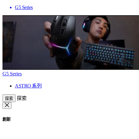
G5 Series
G5 Series
ASTRO 系列
探索
探索
創新