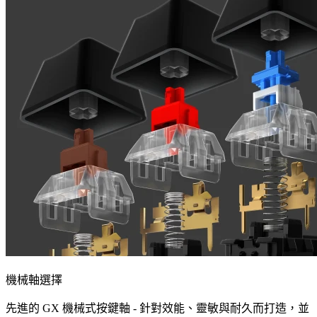
機械軸選擇
先進的 GX 機械式按鍵軸 - 針對效能、靈敏與耐久而打造，並