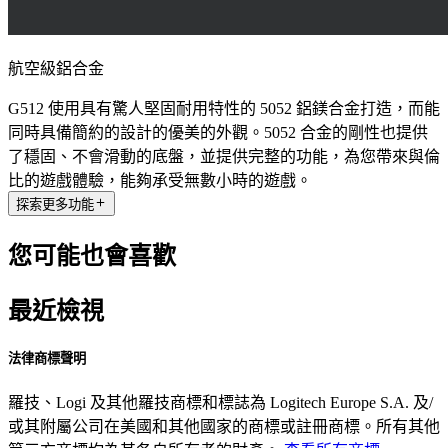
航空級鋁合金
G512 使用具有驚人堅固耐用特性的 5052 鋁鎂合金打造，而能
同時具備簡約的設計的優美的外觀。5052 合金的剛性也提供
了穩固、不會滑動的底盤，並提供完整的功能，為您帶來與倫
比的遊戲體驗，能夠承受無數小時的遊戲。
探索更多功能
您可能也會喜歡
最近檢視
法律商標聲明
羅技、Logi 及其他羅技商標和標誌為 Logitech Europe S.A. 及/
或其附屬公司在美國和其他國家的商標或註冊商標。所有其他