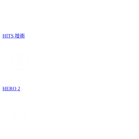
HITS 技術
HERO 2