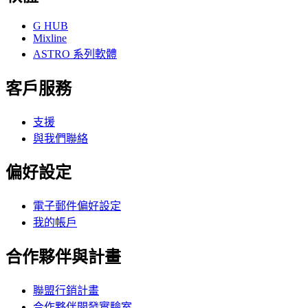
G HUB
Mixline
ASTRO 系列軟體
客戶服務
支援
與我們聯絡
偏好設定
電子郵件偏好設定
我的帳戶
合作夥伴與計畫
聯盟行銷計畫
合作夥伴開發實驗室