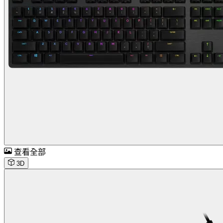
查看全部
3D