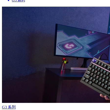
G3 系列
G3 系列