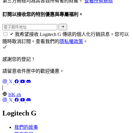
第三方商標均為其各自所有者的財產。
查看所有商標
訂閱以接收您的特別優惠與專屬福利。
我希望接收 Logitech G 傳送的個人化行銷訊息。您可以
隨時取消訂閱。查看我們的
隱私權政策
。
感謝您的登記！
請留意收件匣中的歡迎優惠。
HK,zh
Logitech G
我們的故事