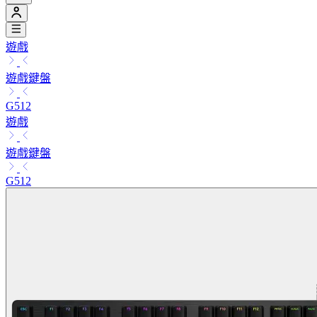
遊戲
遊戲鍵盤
G512
遊戲
遊戲鍵盤
G512