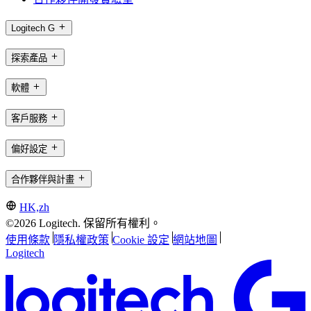
Logitech G
探索產品
軟體
客戶服務
偏好設定
合作夥伴與計畫
HK,zh
©2026 Logitech. 保留所有權利。
使用條款
隱私權政策
Cookie 設定
網站地圖
Logitech