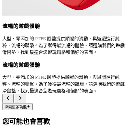
流暢的遊戲體驗
大型、零添加的 PTFE 腳墊提供順暢的滑動，與遊戲進行純
粹、流暢的聯繫。為了獲得最流暢的體驗，請選購我們的遊戲
滑鼠墊，找到最適合您遊玩風格和偏好的表面。
流暢的遊戲體驗
大型、零添加的 PTFE 腳墊提供順暢的滑動，與遊戲進行純
粹、流暢的聯繫。為了獲得最流暢的體驗，請選購我們的遊戲
滑鼠墊，找到最適合您遊玩風格和偏好的表面。
探索更多功能
您可能也會喜歡