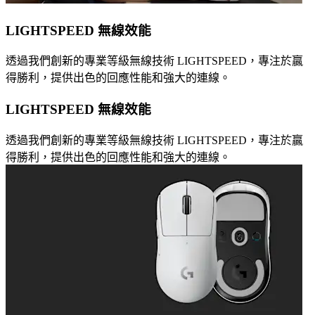
LIGHTSPEED 無線效能
透過我們創新的專業等級無線技術 LIGHTSPEED，專注於贏
得勝利，提供出色的回應性能和強大的連線。
LIGHTSPEED 無線效能
透過我們創新的專業等級無線技術 LIGHTSPEED，專注於贏
得勝利，提供出色的回應性能和強大的連線。