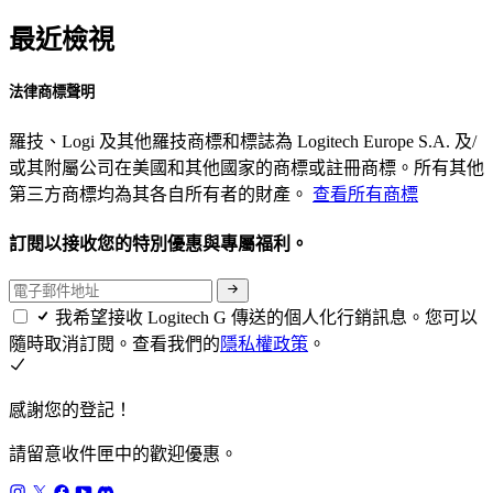
最近檢視
法律商標聲明
羅技、Logi 及其他羅技商標和標誌為 Logitech Europe S.A. 及/
或其附屬公司在美國和其他國家的商標或註冊商標。所有其他
第三方商標均為其各自所有者的財產。
查看所有商標
訂閱以接收您的特別優惠與專屬福利。
我希望接收 Logitech G 傳送的個人化行銷訊息。您可以
隨時取消訂閱。查看我們的
隱私權政策
。
感謝您的登記！
請留意收件匣中的歡迎優惠。