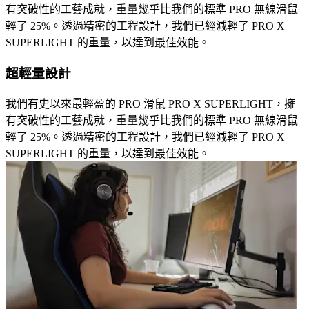
有突破性的工藝成就，重量幾乎比我們的標準 PRO 無線滑鼠
輕了 25%。透過精密的工程設計，我們已經減輕了 PRO X
SUPERLIGHT 的重量，以達到最佳效能。
超輕量設計
我們有史以來最輕盈的 PRO 滑鼠 PRO X SUPERLIGHT，擁
有突破性的工藝成就，重量幾乎比我們的標準 PRO 無線滑鼠
輕了 25%。透過精密的工程設計，我們已經減輕了 PRO X
SUPERLIGHT 的重量，以達到最佳效能。