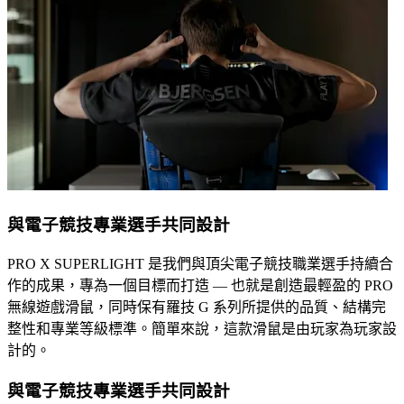
與電子競技專業選手共同設計
PRO X SUPERLIGHT 是我們與頂尖電子競技職業選手持續合
作的成果，專為一個目標而打造 — 也就是創造最輕盈的 PRO
無線遊戲滑鼠，同時保有羅技 G 系列所提供的品質、結構完
整性和專業等級標準。簡單來說，這款滑鼠是由玩家為玩家設
計的。
與電子競技專業選手共同設計