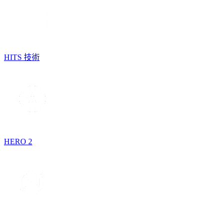
HITS 技術
HERO 2