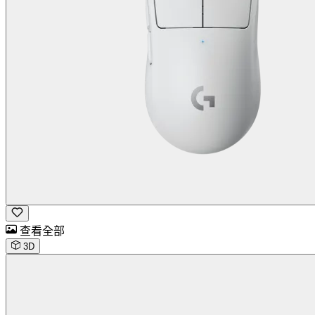
查看全部
3D