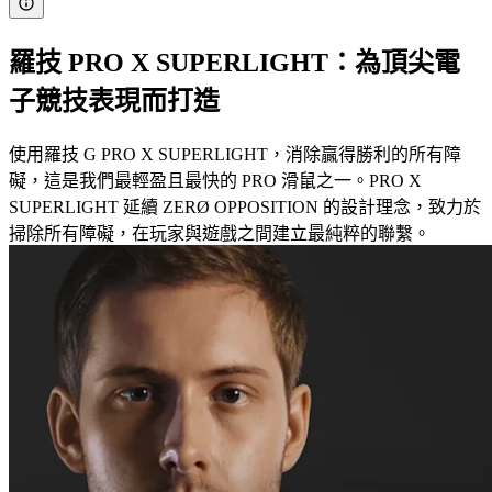
羅技 PRO X SUPERLIGHT：為頂尖電
子競技表現而打造
使用羅技 G PRO X SUPERLIGHT，消除贏得勝利的所有障
礙，這是我們最輕盈且最快的 PRO 滑鼠之一。PRO X
SUPERLIGHT 延續 ZERØ OPPOSITION 的設計理念，致力於
掃除所有障礙，在玩家與遊戲之間建立最純粹的聯繫。