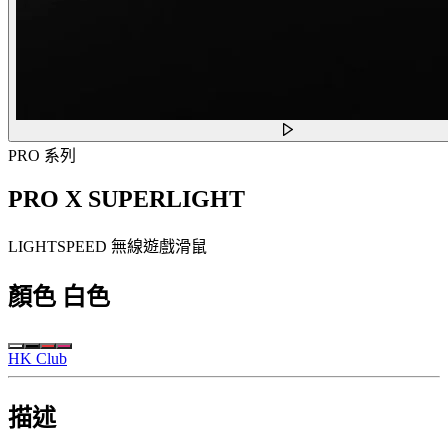
PRO 系列
PRO X SUPERLIGHT
LIGHTSPEED 無線遊戲滑鼠
顏色
白色
HK Club
描述