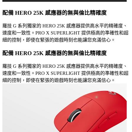
配備 HERO 25K 感應器的無與倫比精確度
羅技 G 系列獨家的 HERO 25K 感應器提供高水平的精確度、
速度和一致性。PRO X SUPERLIGHT 提供極高的準確性和超
細的控制，即使在緊張的遊戲時刻也能讓您充滿信心。
配備 HERO 25K 感應器的無與倫比精確度
羅技 G 系列獨家的 HERO 25K 感應器提供高水平的精確度、
速度和一致性。PRO X SUPERLIGHT 提供極高的準確性和超
細的控制，即使在緊張的遊戲時刻也能讓您充滿信心。