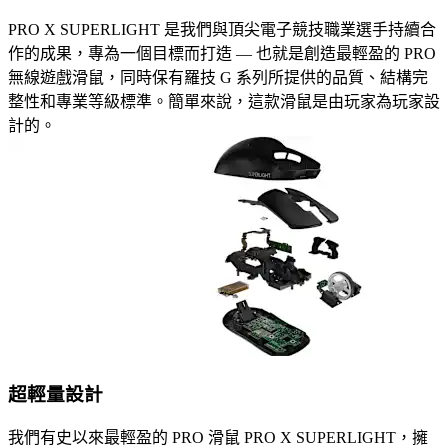
PRO X SUPERLIGHT 是我們與頂尖電子競技職業選手持續合
作的成果，專為一個目標而打造 — 也就是創造最輕盈的 PRO
無線遊戲滑鼠，同時保有羅技 G 系列所提供的品質、結構完
整性和專業等級標準。簡單來說，這款滑鼠是由玩家為玩家設
計的。
超輕量設計
我們有史以來最輕盈的 PRO 滑鼠 PRO X SUPERLIGHT，擁