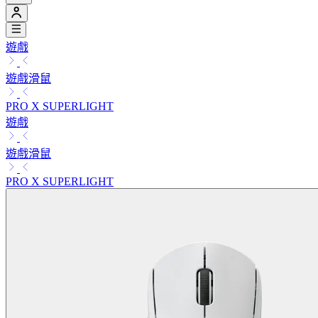
遊戲
遊戲滑鼠
PRO X SUPERLIGHT
遊戲
遊戲滑鼠
PRO X SUPERLIGHT