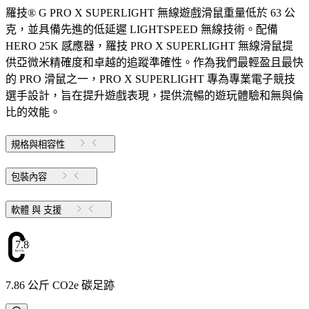
羅技® G PRO X SUPERLIGHT 無線遊戲滑鼠重量低於 63 公
克，並具備先進的低延遲 LIGHTSPEED 無線技術。配備
HERO 25K 感應器，羅技 PRO X SUPERLIGHT 無線滑鼠提
供亞微米精確度和卓越的追蹤準確性。作為我們最輕盈且最快
的 PRO 滑鼠之一，PRO X SUPERLIGHT 專為專業電子競技
選手設計，旨在提升遊戲表現，提供流暢的遊玩體驗和無與倫
比的效能。
規格與相容性
包裝內容
軟體 與 支援
7.86
7.86 公斤 CO2e 碳足跡