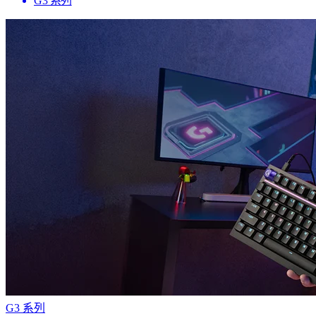
G3 系列
G3 系列