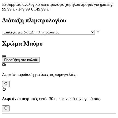
Ενσύρματο αναλογικό πληκτρολόγιο χαμηλού προφίλ για gaming
99,99 €
-
149,99 €
149,99 €
Διάταξη πληκτρολογίου
Χρώμα
Μαύρο
Προσθήκη στο καλάθι
Δωρεάν παράδοση για όλες τις παραγγελίες.
Δωρεάν επιστροφές
εντός 30 ημερών από την αγορά σας.