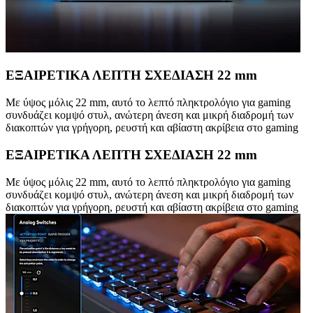
ΕΞΑΙΡΕΤΙΚΑ ΛΕΠΤΗ ΣΧΕΔΙΑΣΗ 22 mm
Με ύψος μόλις 22 mm, αυτό το λεπτό πληκτρολόγιο για gaming
συνδυάζει κομψό στυλ, ανώτερη άνεση και μικρή διαδρομή των
διακοπτών για γρήγορη, ρευστή και αβίαστη ακρίβεια στο gaming
ΕΞΑΙΡΕΤΙΚΑ ΛΕΠΤΗ ΣΧΕΔΙΑΣΗ 22 mm
Με ύψος μόλις 22 mm, αυτό το λεπτό πληκτρολόγιο για gaming
συνδυάζει κομψό στυλ, ανώτερη άνεση και μικρή διαδρομή των
διακοπτών για γρήγορη, ρευστή και αβίαστη ακρίβεια στο gaming