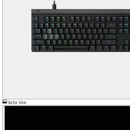
Δείτε όλα