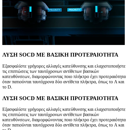
ΛΥΣΗ SOCD ΜΕ ΒΑΣΙΚΗ ΠΡΟΤΕΡΑΙΟΤΗΤΑ
Εξασφαλίστε γρήγορες αλλαγές κατεύθυνσης και ελαχιστοποιήστε
τις επιπτώσεις των ταυτόχρονων αντίθετων βασικών
κατευθύνσεων, διαμορφώνοντας ποιο πλήκτρο έχει προτεραιότητα
όταν πατιούνται ταυτόχρονα δύο αντίθετα πλήκτρα, όπως το A και
το D.
ΛΥΣΗ SOCD ΜΕ ΒΑΣΙΚΗ ΠΡΟΤΕΡΑΙΟΤΗΤΑ
Εξασφαλίστε γρήγορες αλλαγές κατεύθυνσης και ελαχιστοποιήστε
τις επιπτώσεις των ταυτόχρονων αντίθετων βασικών
κατευθύνσεων, διαμορφώνοντας ποιο πλήκτρο έχει προτεραιότητα
όταν πατιούνται ταυτόχρονα δύο αντίθετα πλήκτρα, όπως το A και