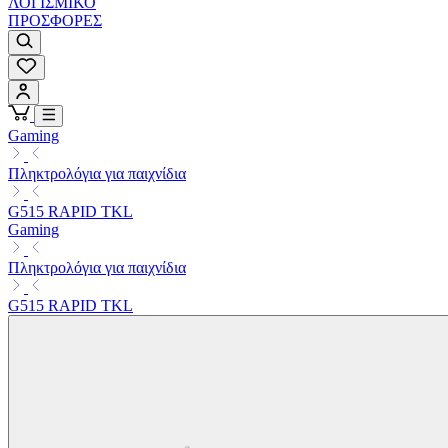
ΛΟΓΙΣΜΙΚΟ
ΠΡΟΣΦΟΡΕΣ
Gaming
Πληκτρολόγια για παιχνίδια
G515 RAPID TKL
Gaming
Πληκτρολόγια για παιχνίδια
G515 RAPID TKL