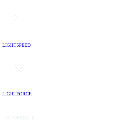
LIGHTSPEED
LIGHTFORCE