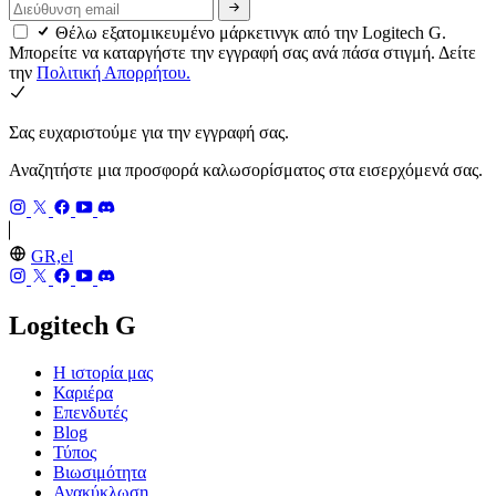
Θέλω εξατομικευμένο μάρκετινγκ από την Logitech G.
Μπορείτε να καταργήστε την εγγραφή σας ανά πάσα στιγμή. Δείτε
την
Πολιτική Απορρήτου.
Σας ευχαριστούμε για την εγγραφή σας.
Αναζητήστε μια προσφορά καλωσορίσματος στα εισερχόμενά σας.
GR,el
Logitech G
Η ιστορία μας
Καριέρα
Επενδυτές
Blog
Τύπος
Βιωσιμότητα
Ανακύκλωση