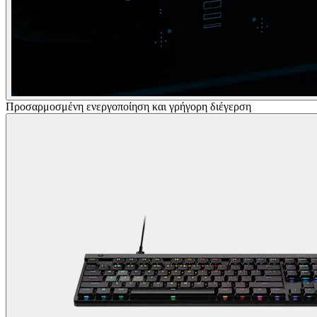
Προσαρμοσμένη ενεργοποίηση και γρήγορη διέγερση