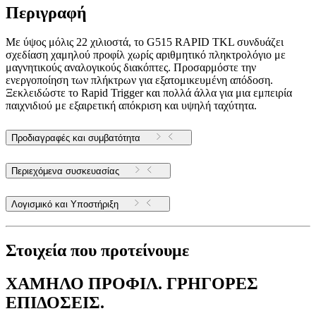
Περιγραφή
Με ύψος μόλις 22 χιλιοστά, το G515 RAPID TKL συνδυάζει
σχεδίαση χαμηλού προφίλ χωρίς αριθμητικό πληκτρολόγιο με
μαγνητικούς αναλογικούς διακόπτες. Προσαρμόστε την
ενεργοποίηση των πλήκτρων για εξατομικευμένη απόδοση.
Ξεκλειδώστε το Rapid Trigger και πολλά άλλα για μια εμπειρία
παιχνιδιού με εξαιρετική απόκριση και υψηλή ταχύτητα.
Προδιαγραφές και συμβατότητα
Περιεχόμενα συσκευασίας
Λογισμικό και Υποστήριξη
Στοιχεία που προτείνουμε
ΧΑΜΗΛΟ ΠΡΟΦΙΛ. ΓΡΗΓΟΡΕΣ
ΕΠΙΔΟΣΕΙΣ.