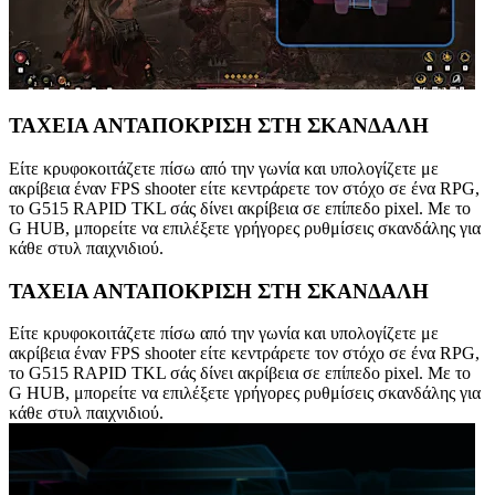
ΤΑΧΕΙΑ ΑΝΤΑΠΟΚΡΙΣΗ ΣΤΗ ΣΚΑΝΔΑΛΗ
Είτε κρυφοκοιτάζετε πίσω από την γωνία και υπολογίζετε με
ακρίβεια έναν FPS shooter είτε κεντράρετε τον στόχο σε ένα RPG,
το G515 RAPID TKL σάς δίνει ακρίβεια σε επίπεδο pixel. Με το
G HUB, μπορείτε να επιλέξετε γρήγορες ρυθμίσεις σκανδάλης για
κάθε στυλ παιχνιδιού.
ΤΑΧΕΙΑ ΑΝΤΑΠΟΚΡΙΣΗ ΣΤΗ ΣΚΑΝΔΑΛΗ
Είτε κρυφοκοιτάζετε πίσω από την γωνία και υπολογίζετε με
ακρίβεια έναν FPS shooter είτε κεντράρετε τον στόχο σε ένα RPG,
το G515 RAPID TKL σάς δίνει ακρίβεια σε επίπεδο pixel. Με το
G HUB, μπορείτε να επιλέξετε γρήγορες ρυθμίσεις σκανδάλης για
κάθε στυλ παιχνιδιού.