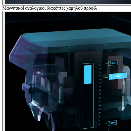
Μαγνητικοί αναλογικοί διακόπτες χαμηλού προφίλ