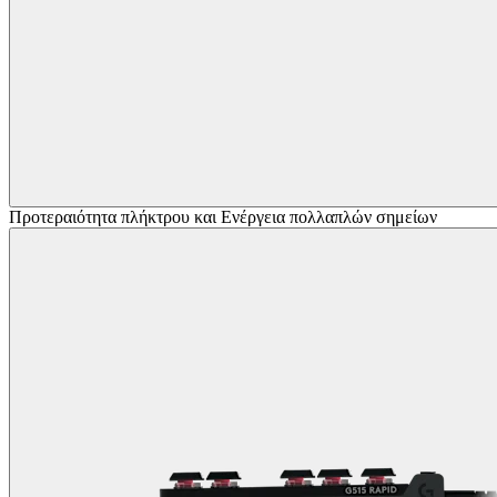
Προτεραιότητα πλήκτρου και Ενέργεια πολλαπλών σημείων