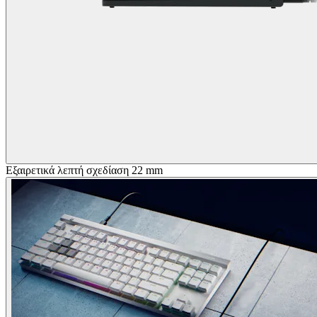
Εξαιρετικά λεπτή σχεδίαση 22 mm