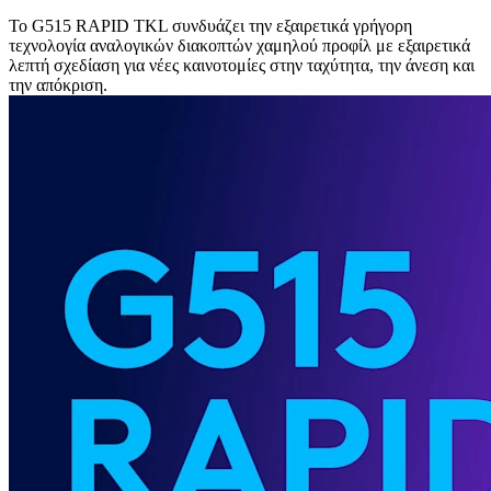
Το G515 RAPID TKL συνδυάζει την εξαιρετικά γρήγορη
τεχνολογία αναλογικών διακοπτών χαμηλού προφίλ με εξαιρετικά
λεπτή σχεδίαση για νέες καινοτομίες στην ταχύτητα, την άνεση και
την απόκριση.