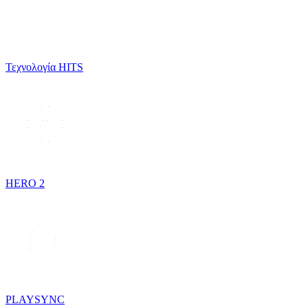
Τεχνολογία HITS
HERO 2
PLAYSYNC