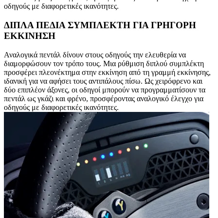
οδηγούς με διαφορετικές ικανότητες.
ΔΙΠΛΑ ΠΕΔΙΑ ΣΥΜΠΛΕΚΤΗ ΓΙΑ ΓΡΗΓΟΡΗ
ΕΚΚΙΝΗΣΗ
Αναλογικά πεντάλ δίνουν στους οδηγούς την ελευθερία να
διαμορφώσουν τον τρόπο τους. Μια ρύθμιση διπλού συμπλέκτη
προσφέρει πλεονέκτημα στην εκκίνηση από τη γραμμή εκκίνησης,
ιδανική για να αφήσει τους αντιπάλους πίσω. Ως χειρόφρενο και
δύο επιπλέον άξονες, οι οδηγοί μπορούν να προγραμματίσουν τα
πεντάλ ως γκάζι και φρένο, προσφέροντας αναλογικό έλεγχο για
οδηγούς με διαφορετικές ικανότητες.