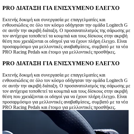
PRO ΔΙΑΤΑΞΗ ΓΙΑ ΕΝΙΣΧΥΜΕΝΟ ΕΛΕΓΧΟ
Εκτενής δοκιμή και συνεργασία με επαγγελματίες και
ενθουσιώδεις σε όλο τον κόσμο οδήγησαν την ομάδα Logitech G
σε αυτήν την ακριβή διάταξη. Ο προσανατολισμός της σάρωσης με
τον αντίχειρα τοποθετεί τα κουμπιά και τους δίσκους στην ακριβή
θέση που χρειάζονται οι οδηγοί για να έχουν πλήρη έλεγχο. Είναι
προσαρμόσιμο για μελλοντικές αναβαθμίσεις, συμβατό με τα νέα
PRO Racing Pedals και έτοιμο για μελλοντικές προσθήκες.
PRO ΔΙΑΤΑΞΗ ΓΙΑ ΕΝΙΣΧΥΜΕΝΟ ΕΛΕΓΧΟ
Εκτενής δοκιμή και συνεργασία με επαγγελματίες και
ενθουσιώδεις σε όλο τον κόσμο οδήγησαν την ομάδα Logitech G
σε αυτήν την ακριβή διάταξη. Ο προσανατολισμός της σάρωσης με
τον αντίχειρα τοποθετεί τα κουμπιά και τους δίσκους στην ακριβή
θέση που χρειάζονται οι οδηγοί για να έχουν πλήρη έλεγχο. Είναι
προσαρμόσιμο για μελλοντικές αναβαθμίσεις, συμβατό με τα νέα
PRO Racing Pedals και έτοιμο για μελλοντικές προσθήκες.