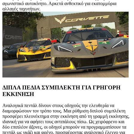
αγωνιστικό αυτοκίνητο. Αρκετά ανθεκτικό για εκατομμύρια
αλλαγές ταχυτήτων.
ΔΙΠΛΑ ΠΕΔΙΑ ΣΥΜΠΛΕΚΤΗ ΓΙΑ ΓΡΗΓΟΡΗ
ΕΚΚΙΝΗΣΗ
Αναλογικά πεντάλ δίνουν στους οδηγούς την ελευθερία να
διαμορφώσουν τον τρόπο τους. Μια ρύθμιση διπλού συμπλέκτη
προσφέρει πλεονέκτημα στην εκκίνηση από τη γραμμή εκκίνησης,
ιδανική για να αφήσει τους αντιπάλους πίσω. Ως χειρόφρενο και
δύο επιπλέον άξονες, οι οδηγοί μπορούν να προγραμματίσουν τα
πεντάλ ως γκάζι και φρένο, προσφέροντας αναλογικό έλεγχο για