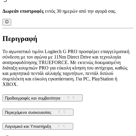
Δωρεάν επιστροφές
εντός 30 ημερών από την αγορά σας.
Περιγραφή
Το αγωνιστικό τιμόνι Logitech G PRO προσφέρει επαγγελματική
σύνδεση με τον αγώνα με 11Nm Direct Drive και τεχνολογία
ανατροφοδότησης TRUEFORCE. Με εκτενώς δοκιμασμένη
διάταξη κουμπιών PRO για εύκολη κίνηση του αντίχειρα, καθώς
και μαγνητικά πεντάλ αλλαγής ταχυτήτων, πεντάλ διπλού
συμπλέκτη και εύκολη εγκατάσταση. Για PC, PlayStation ή
XBOX.
Προδιαγραφές και συμβατότητα
Περιεχόμενα συσκευασίας
Λογισμικό και Υποστήριξη