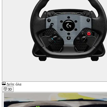
Δείτε όλα
3D