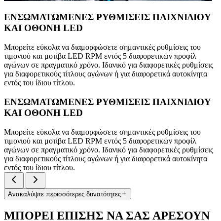
ΕΝΣΩΜΑΤΩΜΕΝΕΣ ΡΥΘΜΙΣΕΙΣ ΠΑΙΧΝΙΔΙΟΥ
ΚΑΙ ΟΘΟΝΗ LED
Μπορείτε εύκολα να διαμορφώσετε σημαντικές ρυθμίσεις του
τιμονιού και μοτίβα LED RPM εντός 5 διαφορετικών προφίλ
αγώνων σε πραγματικό χρόνο. Ιδανικό για διαφορετικές ρυθμίσεις
για διαφορετικούς τίτλους αγώνων ή για διαφορετικά αυτοκίνητα
εντός του ίδιου τίτλου.
ΕΝΣΩΜΑΤΩΜΕΝΕΣ ΡΥΘΜΙΣΕΙΣ ΠΑΙΧΝΙΔΙΟΥ
ΚΑΙ ΟΘΟΝΗ LED
Μπορείτε εύκολα να διαμορφώσετε σημαντικές ρυθμίσεις του
τιμονιού και μοτίβα LED RPM εντός 5 διαφορετικών προφίλ
αγώνων σε πραγματικό χρόνο. Ιδανικό για διαφορετικές ρυθμίσεις
για διαφορετικούς τίτλους αγώνων ή για διαφορετικά αυτοκίνητα
εντός του ίδιου τίτλου.
Ανακαλύψτε περισσότερες δυνατότητες
ΜΠΟΡΕΙ ΕΠΙΣΗΣ ΝΑ ΣΑΣ ΑΡΕΣΟΥΝ