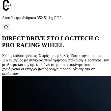
352.51
Αποτύπωμα άνθρακα 352.51 kg CO2e
DIRECT DRIVE ΣΤΟ LOGITECH G
PRO RACING WHEEL
Χωρίς καθυστερήσεις. Χωρίς παρεμβολές. Ζήστε την εμπειρία
11Nm ισχύος με συγκλονιστικά γρήγορη απόκριση. Προσφέρει τον
ρεαλισμό και την άμεση σύνδεση με το αυτοκίνητο που
χρειάζονται οι επαγγελματίες οδηγοί προσομοίωσης για να
κερδίσουν.