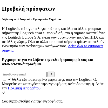
Προβολή πρόσφατων
Δήλωση περί Νομικών Εμπορικών Σημάτων
Η Logitech, η Logi, τα λογότυπά τους και όλα τα άλλα εμπορικά
σήματα της Logitech είναι εμπορικά σήματα ή σήματα κατατεθέντα
της Logitech Europe S.A. ή/και των θυγατρικών της στις ΗΠΑ και
σε άλλες χώρες. Όλα τα άλλα εμπορικά σήματα τρίτων αποτελούν
ιδιοκτησία των αντίστοιχων κατόχων τους.
Δείτε όλα τα εμπορικά
σήματα
Εγγραφείτε για να λάβετε την ειδική προσφορά σας και
αποκλειστικά προνόμια.
Θέλω εξατομικευμένο μάρκετινγκ από την Logitech G.
Μπορείτε να καταργήστε την εγγραφή σας ανά πάσα στιγμή. Δείτε
την
Πολιτική Απορρήτου.
Σας ευχαριστούμε για την εγγραφή σας.