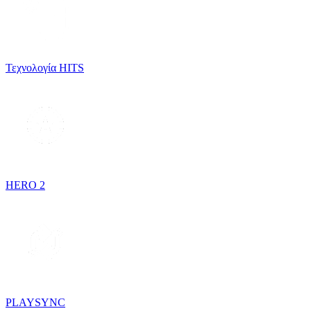
Τεχνολογία HITS
HERO 2
PLAYSYNC