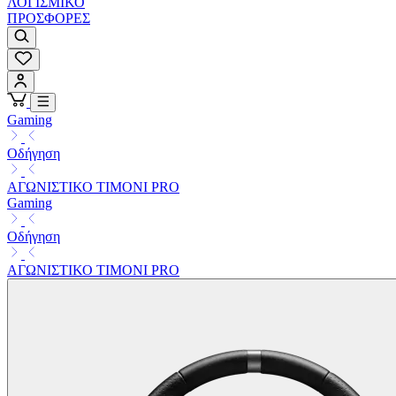
ΛΟΓΙΣΜΙΚΟ
ΠΡΟΣΦΟΡΕΣ
Gaming
Οδήγηση
ΑΓΩΝΙΣΤΙΚΟ ΤΙΜΟΝΙ PRO
Gaming
Οδήγηση
ΑΓΩΝΙΣΤΙΚΟ ΤΙΜΟΝΙ PRO