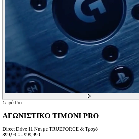
Σειρά Pro
ΑΓΩΝΙΣΤΙΚΟ ΤΙΜΟΝΙ PRO
Direct Drive 11 Nm με TRUEFORCE & Τροχό
899,99 €
-
999,99 €