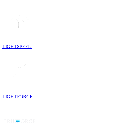
LIGHTSPEED
LIGHTFORCE