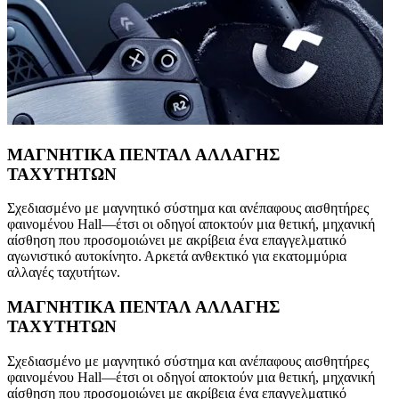
ΜΑΓΝΗΤΙΚΑ ΠΕΝΤΑΛ ΑΛΛΑΓΗΣ
ΤΑΧΥΤΗΤΩΝ
Σχεδιασμένο με μαγνητικό σύστημα και ανέπαφους αισθητήρες
φαινομένου Hall—έτσι οι οδηγοί αποκτούν μια θετική, μηχανική
αίσθηση που προσομοιώνει με ακρίβεια ένα επαγγελματικό
αγωνιστικό αυτοκίνητο. Αρκετά ανθεκτικό για εκατομμύρια
αλλαγές ταχυτήτων.
ΜΑΓΝΗΤΙΚΑ ΠΕΝΤΑΛ ΑΛΛΑΓΗΣ
ΤΑΧΥΤΗΤΩΝ
Σχεδιασμένο με μαγνητικό σύστημα και ανέπαφους αισθητήρες
φαινομένου Hall—έτσι οι οδηγοί αποκτούν μια θετική, μηχανική
αίσθηση που προσομοιώνει με ακρίβεια ένα επαγγελματικό