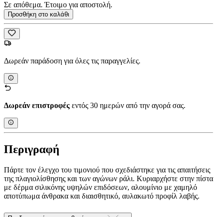
Σε απόθεμα. Έτοιμο για αποστολή.
Προσθήκη στο καλάθι
Δωρεάν παράδοση για όλες τις παραγγελίες.
Δωρεάν επιστροφές
εντός 30 ημερών από την αγορά σας.
Περιγραφή
Πάρτε τον έλεγχο του τιμονιού που σχεδιάστηκε για τις απαιτήσεις
της πλαγιολίσθησης και των αγώνων ράλι. Κυριαρχήστε στην πίστα
με δέρμα σιλικόνης υψηλών επιδόσεων, αλουμίνιο με χαμηλό
αποτύπωμα άνθρακα και διαισθητικό, αυλακωτό προφίλ λαβής.