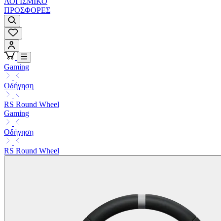
ΛΟΓΙΣΜΙΚΟ
ΠΡΟΣΦΟΡΕΣ
Gaming
Οδήγηση
RS Round Wheel
Gaming
Οδήγηση
RS Round Wheel