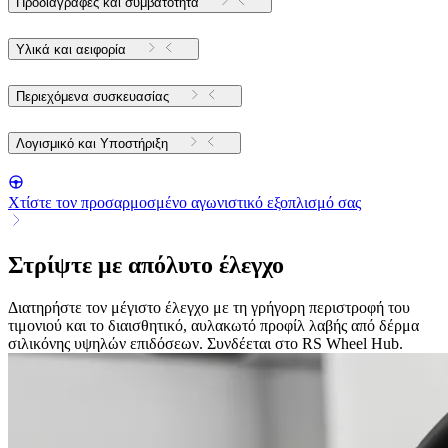
Προδιαγραφές και συμβατότητα
Υλικά και αειφορία
Περιεχόμενα συσκευασίας
Λογισμικό και Υποστήριξη
Χτίστε τον προσαρμοσμένο αγωνιστικό εξοπλισμό σας
Στρίψτε με απόλυτο έλεγχο
Διατηρήστε τον μέγιστο έλεγχο με τη γρήγορη περιστροφή του
τιμονιού και το διαισθητικό, αυλακωτό προφίλ λαβής από δέρμα
σιλικόνης υψηλών επιδόσεων. Συνδέεται στο RS Wheel Hub.