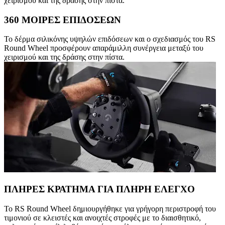
χειρισμού και της δράσης στην πίστα.
360 ΜΟΙΡΕΣ ΕΠΙΔΟΣΕΩΝ
Το δέρμα σιλικόνης υψηλών επιδόσεων και ο σχεδιασμός του RS
Round Wheel προσφέρουν απαράμιλλη συνέργεια μεταξύ του
χειρισμού και της δράσης στην πίστα.
ΠΛΗΡΕΣ ΚΡΑΤΗΜΑ ΓΙΑ ΠΛΗΡΗ ΕΛΕΓΧΟ
Το RS Round Wheel δημιουργήθηκε για γρήγορη περιστροφή του
τιμονιού σε κλειστές και ανοιχτές στροφές με το διαισθητικό,