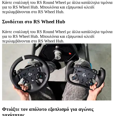
Κάντε εναλλαγή του RS Round Wheel με άλλα κατάλληλα τιμόνια
για το RS Wheel Hub. Μπουλόνια και εξαγωνικό κλειδί
περιλαμβάνονται στο RS Wheel Hub.
Συνδέεται στο RS Wheel Hub
Κάντε εναλλαγή του RS Round Wheel με άλλα κατάλληλα τιμόνια
για το RS Wheel Hub. Μπουλόνια και εξαγωνικό κλειδί
περιλαμβάνονται στο RS Wheel Hub.
Φτιάξτε τον απόλυτο εξοπλισμό για αγώνες
ταχύτητας