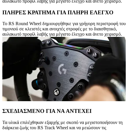
αυλακωτό προφίλ λαβής για μέγιστο έλεγχο και άνετο χειρισμό.
ΠΛΗΡΕΣ ΚΡΑΤΗΜΑ ΓΙΑ ΠΛΗΡΗ ΕΛΕΓΧΟ
Το RS Round Wheel δημιουργήθηκε για γρήγορη περιστροφή του
τιμονιού σε κλειστές και ανοιχτές στροφές με το διαισθητικό,
αυλακωτό προφίλ λαβής για μέγιστο έλεγχο και άνετο χειρισμό.
ΣΧΕΔΙΑΣΜΕΝΟ ΓΙΑ ΝΑ ΑΝΤΕΧΕΙ
Τα υλικά επιλέχθηκαν εξαρχής με σκοπό να μεγιστοποιήσουν τη
διάρκεια ζωής του RS Track Wheel και να μειώσουν τις