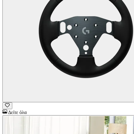
Δείτε όλα