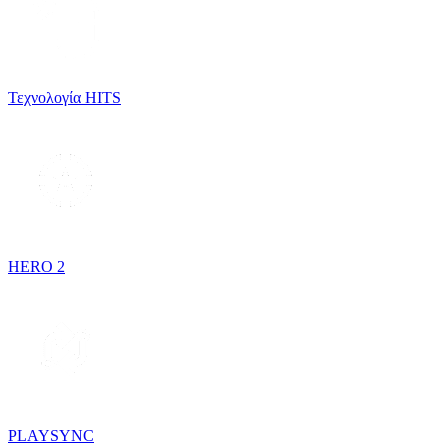
Τεχνολογία HITS
HERO 2
PLAYSYNC