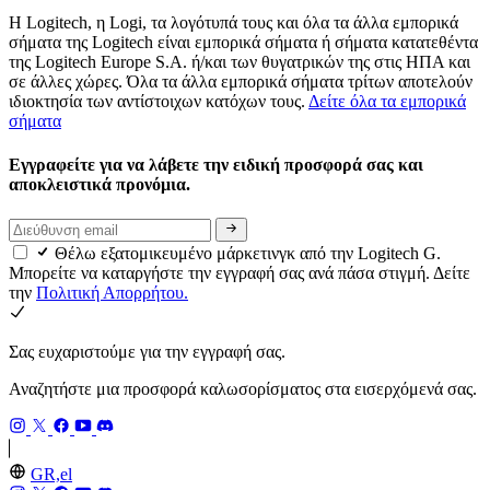
Η Logitech, η Logi, τα λογότυπά τους και όλα τα άλλα εμπορικά
σήματα της Logitech είναι εμπορικά σήματα ή σήματα κατατεθέντα
της Logitech Europe S.A. ή/και των θυγατρικών της στις ΗΠΑ και
σε άλλες χώρες. Όλα τα άλλα εμπορικά σήματα τρίτων αποτελούν
ιδιοκτησία των αντίστοιχων κατόχων τους.
Δείτε όλα τα εμπορικά
σήματα
Εγγραφείτε για να λάβετε την ειδική προσφορά σας και
αποκλειστικά προνόμια.
Θέλω εξατομικευμένο μάρκετινγκ από την Logitech G.
Μπορείτε να καταργήστε την εγγραφή σας ανά πάσα στιγμή. Δείτε
την
Πολιτική Απορρήτου.
Σας ευχαριστούμε για την εγγραφή σας.
Αναζητήστε μια προσφορά καλωσορίσματος στα εισερχόμενά σας.
GR,el