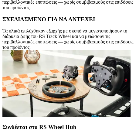
περιβαλλοντικές επιπτώσεις — χωρίς συμβιβασμούς στις επιδόσεις
του προϊόντος.
ΣΧΕΔΙΑΣΜΕΝΟ ΓΙΑ ΝΑ ΑΝΤΕΧΕΙ
Τα υλικά επιλέχθηκαν εξαρχής με σκοπό να μεγιστοποιήσουν τη
διάρκεια ζωής του RS Track Wheel και να μειώσουν τις
περιβαλλοντικές επιπτώσεις — χωρίς συμβιβασμούς στις επιδόσεις
του προϊόντος.
Συνδέεται στο RS Wheel Hub