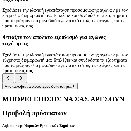
Σχεδιάστε την ιδανική εγκατάσταση προσομοίωσης αγώνων με τον
εύχρηστο διαμορφωτή μας.Επιλέξτε και συνδυάστε τα εξαρτήματα
που ταιριάζουν στο μοναδικό αγωνιστικό στυλ, τις ανάγκες και τις
προτιμήσεις σας.
Φτιάξτε τον απόλυτο εξοπλισμό για αγώνες
ταχύτητας
Σχεδιάστε την ιδανική εγκατάσταση προσομοίωσης αγώνων με τον
εύχρηστο διαμορφωτή μας.Επιλέξτε και συνδυάστε τα εξαρτήματα
που ταιριάζουν στο μοναδικό αγωνιστικό στυλ, τις ανάγκες και τις
προτιμήσεις σας.
Ανακαλύψτε περισσότερες δυνατότητες
ΜΠΟΡΕΙ ΕΠΙΣΗΣ ΝΑ ΣΑΣ ΑΡΕΣΟΥΝ
Προβολή πρόσφατων
Δήλωση περί Νομικών Εμπορικών Σημάτων