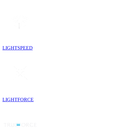
LIGHTSPEED
LIGHTFORCE