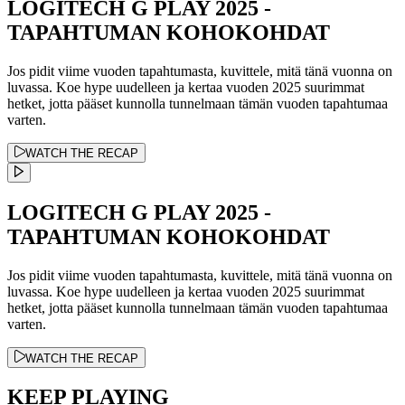
LOGITECH G PLAY 2025 -
TAPAHTUMAN KOHOKOHDAT
Jos pidit viime vuoden tapahtumasta, kuvittele, mitä tänä vuonna on
luvassa. Koe hype uudelleen ja kertaa vuoden 2025 suurimmat
hetket, jotta pääset kunnolla tunnelmaan tämän vuoden tapahtumaa
varten.
WATCH THE RECAP
LOGITECH G PLAY 2025 -
TAPAHTUMAN KOHOKOHDAT
Jos pidit viime vuoden tapahtumasta, kuvittele, mitä tänä vuonna on
luvassa. Koe hype uudelleen ja kertaa vuoden 2025 suurimmat
hetket, jotta pääset kunnolla tunnelmaan tämän vuoden tapahtumaa
varten.
WATCH THE RECAP
KEEP PLAYING