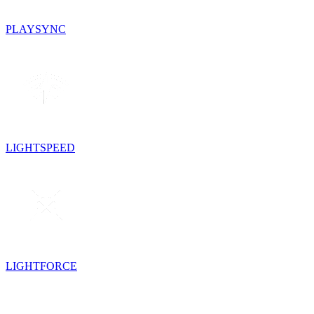
PLAYSYNC
LIGHTSPEED
LIGHTFORCE