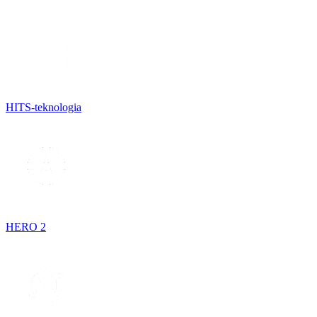
HITS-teknologia
HERO 2