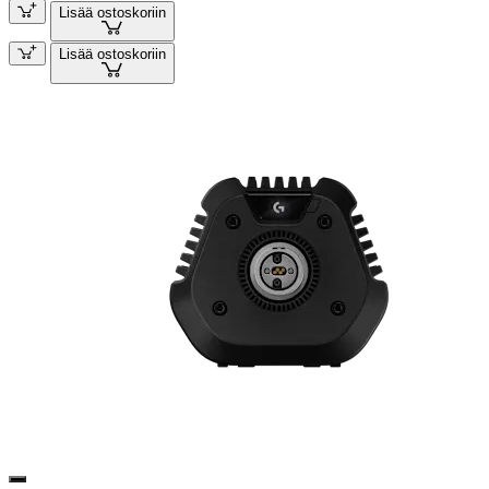
Lisää ostoskoriin
Lisää ostoskoriin