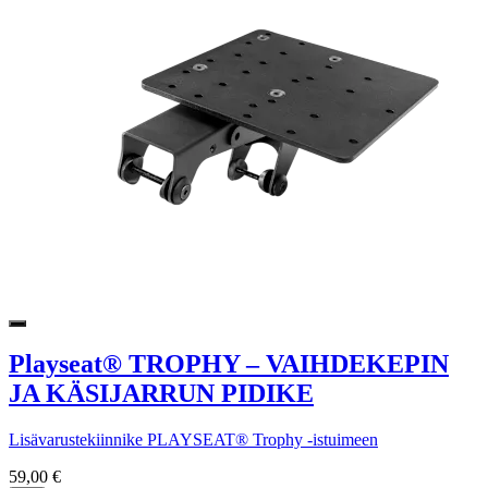
Playseat® TROPHY – VAIHDEKEPIN
JA KÄSIJARRUN PIDIKE
Lisävarustekiinnike PLAYSEAT® Trophy -istuimeen
59,00 €