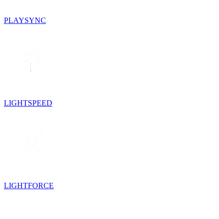
PLAYSYNC
LIGHTSPEED
LIGHTFORCE