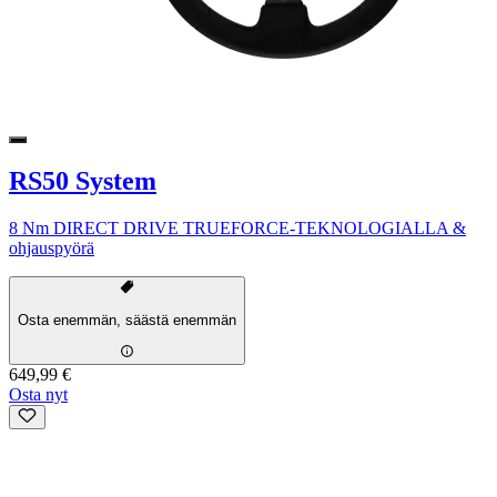
RS50 System
8 Nm DIRECT DRIVE TRUEFORCE-TEKNOLOGIALLA &
ohjauspyörä
Osta enemmän, säästä enemmän
649,99 €
Osta nyt