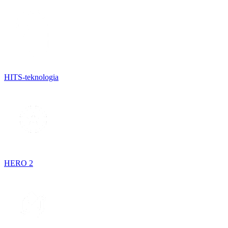
HITS-teknologia
HERO 2