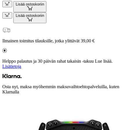
Lisää ostoskoriin
Lisää ostoskoriin
Ilmainen toimitus tilauksille, jotka ylittävät 39,00 €
Helppo palautus ja 30 päivän rahat takaisin -takuu Lue lisää.
Lisätietoja
Osta nyt, maksa myöhemmin maksuvaihtoehtopalveluilla, kuten
Klarnalla