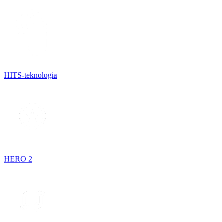
HITS-teknologia
HERO 2