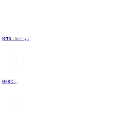
HITS-teknologia
HERO 2