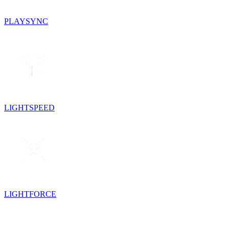
PLAYSYNC
LIGHTSPEED
LIGHTFORCE