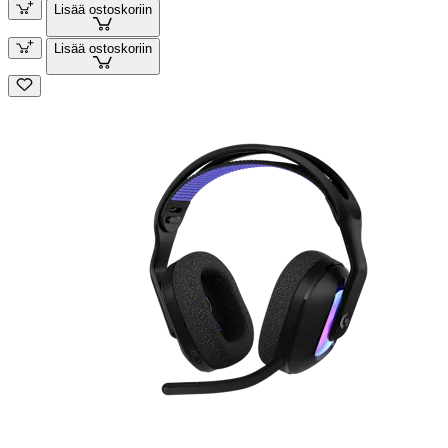
Lisää ostoskoriin
Lisää ostoskoriin