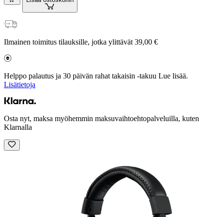
Ilmainen toimitus tilauksille, jotka ylittävät 39,00 €
Helppo palautus ja 30 päivän rahat takaisin -takuu Lue lisää.
Lisätietoja
Osta nyt, maksa myöhemmin maksuvaihtoehtopalveluilla, kuten
Klarnalla