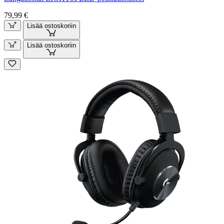
79,99 €
Lisää ostoskoriin
Lisää ostoskoriin