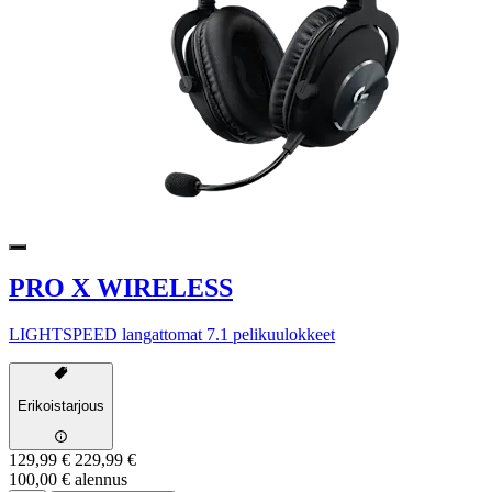
PRO X WIRELESS
LIGHTSPEED langattomat 7.1 pelikuulokkeet
Erikoistarjous
129,99 €
229,99 €
100,00 € alennus