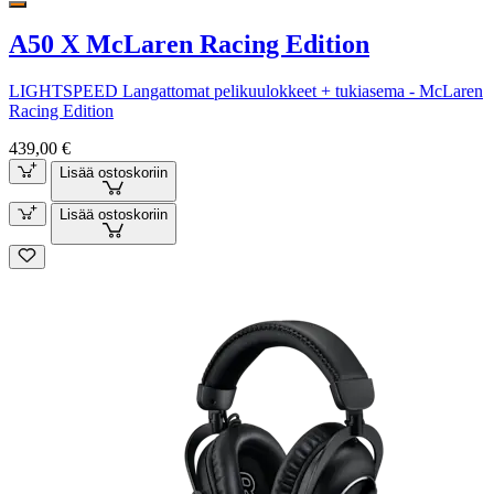
A50 X McLaren Racing Edition
LIGHTSPEED Langattomat pelikuulokkeet + tukiasema - McLaren
Racing Edition
439,00 €
Lisää ostoskoriin
Lisää ostoskoriin