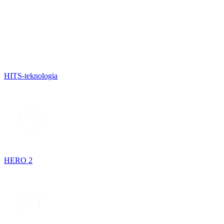
HITS-teknologia
HERO 2