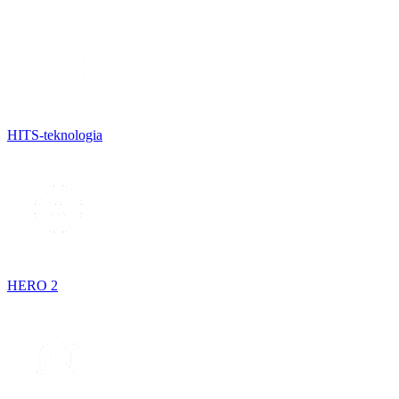
HITS-teknologia
HERO 2