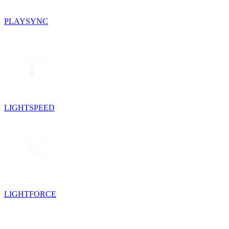
PLAYSYNC
LIGHTSPEED
LIGHTFORCE