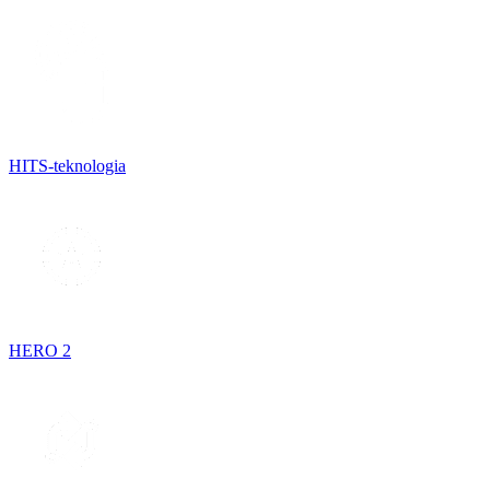
HITS-teknologia
HERO 2