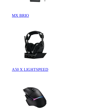
MX BRIO
A50 X LIGHTSPEED