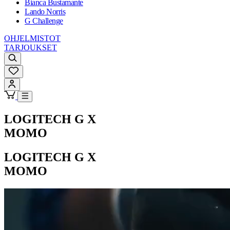
Bianca Bustamante
Lando Norris
G Challenge
OHJELMISTOT
TARJOUKSET
LOGITECH G X
MOMO
LOGITECH G X
MOMO