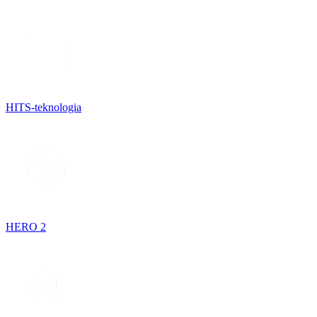
HITS-teknologia
HERO 2