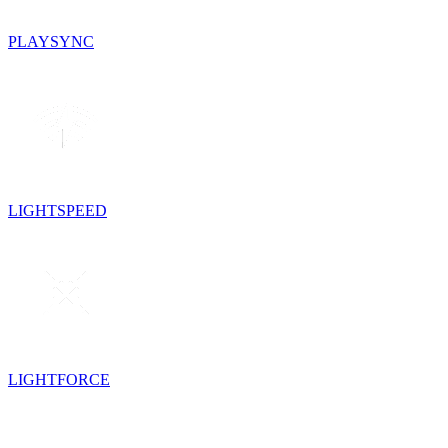
PLAYSYNC
LIGHTSPEED
LIGHTFORCE