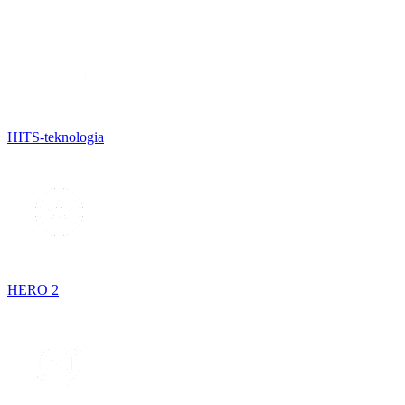
HITS-teknologia
HERO 2