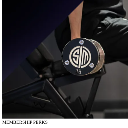
MEMBERSHIP PERKS