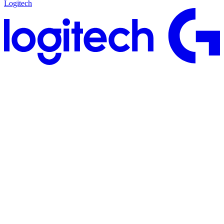
Logitech