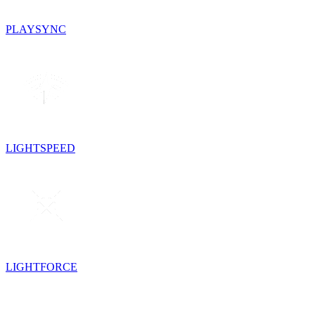
PLAYSYNC
LIGHTSPEED
LIGHTFORCE