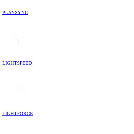
PLAYSYNC
LIGHTSPEED
LIGHTFORCE