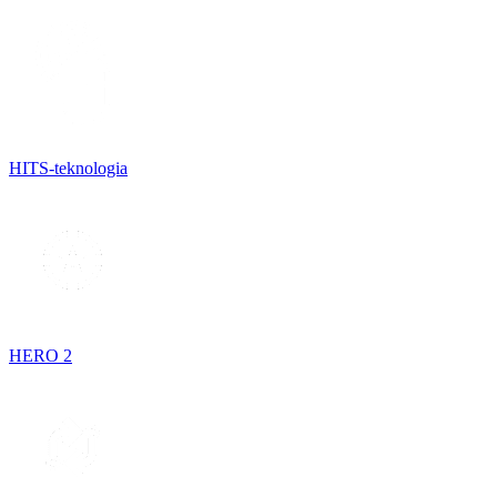
HITS-teknologia
HERO 2